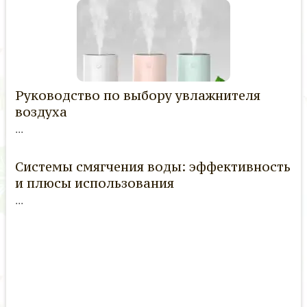
Руководство по выбору увлажнителя
воздуха
...
Системы смягчения воды: эффективность
и плюсы использования
...