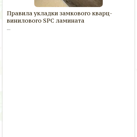
Правила укладки замкового кварц-
винилового SPC ламината
...