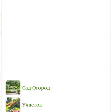
Сад Огород
Участок