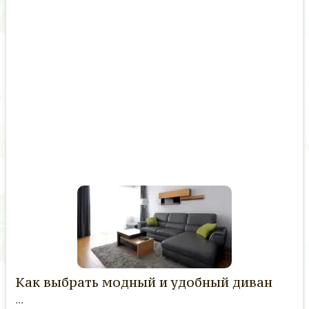
Как выбрать модный и удобный диван
...