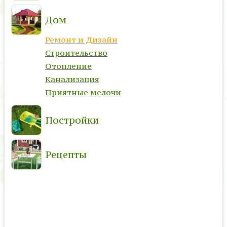
Дом
Ремонт и Дизайн
Строительство
Отопление
Канализация
Приятные мелочи
Постройки
Рецепты