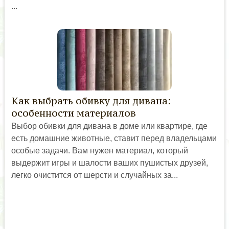
...
Как выбрать обивку для дивана:
особенности материалов
Выбор обивки для дивана в доме или квартире, где
есть домашние животные, ставит перед владельцами
особые задачи. Вам нужен материал, который
выдержит игры и шалости ваших пушистых друзей,
легко очистится от шерсти и случайных за...