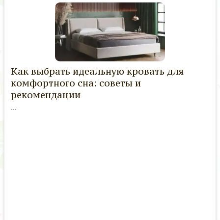
Как выбрать идеальную кровать для
комфортного сна: советы и
рекомендации
...