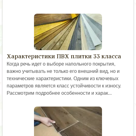
Характеристики ПВХ плитки 33 класса
Когда речь идет о выборе напольного покрытия,
важно учитывать не только его внешний вид, но и
технические характеристики. Одним из ключевых
параметров является класс устойчивости к износу.
Рассмотрим подробнее особенности и харак...