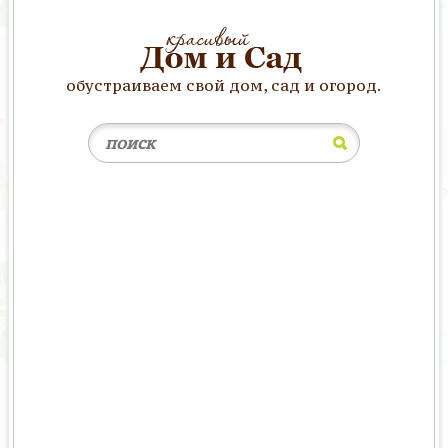
обустраиваем свой дом, сад и огород.