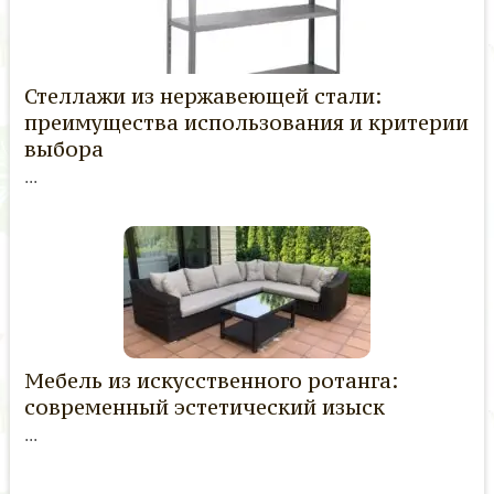
Стеллажи из нержавеющей стали:
преимущества использования и критерии
выбора
...
Мебель из искусственного ротанга:
современный эстетический изыск
...