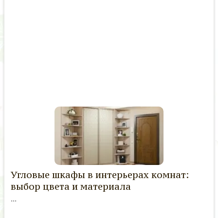
Угловые шкафы в интерьерах комнат:
выбор цвета и материала
...