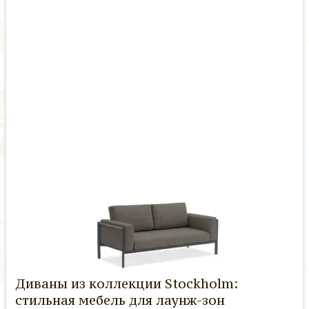
Диваны из коллекции Stockholm:
стильная мебель для лаунж-зон