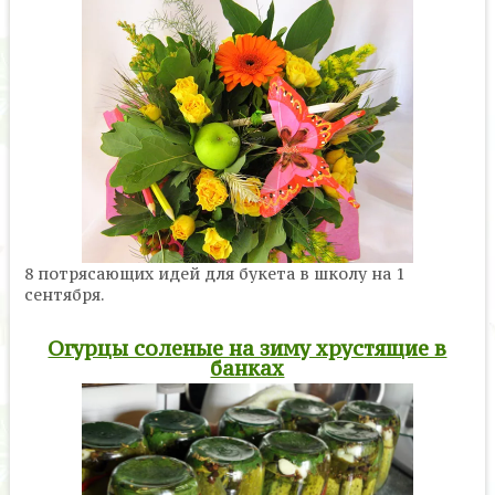
8 потрясающих идей для букета в школу на 1
сентября.
Огурцы соленые на зиму хрустящие в
банках