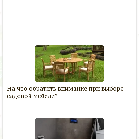
На что обратить внимание при выборе
садовой мебели?
...