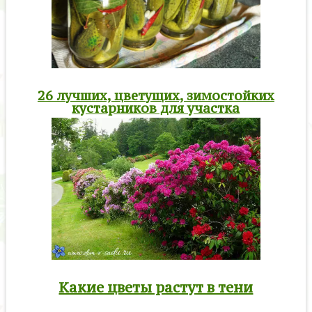
26 лучших, цветущих, зимостойких
кустарников для участка
Какие цветы растут в тени