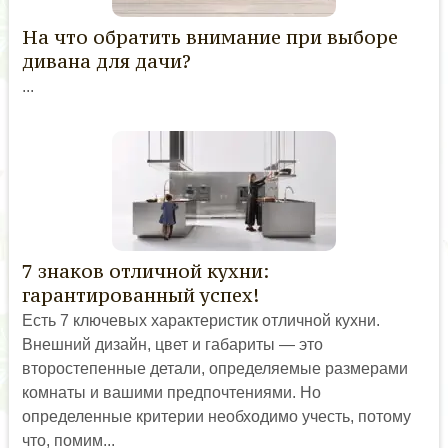
На что обратить внимание при выборе
дивана для дачи?
...
7 знаков отличной кухни:
гарантированный успех!
Есть 7 ключевых характеристик отличной кухни.
Внешний дизайн, цвет и габариты — это
второстепенные детали, определяемые размерами
комнаты и вашими предпочтениями. Но
определенные критерии необходимо учесть, потому
что, помим...