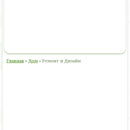
Главная
»
Дом
»
Ремонт и Дизайн