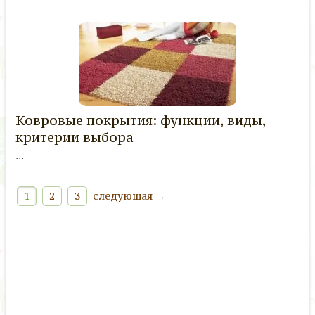
Ковровые покрытия: функции, виды,
критерии выбора
...
1
2
3
следующая →