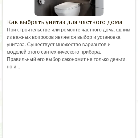
Как выбрать унитаз для частного дома
При строительстве или ремонте частного дома одним
из важных вопросов является выбор и установка
унитаза. Существует множество вариантов и
моделей этого сантехнического прибора.
Правильный его выбор сэкономит не только деньги,
но и...