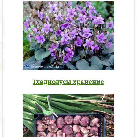
Гладиолусы хранение