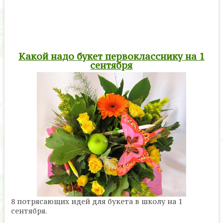
Какой надо букет первокласснику на 1
сентября
8 потрясающих идей для букета в школу на 1
сентября.