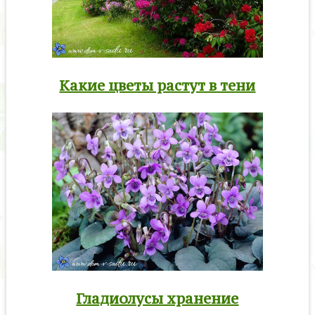
Какие цветы растут в тени
Гладиолусы хранение