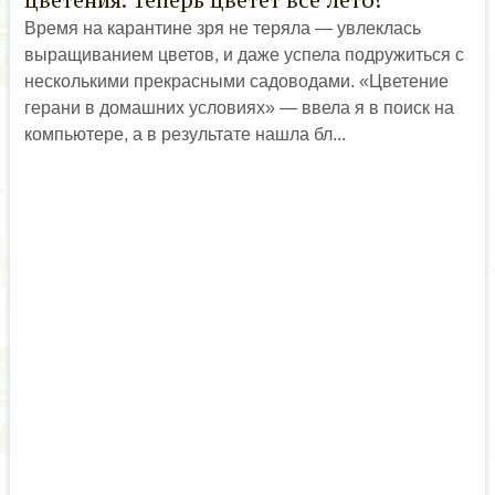
цветения. Теперь цветет все лето!
Время на карантине зря не теряла — увлеклась
выращиванием цветов, и даже успела подружиться с
несколькими прекрасными садоводами. «Цветение
герани в домашних условиях» — ввела я в поиск на
компьютере, а в результате нашла бл...