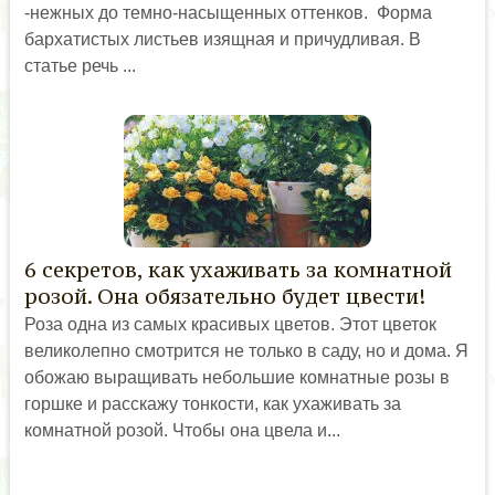
-нежных до темно-насыщенных оттенков. Форма
бархатистых листьев изящная и причудливая. В
статье речь ...
6 секретов, как ухаживать за комнатной
розой. Она обязательно будет цвести!
Роза одна из самых красивых цветов. Этот цветок
великолепно смотрится не только в саду, но и дома. Я
обожаю выращивать небольшие комнатные розы в
горшке и расскажу тонкости, как ухаживать за
комнатной розой. Чтобы она цвела и...