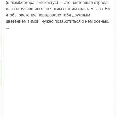
(шлюмбергера, зигокактус) — это настоящая отрада
для соскучившихся по ярким летним краскам глаз. Но
чтобы растение порадовало тебя дружным
цветением зимой, нужно позаботиться о нём осенью.
...