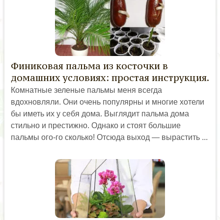
Финиковая пальма из косточки в
домашних условиях: простая инструкция.
Комнатные зеленые пальмы меня всегда
вдохновляли. Они очень популярны и многие хотели
бы иметь их у себя дома. Выглядит пальма дома
стильно и престижно. Однако и стоят большие
пальмы ого-го сколько! Отсюда выход — вырастить ...