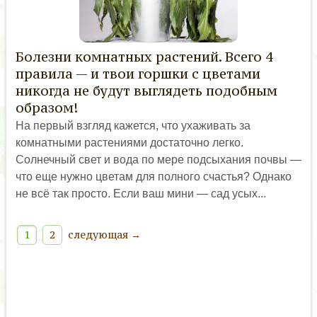
Болезни комнатных растений. Всего 4
правила — и твои горшки с цветами
никогда не будут выглядеть подобным
образом!
На первый взгляд кажется, что ухаживать за
комнатными растениями достаточно легко.
Солнечный свет и вода по мере подсыхания почвы —
что еще нужно цветам для полного счастья? Однако
не всë так просто. Если ваш мини — сад усых...
1
2
следующая →