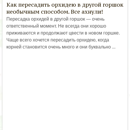
Как пересадить орхидею в другой горшок
необычным способом. Все ахнули!
Пересадка орхидей в другой горшок — очень
ответственный момент. Не всегда они хорошо
приживаются и продолжают цвести в новом горшке.
Чаще всего хочется пересадить орхидею, когда
корней становится очень много и они буквально ...