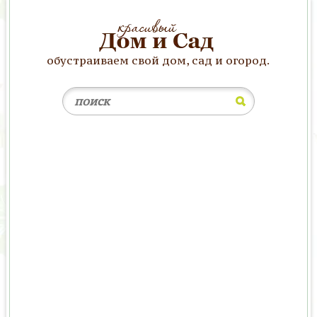
обустраиваем свой дом, сад и огород.