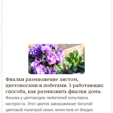
Фиалки размножение листом,
цветоносами и побегами. 3 работающих
способа, как размножить фиалки дома.
Фиалка у цветоводов любителей популярна
неспроста. Этот цветок завораживает богатой
цветовой палитрой своих лепестков от бледно