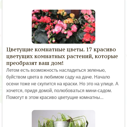
Цветущие комнатные цветы. 17 красиво
цветущих комнатных растений, которые
преобразят ваш дом!
Летом есть возможность насладиться зеленью,
буйством цвета в любимом саду на даче. Начало
осени тоже не скупится на краски. Но это на улице. А
хочется, придя домой, полюбоваться мини-садом.
Помогут в этом красиво цветущие комнатны...