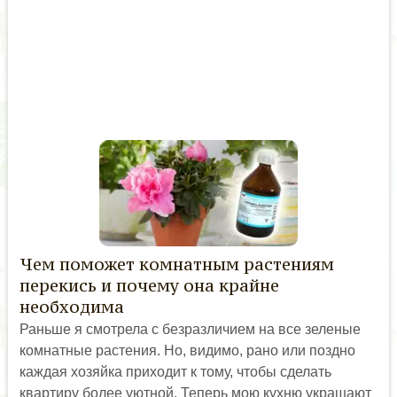
Чем поможет комнатным растениям
перекись и почему она крайне
необходима
Раньше я смотрела с безразличием на все зеленые
комнатные растения. Но, видимо, рано или поздно
каждая хозяйка приходит к тому, чтобы сделать
квартиру более уютной. Теперь мою кухню украшают