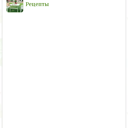
Рецепты