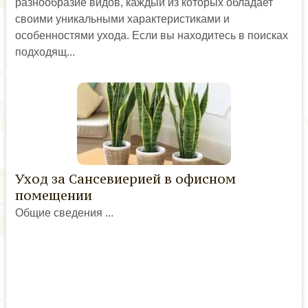
разнообразие видов, каждый из которых обладает
своими уникальными характеристиками и
особенностями ухода. Если вы находитесь в поисках
подходящ...
Уход за Сансевиерией в офисном
помещении
Общие сведения ...