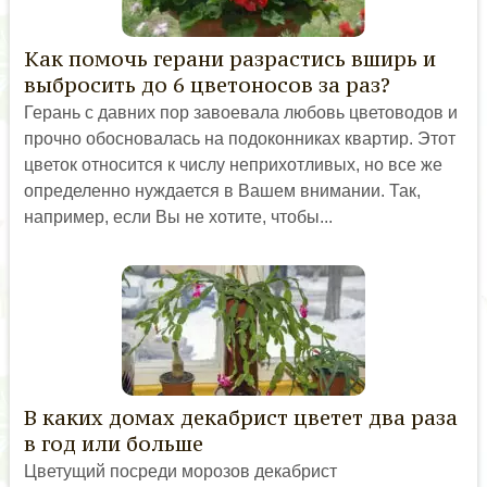
Как помочь герани разрастись вширь и
выбросить до 6 цветоносов за раз?
Герань с давних пор завоевала любовь цветоводов и
прочно обосновалась на подоконниках квартир. Этот
цветок относится к числу неприхотливых, но все же
определенно нуждается в Вашем внимании. Так,
например, если Вы не хотите, чтобы...
В каких домах декабрист цветет два раза
в год или больше
Цветущий посреди морозов декабрист