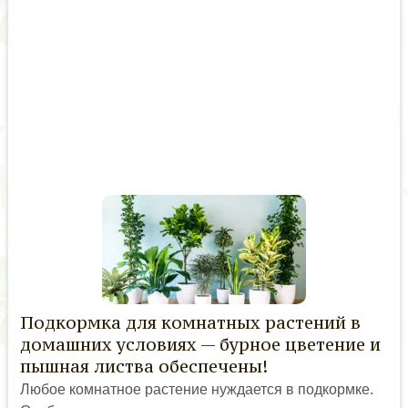
Подкормка для комнатных растений в
домашних условиях — бурное цветение и
пышная листва обеспечены!
Любое комнатное растение нуждается в подкормке.