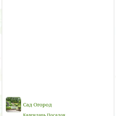
Сад Огород
Календарь Посадок