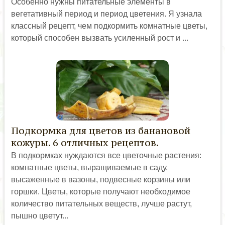
Особенно нужны питательные элементы в
вегетативный период и период цветения. Я узнала
классный рецепт, чем подкормить комнатные цветы,
который способен вызвать усиленный рост и ...
Подкормка для цветов из банановой
кожуры. 6 отличных рецептов.
В подкормках нуждаются все цветочные растения:
комнатные цветы, выращиваемые в саду,
высаженные в вазоны, подвесные корзины или
горшки. Цветы, которые получают необходимое
количество питательных веществ, лучше растут,
пышно цветут...