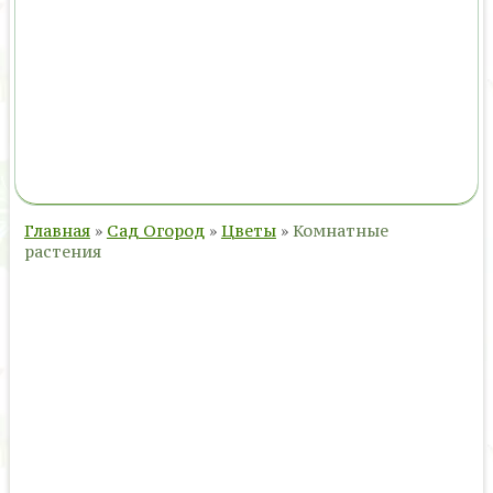
Главная
»
Сад Огород
»
Цветы
»
Комнатные
растения