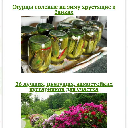
Огурцы соленые на зиму хрустящие в
банках
26 лучших, цветущих, зимостойких
кустарников для участка