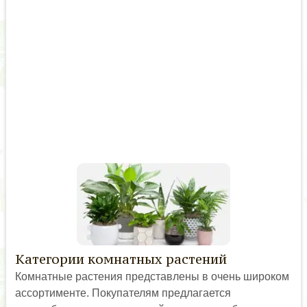
Категории комнатных растений
Комнатные растения представлены в очень широком
ассортименте. Покупателям предлагается