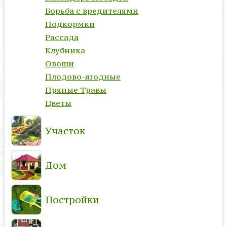
Борьба с вредителями
Подкормки
Рассада
Клубника
Овощи
Плодово-ягодные
Пряные Травы
Цветы
Участок
Дом
Постройки