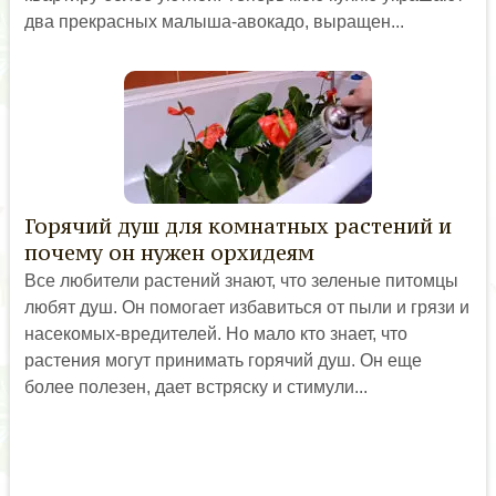
два прекрасных малыша-авокадо, выращен...
Горячий душ для комнатных растений и
почему он нужен орхидеям
Все любители растений знают, что зеленые питомцы
любят душ. Он помогает избавиться от пыли и грязи и
насекомых-вредителей. Но мало кто знает, что
растения могут принимать горячий душ. Он еще
более полезен, дает встряску и стимули...