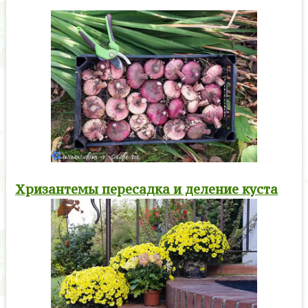
Хризантемы пересадка и деление куста