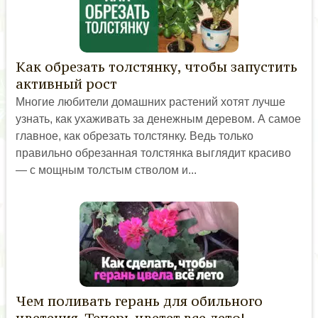
Как обрезать толстянку, чтобы запустить
активный рост
Многие любители домашних растений хотят лучше
узнать, как ухаживать за денежным деревом. А самое
главное, как обрезать толстянку. Ведь только
правильно обрезанная толстянка выглядит красиво
— с мощным толстым стволом и...
Чем поливать герань для обильного