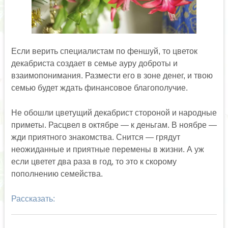
Если верить специалистам по феншуй, то цветок
декабриста создает в семье ауру доброты и
взаимопонимания. Размести его в зоне денег, и твою
семью будет ждать финансовое благополучие.
Не обошли цветущий декабрист стороной и народные
приметы. Расцвел в октябре — к деньгам. В ноябре —
жди приятного знакомства. Снится — грядут
неожиданные и приятные перемены в жизни. А уж
если цветет два раза в год, то это к скорому
пополнению семейства.
Рассказать: