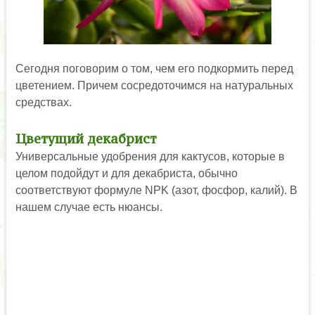
Сегодня поговорим о том, чем его подкормить перед
цветением. Причем сосредоточимся на натуральных
средствах.
Цветущий декабрист
Универсальные удобрения для кактусов, которые в
целом подойдут и для декабриста, обычно
соответствуют формуле NPK (азот, фосфор, калий). В
нашем случае есть нюансы.