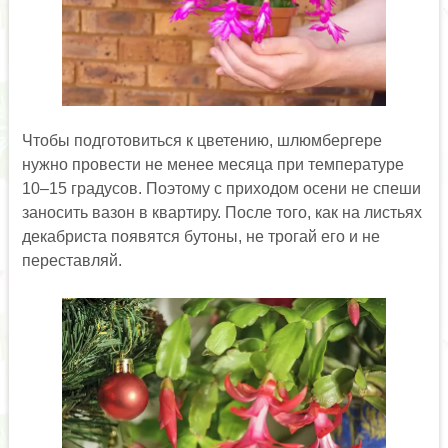
Чтобы подготовиться к цветению, шлюмбергере
нужно провести не менее месяца при температуре
10–15 градусов. Поэтому с приходом осени не спеши
заносить вазон в квартиру. После того, как на листьях
декабриста появятся бутоны, не трогай его и не
переставляй.