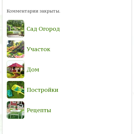
Комментарии закрыты.
Сад Огород
Участок
Дом
Постройки
Рецепты