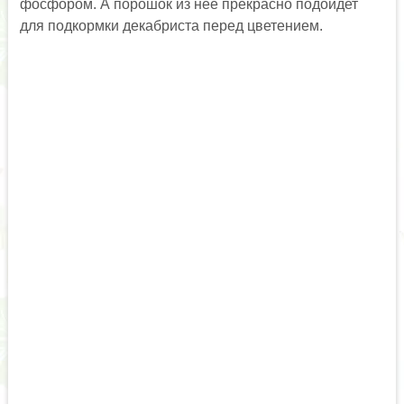
фосфором. А порошок из нее прекрасно подойдет
для подкормки декабриста перед цветением.