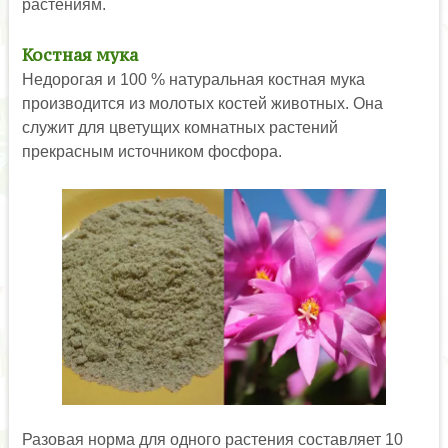
растениям.
Костная мука
Недорогая и 100 % натуральная костная мука
производится из молотых костей животных. Она
служит для цветущих комнатных растений
прекрасным источником фосфора.
Разовая норма для одного растения составляет 10