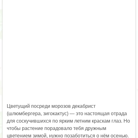
Цветущий посреди морозов декабрист
(шлюмбергера, зигокактус) — это настоящая отрада
для соскучившихся по ярким летним краскам глаз. Но
чтобы растение порадовало тебя дружным
цветением зимой, нужно позаботиться о нём осенью.