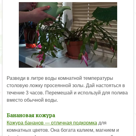
Разведи в литре воды комнатной температуры
столовую ложку просеянной золы. Дай настояться в
течение 3 часов. Перемешай и используй для полива
вместо обычной воды.
Банановая кожура
Кожура бананов — отличная подкормка
для
комнатных цветов. Она богата калием, магнием и