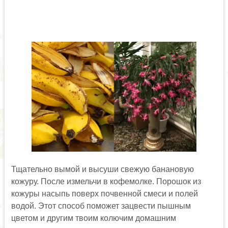
Тщательно вымой и высуши свежую банановую
кожуру. После измельчи в кофемолке. Порошок из
кожуры насыпь поверх почвенной смеси и полей
водой. Этот способ поможет зацвести пышным
цветом и другим твоим колючим домашним