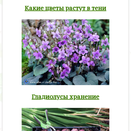
Какие цветы растут в тени
Гладиолусы хранение