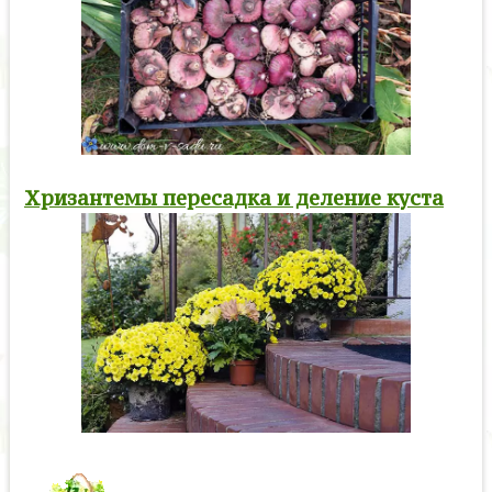
Хризантемы пересадка и деление куста