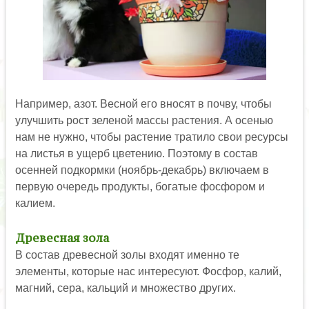
Например, азот. Весной его вносят в почву, чтобы
улучшить рост зеленой массы растения. А осенью
нам не нужно, чтобы растение тратило свои ресурсы
на листья в ущерб цветению. Поэтому в состав
осенней подкормки (ноябрь-декабрь) включаем в
первую очередь продукты, богатые фосфором и
калием.
Древесная зола
В состав древесной золы входят именно те
элементы, которые нас интересуют. Фосфор, калий,
магний, сера, кальций и множество других.