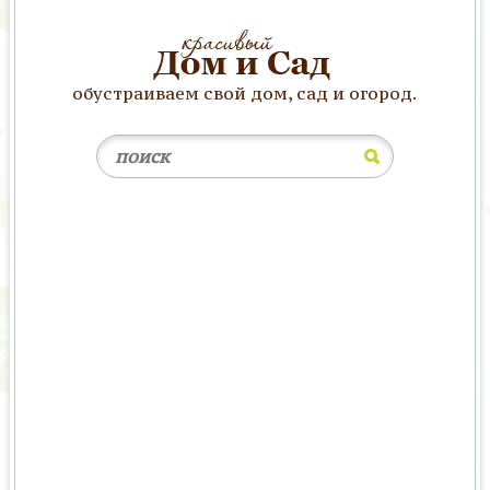
обустраиваем свой дом, сад и огород.