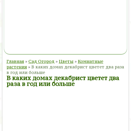
Главная
»
Сад Огород
»
Цветы
»
Комнатные
растения
»
В каких домах декабрист цветет два раза
в год или больше
В каких домах декабрист цветет два
раза в год или больше