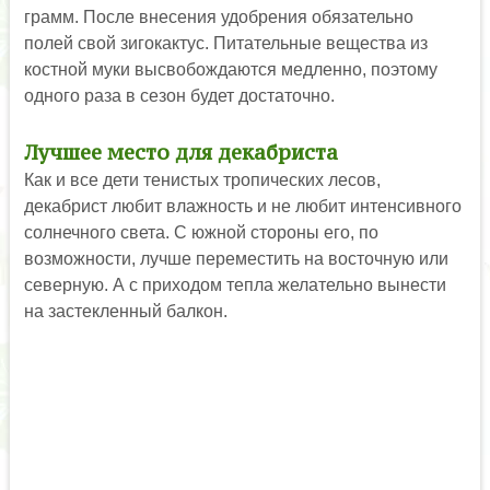
грамм. После внесения удобрения обязательно
полей свой зигокактус. Питательные вещества из
костной муки высвобождаются медленно, поэтому
одного раза в сезон будет достаточно.
Лучшее место для декабриста
Как и все дети тенистых тропических лесов,
декабрист любит влажность и не любит интенсивного
солнечного света. С южной стороны его, по
возможности, лучше переместить на восточную или
северную. А с приходом тепла желательно вынести
на застекленный балкон.