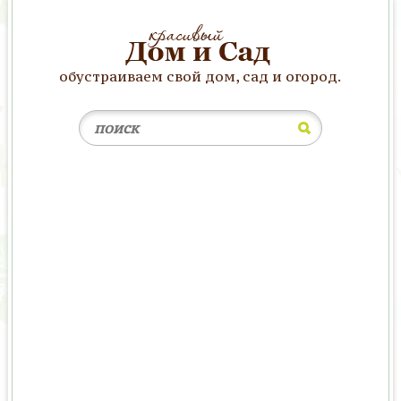
обустраиваем свой дом, сад и огород.