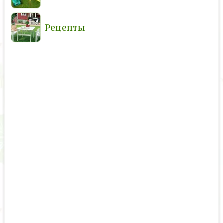
Рецепты