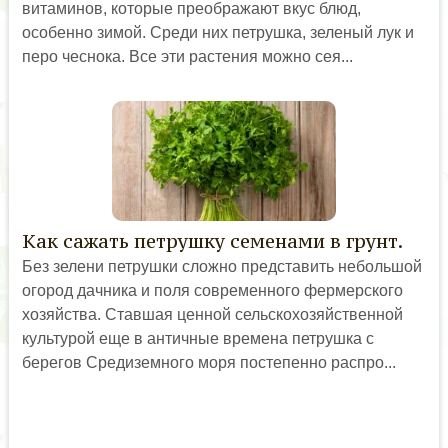
витаминов, которые преображают вкус блюд,
особенно зимой. Среди них петрушка, зеленый лук и
перо чеснока. Все эти растения можно сея...
Как сажать петрушку семенами в грунт.
Без зелени петрушки сложно представить небольшой
огород дачника и поля современного фермерского
хозяйства. Ставшая ценной сельскохозяйственной
культурой еще в античные времена петрушка с
берегов Средиземного моря постепенно распро...