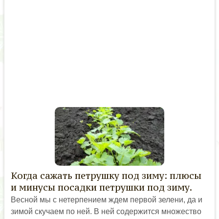
Когда сажать петрушку под зиму: плюсы
и минусы посадки петрушки под зиму.
Весной мы с нетерпением ждем первой зелени, да и
зимой скучаем по ней. В ней содержится множество