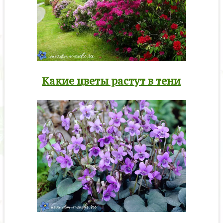
Какие цветы растут в тени