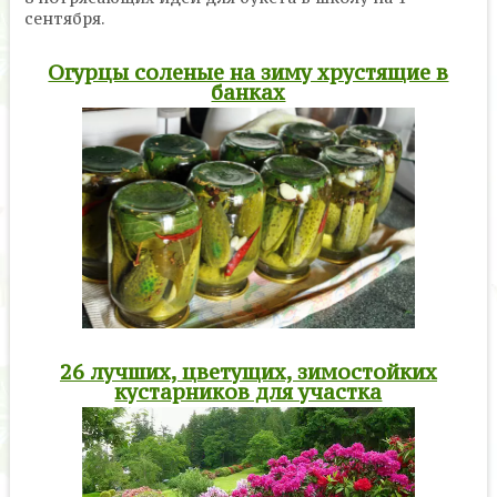
сентября.
Огурцы соленые на зиму хрустящие в
банках
26 лучших, цветущих, зимостойких
кустарников для участка