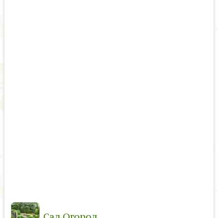
Сад Огород