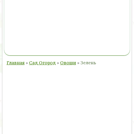
Главная
»
Сад Огород
»
Овощи
»
Зелень