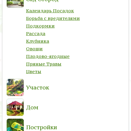
Календарь Посадок
Борьба с вредителями
Подкормки
Рассада
Клубника
Овощи
Плодово-ягодные
Пряные Травы
Цветы
Участок
Дом
Постройки