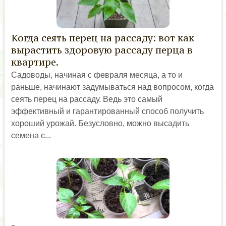
Когда сеять перец на рассаду: вот как
вырастить здоровую рассаду перца в
квартире.
Садоводы, начиная с февраля месяца, а то и
раньше, начинают задумываться над вопросом, когда
сеять перец на рассаду. Ведь это самый
эффективный и гарантированный способ получить
хороший урожай. Безусловно, можно высадить
семена с...