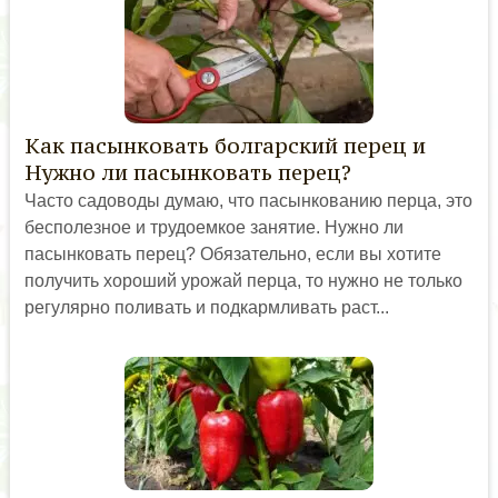
Как пасынковать болгарский перец и
Нужно ли пасынковать перец?
Часто садоводы думаю, что пасынкованию перца, это
бесполезное и трудоемкое занятие. Нужно ли
пасынковать перец? Обязательно, если вы хотите
получить хороший урожай перца, то нужно не только
регулярно поливать и подкармливать раст...