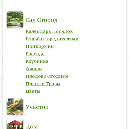
Сад Огород
Календарь Посадок
Борьба с вредителями
Подкормки
Рассада
Клубника
Овощи
Плодово-ягодные
Пряные Травы
Цветы
Участок
Дом