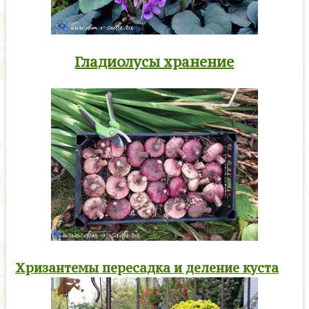
Гладиолусы хранение
Хризантемы пересадка и деление куста