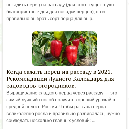
посадить перец на рассаду (для этого существуют
благоприятные дни для посадки перцев), но и
правильно выбрать сорт перца для выр...
Когда сажать перец на рассаду в 2021.
Рекомендации Лунного Календаря для
садоводов-огородников.
Выращивание сладкого перца через рассаду — это
самый лучший способ получить хороший урожай в
средней полосе России. Чтобы рассада перца
великолепно росла и правильно развивалась, нужно
соблюдать несколько главных условий: ...