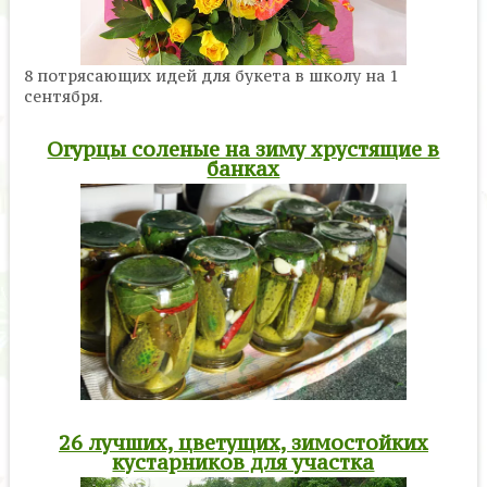
8 потрясающих идей для букета в школу на 1
сентября.
Огурцы соленые на зиму хрустящие в
банках
26 лучших, цветущих, зимостойких
кустарников для участка