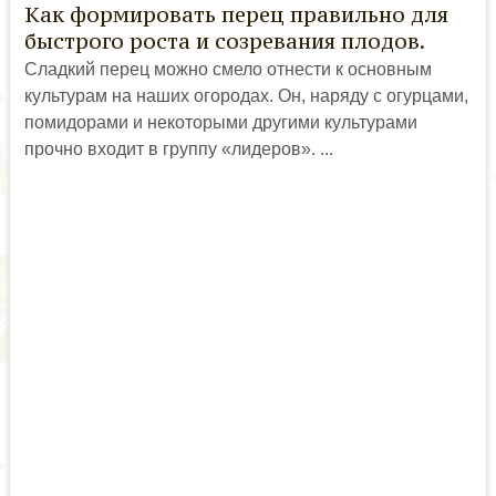
Как формировать перец правильно для
быстрого роста и созревания плодов.
Сладкий перец можно смело отнести к основным
культурам на наших огородах. Он, наряду с огурцами,
помидорами и некоторыми другими культурами
прочно входит в группу «лидеров». ...