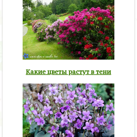
Какие цветы растут в тени