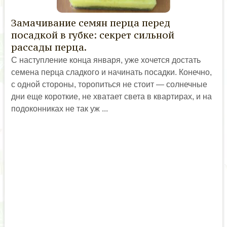
Замачивание семян перца перед
посадкой в губке: секрет сильной
рассады перца.
С наступление конца января, уже хочется достать
семена перца сладкого и начинать посадки. Конечно,
с одной стороны, торопиться не стоит — солнечные
дни еще короткие, не хватает света в квартирах, и на
подоконниках не так уж ...