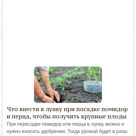
Что внести в лунку при посадке помидор
и перца, чтобы получить крупные плоды
При пересадке помидор или перца в лунку, можно и
нужно вносить удобрения. Тогда урожай будет в разы