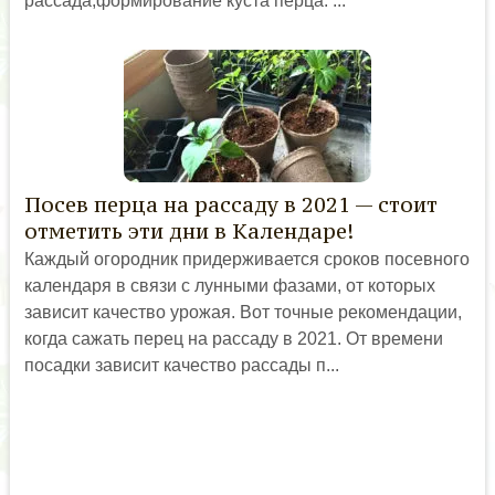
рассада,формирование куста перца. ...
Посев перца на рассаду в 2021 — стоит
отметить эти дни в Календаре!
Каждый огородник придерживается сроков посевного
календаря в связи с лунными фазами, от которых
зависит качество урожая. Вот точные рекомендации,
когда сажать перец на рассаду в 2021. От времени
посадки зависит качество рассады п...