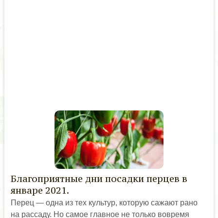
Благоприятные дни посадки перцев в
январе 2021.
Перец — одна из тех культур, которую сажают рано
на рассаду. Но самое главное не только вовремя