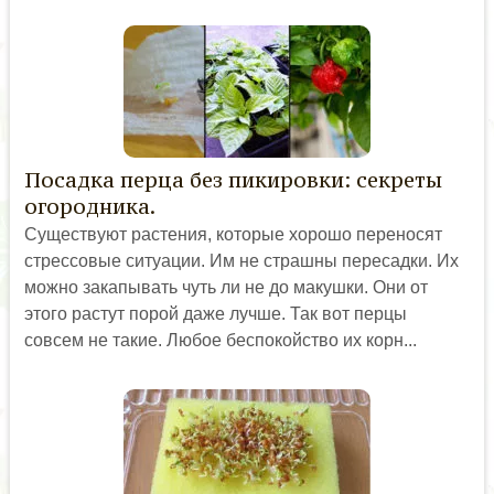
Посадка перца без пикировки: секреты
огородника.
Существуют растения, которые хорошо переносят
стрессовые ситуации. Им не страшны пересадки. Их
можно закапывать чуть ли не до макушки. Они от
этого растут порой даже лучше. Так вот перцы
совсем не такие. Любое беспокойство их корн...