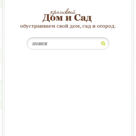
обустраиваем свой дом, сад и огород.