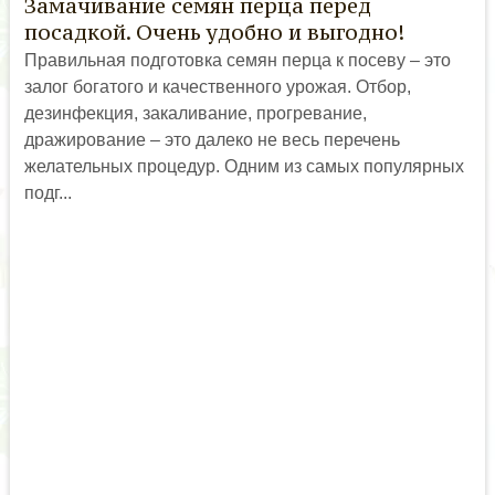
Замачивание семян перца перед
посадкой. Очень удобно и выгодно!
Правильная подготовка семян перца к посеву – это
залог богатого и качественного урожая. Отбор,
дезинфекция, закаливание, прогревание,
дражирование – это далеко не весь перечень
желательных процедур. Одним из самых популярных
подг...