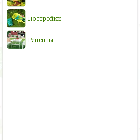
Постройки
Рецепты