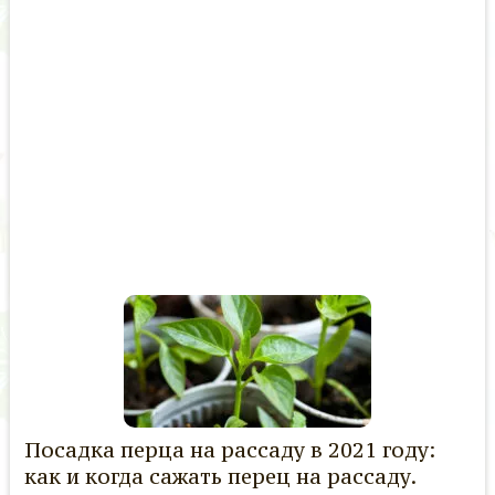
Посадка перца на рассаду в 2021 году:
как и когда сажать перец на рассаду.