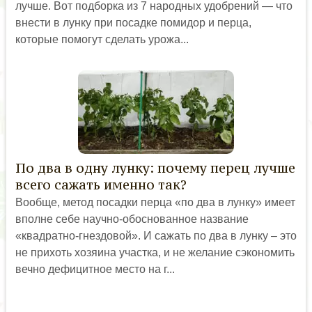
лучше. Вот подборка из 7 народных удобрений — что
внести в лунку при посадке помидор и перца,
которые помогут сделать урожа...
По два в одну лунку: почему перец лучше
всего сажать именно так?
Вообще, метод посадки перца «по два в лунку» имеет
вполне себе научно-обоснованное название
«квадратно-гнездовой». И сажать по два в лунку – это
не прихоть хозяина участка, и не желание сэкономить
вечно дефицитное место на г...