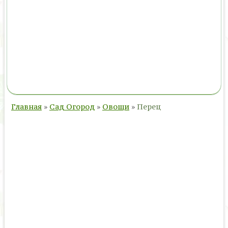
Главная
»
Сад Огород
»
Овощи
»
Перец