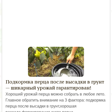
Подкормка перца после высадки в грунт
— шикарный урожай гарантирован!
Хороший урожай перца можно собрать в любое лето.
Главное обратить внимание на 3 фактора: подкормка
перца после высадки в грунт,хорошая