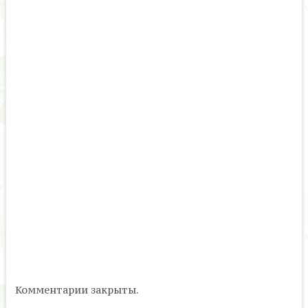
Комментарии закрыты.