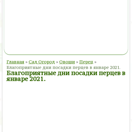
Главная
»
Сад Огород
»
Овощи
»
Перец
»
Благоприятные дни посадки перцев в январе 2021.
Благоприятные дни посадки перцев в
январе 2021.