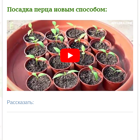
Посадка перца новым способом:
Рассказать: