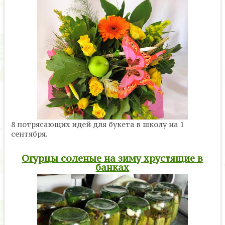
8 потрясающих идей для букета в школу на 1
сентября.
Огурцы соленые на зиму хрустящие в
банках