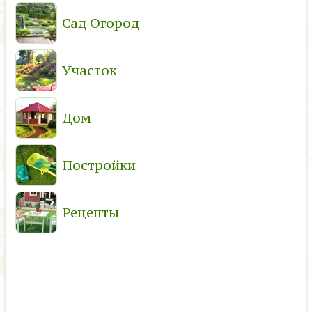
Сад Огород
Участок
Дом
Постройки
Рецепты