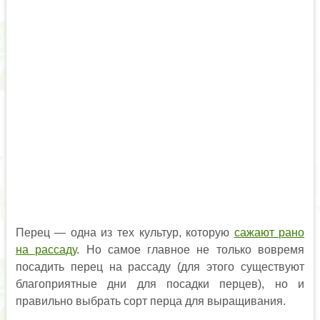
Перец — одна из тех культур, которую
сажают рано
на рассаду
. Но самое главное не только вовремя
посадить перец на рассаду (для этого существуют
благоприятные дни для посадки перцев), но и
правильно выбрать сорт перца для выращивания.