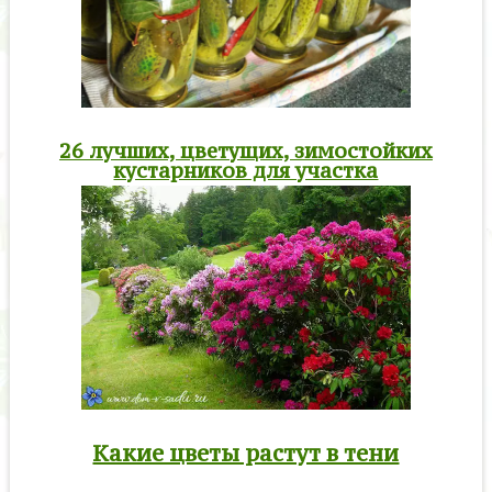
26 лучших, цветущих, зимостойких
кустарников для участка
Какие цветы растут в тени