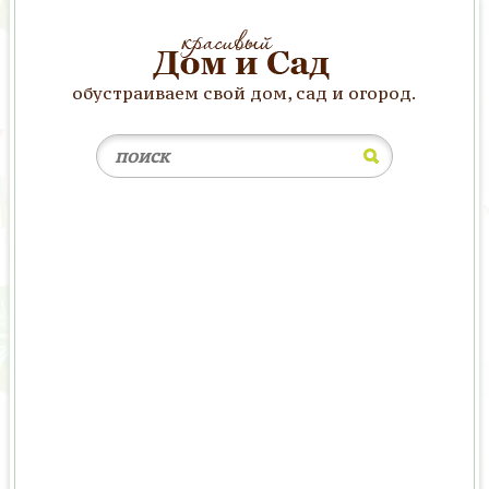
обустраиваем свой дом, сад и огород.