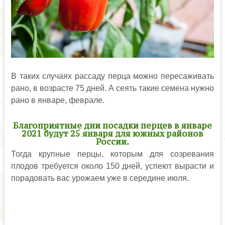
В таких случаях рассаду перца можно пересаживать
рано, в возрасте 75 дней. А сеять такие семена нужно
рано в январе, феврале.
Благоприятные дни посадки перцев в январе
2021 будут 25 января для южных районов
России.
Тогда крупные перцы, которым для созревания
плодов требуется около 150 дней, успеют вырасти и
порадовать вас урожаем уже в середине июля.