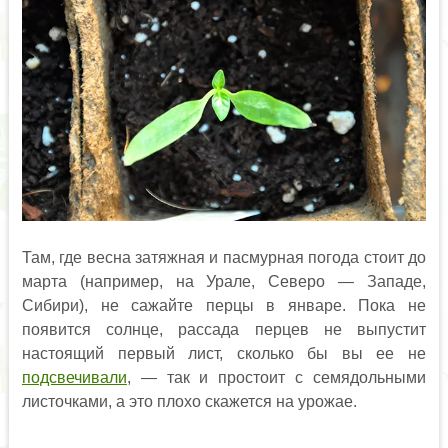
Там, где весна затяжная и пасмурная погода стоит до
марта (например, на Урале, Северо — Западе,
Сибири), не сажайте перцы в январе. Пока не
появится солнце, рассада перцев не выпустит
настоящий первый лист, сколько бы вы ее не
подсвечивали
, — так и простоит с семядольными
листочками, а это плохо скажется на урожае.