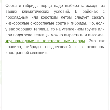
Сорта и гибриды перца надо выбирать, исходя из
ваших климатических условий. В районах с
прохладным или коротким летом следует сажать
низкорослые скороспелые сорта и гибриды. Но, если
у вас хорошая теплица, то на утепленном грунте или
при подогреве теплицы можно вырастить и высокие,
крупноплодные и толстостенные перцы
. Это как
правило, гибриды позднеспелой и в основном
иностранной селекции.