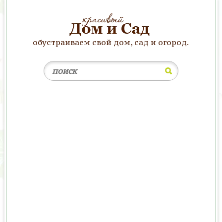
обустраиваем свой дом, сад и огород.