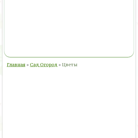
Главная
»
Сад Огород
»
Цветы