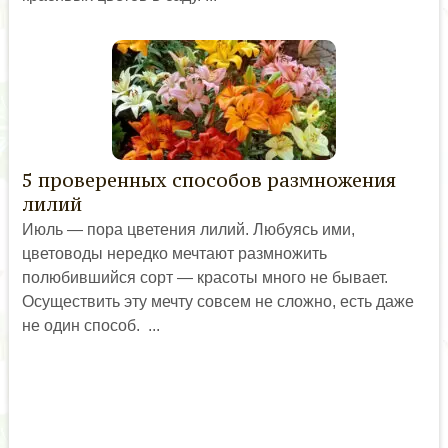
5 проверенных способов размножения
лилий
Июль — пора цветения лилий. Любуясь ими,
цветоводы нередко мечтают размножить
полюбившийся сорт — красоты много не бывает.
Осуществить эту мечту совсем не сложно, есть даже
не один способ. ...