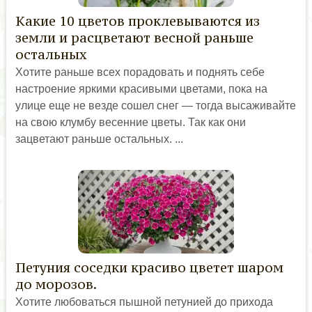
Какие 10 цветов проклевываются из
земли и расцветают весной раньше
остальных
Хотите раньше всех порадовать и поднять себе
настроение яркими красивыми цветами, пока на
улице еще не везде сошел снег — тогда высаживайте
на свою клумбу весенние цветы. Так как они
зацветают раньше остальных. ...
Петуния соседки красиво цветет шаром
до морозов.
Хотите любоваться пышной петунией до прихода