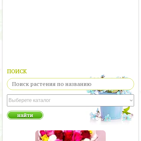
ПОИСК