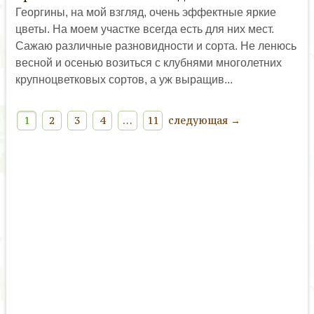
Георгины, на мой взгляд, очень эффектные яркие
цветы. На моем участке всегда есть для них мест.
Сажаю различные разновидности и сорта. Не ленюсь
весной и осенью возиться с клубнями многолетних
крупноцветковых сортов, а уж выращив...
1
2
3
4
…
11
следующая →