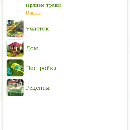
Пряные Травы
Цветы
Участок
Дом
Постройки
Рецепты