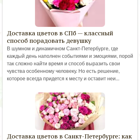
Доставка цветов в СПб — классный
способ порадовать девушку
В шумном и динамичном Санкт-Петербурге, где
каждый день наполнен событиями и эмоциями, порой
так сложно найти время и способ выразить свои
чувства особенному человеку. Но есть решение,
которое всегда придется к месту и оставит неи...
Доставка цветов в Санкт-Петербурге: как