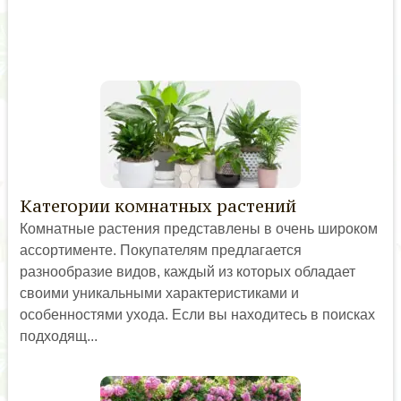
Категории комнатных растений
Комнатные растения представлены в очень широком
ассортименте. Покупателям предлагается
разнообразие видов, каждый из которых обладает
своими уникальными характеристиками и
особенностями ухода. Если вы находитесь в поисках
подходящ...