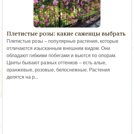
Плетистые розы: какие саженцы выбрать
Плетистые розы – популярные растения, которые
отличаются изысканным внешним видом. Они
обладают гибкими побегами и вьются по опорам.
Цветы бывают разных оттенков – есть алые,
оранжевые, розовые, белоснежные. Растения
делятся на р...