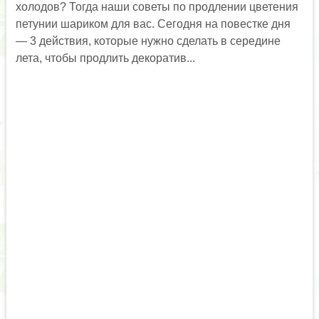
холодов? Тогда наши советы по продлении цветения
петунии шариком для вас. Сегодня на повестке дня
— 3 действия, которые нужно сделать в середине
лета, чтобы продлить декоратив...