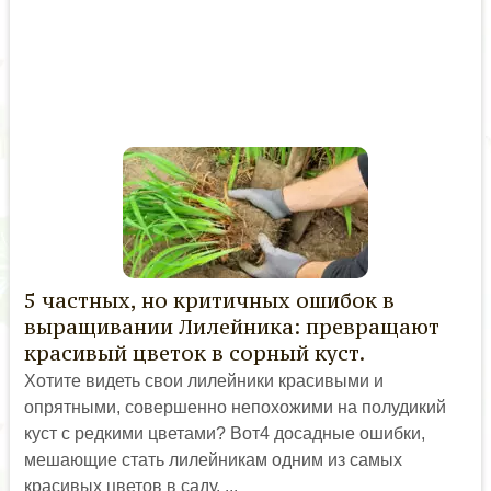
5 частных, но критичных ошибок в
выращивании Лилейника: превращают
красивый цветок в сорный куст.
Хотите видеть свои лилейники красивыми и
опрятными, совершенно непохожими на полудикий
куст с редкими цветами? Вот4 досадные ошибки,
мешающие стать лилейникам одним из самых
красивых цветов в саду. ...