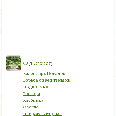
Сад Огород
Календарь Посадок
Борьба с вредителями
Подкормки
Рассада
Клубника
Овощи
Плодово-ягодные