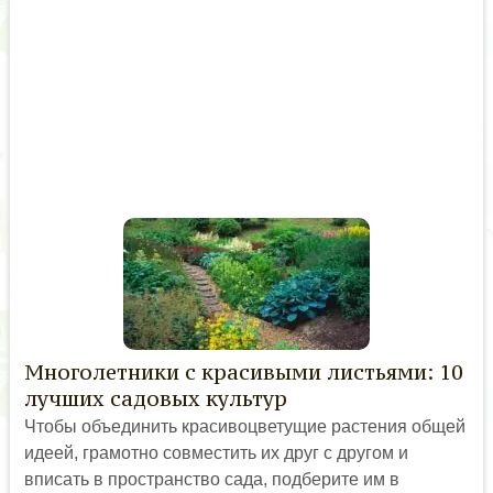
Многолетники с красивыми листьями: 10
лучших садовых культур
Чтобы объединить красивоцветущие растения общей
идеей, грамотно совместить их друг с другом и
вписать в пространство сада, подберите им в