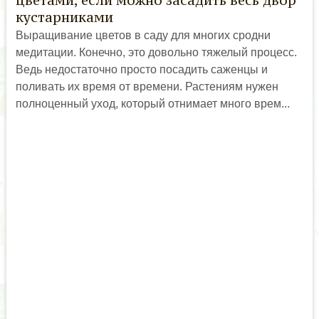
цветами, если можно засадить весь двор
кустарниками
Выращивание цветов в саду для многих сродни
медитации. Конечно, это довольно тяжелый процесс.
Ведь недостаточно просто посадить саженцы и
поливать их время от времени. Растениям нужен
полноценный уход, который отнимает много врем...