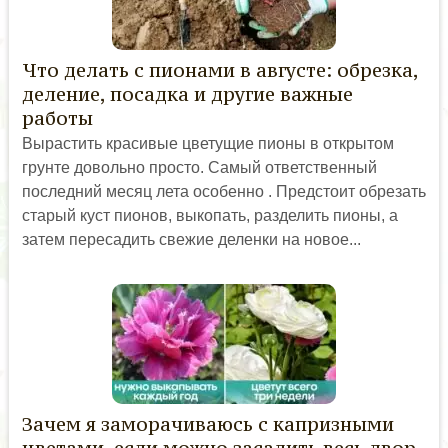
Что делать с пионами в августе: обрезка,
деление, посадка и другие важные
работы
Вырастить красивые цветущие пионы в открытом
грунте довольно просто. Самый ответственный
последний месяц лета особенно . Предстоит обрезать
старый куст пионов, выкопать, разделить пионы, а
затем пересадить свежие деленки на новое...
Зачем я заморачиваюсь с капризными