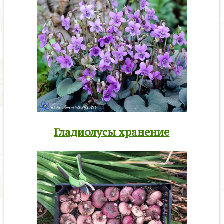
Гладиолусы хранение