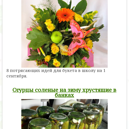
8 потрясающих идей для букета в школу на 1
сентября.
Огурцы соленые на зиму хрустящие в
банках