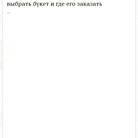
выбрать букет и где его заказать
...