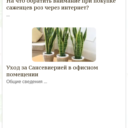
На что обратить внимание при покупке
саженцев роз через интернет?
...
Уход за Сансевиерией в офисном
помещении
Общие сведения ...