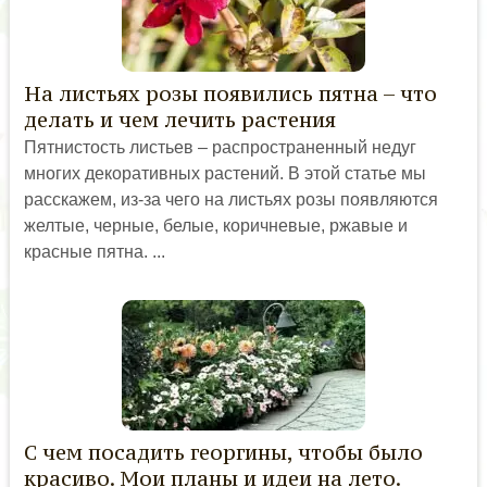
На листьях розы появились пятна – что
делать и чем лечить растения
Пятнистость листьев – распространенный недуг
многих декоративных растений. В этой статье мы
расскажем, из-за чего на листьях розы появляются
желтые, черные, белые, коричневые, ржавые и
красные пятна. ...
С чем посадить георгины, чтобы было
красиво. Мои планы и идеи на лето.