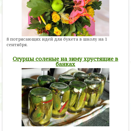
8 потрясающих идей для букета в школу на 1
сентября.
Огурцы соленые на зиму хрустящие в
банках