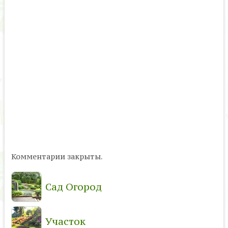
Комментарии закрыты.
Сад Огород
Участок