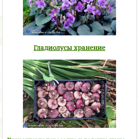
Гладиолусы хранение