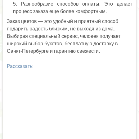
Разнообразие способов оплаты. Это делает
процесс заказа еще более комфортным.
Заказ цветов — это удобный и приятный способ
подарить радость близким, не выходя из дома.
Выбирая специальный сервис, человек получает
широкий выбор букетов, бесплатную доставку в
Санкт-Петербурге и гарантию свежести.
Рассказать: