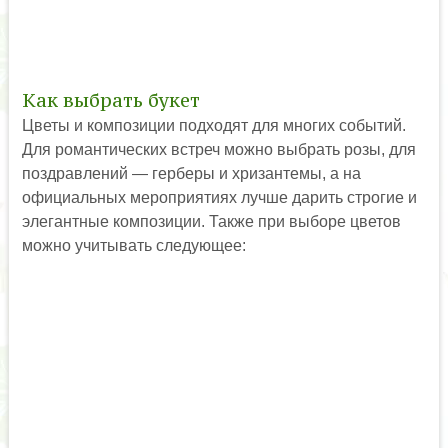
Как выбрать букет
Цветы и композиции подходят для многих событий.
Для романтических встреч можно выбрать розы, для
поздравлений — герберы и хризантемы, а на
официальных мероприятиях лучше дарить строгие и
элегантные композиции. Также при выборе цветов
можно учитывать следующее: