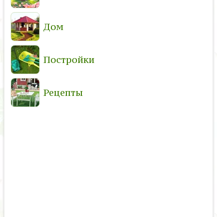
Дом
Постройки
Рецепты