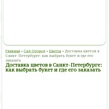
Главная
»
Сад Огород
»
Цветы
»
Доставка цветов в
Санкт-Петербурге: как выбрать букет и где его
заказать
Доставка цветов в Санкт-Петербурге:
как выбрать букет и где его заказать