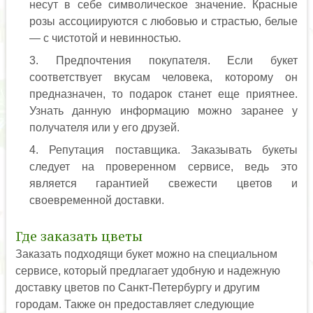
несут в себе символическое значение. Красные
розы ассоциируются с любовью и страстью, белые
— с чистотой и невинностью.
Предпочтения покупателя. Если букет
соответствует вкусам человека, которому он
предназначен, то подарок станет еще приятнее.
Узнать данную информацию можно заранее у
получателя или у его друзей.
Репутация поставщика. Заказывать букеты
следует на проверенном сервисе, ведь это
является гарантией свежести цветов и
своевременной доставки.
Где заказать цветы
Заказать подходящи букет можно на специальном
сервисе, который предлагает удобную и надежную
доставку цветов по Санкт-Петербургу и другим
городам. Также он предоставляет следующие