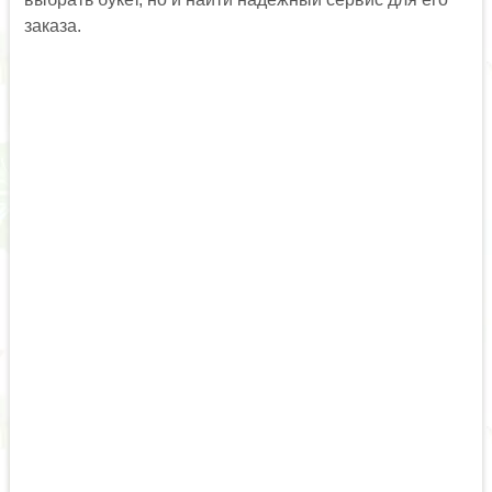
заказа.