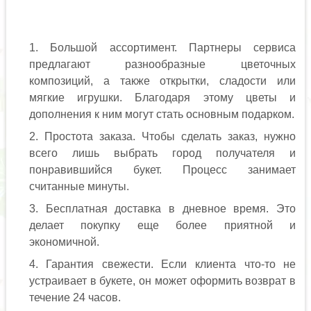
Большой ассортимент. Партнеры сервиса
предлагают разнообразные цветочных
композиций, а также открытки, сладости или
мягкие игрушки. Благодаря этому цветы и
дополнения к ним могут стать основным подарком.
Простота заказа. Чтобы сделать заказ, нужно
всего лишь выбрать город получателя и
понравившийся букет. Процесс занимает
считанные минуты.
Бесплатная доставка в дневное время. Это
делает покупку еще более приятной и
экономичной.
Гарантия свежести. Если клиента что-то не
устраивает в букете, он может оформить возврат в
течение 24 часов.