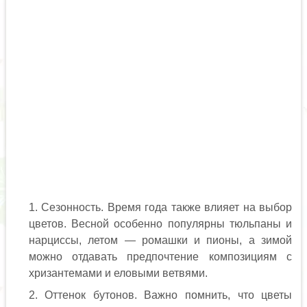
Сезонность. Время года также влияет на выбор
цветов. Весной особенно популярны тюльпаны и
нарциссы, летом — ромашки и пионы, а зимой
можно отдавать предпочтение композициям с
хризантемами и еловыми ветвями.
Оттенок бутонов. Важно помнить, что цветы