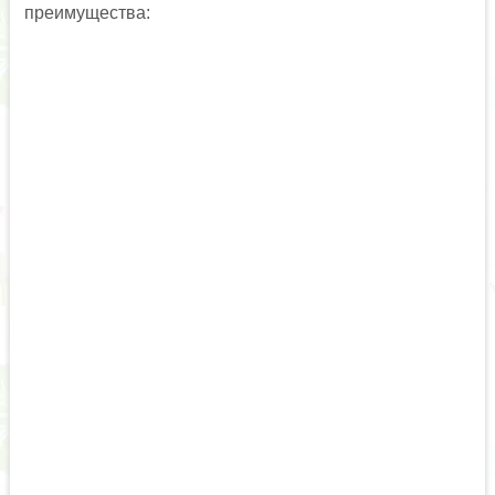
преимущества: