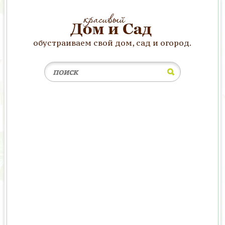
обустраиваем свой дом, сад и огород.