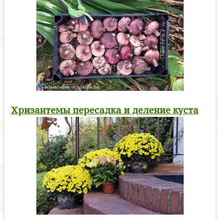
Хризантемы пересадка и деление куста