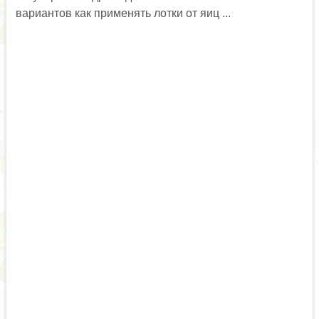
вариантов как применять лотки от яиц ...