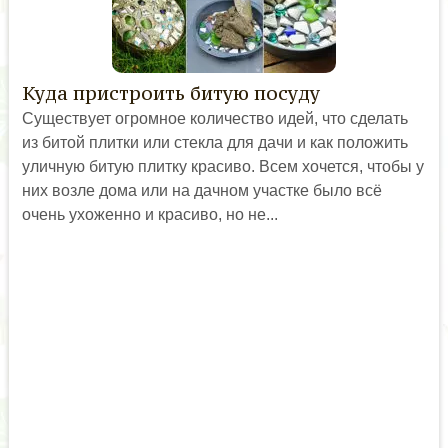
Куда пристроить битую посуду
Существует огромное количество идей, что сделать
из битой плитки или стекла для дачи и как положить
уличную битую плитку красиво. Всем хочется, чтобы у
них возле дома или на дачном участке было всё
очень ухоженно и красиво, но не...