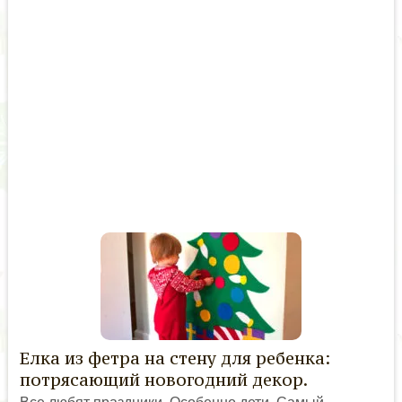
Елка из фетра на стену для ребенка:
потрясающий новогодний декор.