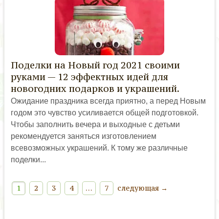
Поделки на Новый год 2021 своими
руками — 12 эффектных идей для
новогодних подарков и украшений.
Ожидание праздника всегда приятно, а перед Новым
годом это чувство усиливается общей подготовкой.
Чтобы заполнить вечера и выходные с детьми
рекомендуется заняться изготовлением
всевозможных украшений. К тому же различные
поделки...
1
2
3
4
…
7
следующая →