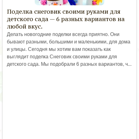
Поделка снеговик своими руками для
детского сада — 6 разных вариантов на
любой вкус.
Делать новогодние поделки всегда приятно. Они
бывают разными, большими и маленькими, для дома
и улицы. Сегодня мы хотим вам показать как
выглядит поделка Снеговик своими руками для
детского сада. Мы подобрали 6 разных вариантов, ч...