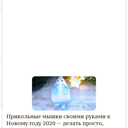
Прикольные мышки своими руками к
Новому году 2020 — делать просто,