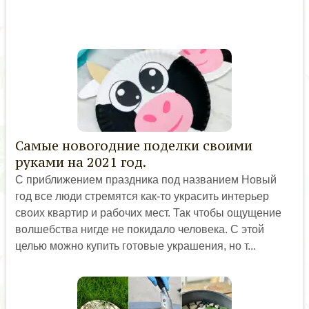
Самые новогодние поделки своими
руками на 2021 год.
С приближением праздника под названием Новый
год все люди стремятся как-то украсить интерьер
своих квартир и рабочих мест. Так чтобы ощущение
волшебства нигде не покидало человека. С этой
целью можно купить готовые украшения, но т...