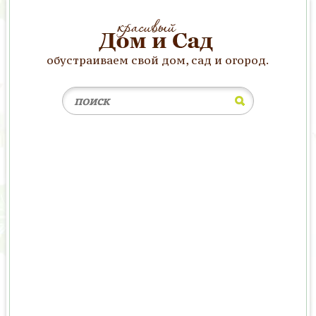
обустраиваем свой дом, сад и огород.