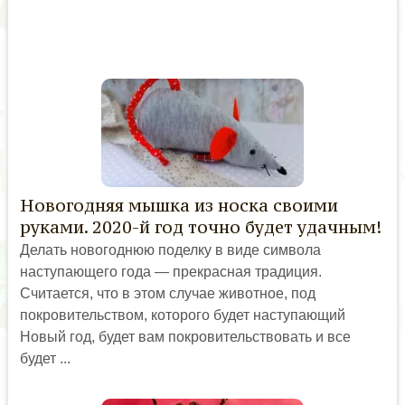
Новогодняя мышка из носка своими
руками. 2020-й год точно будет удачным!
Делать новогоднюю поделку в виде символа
наступающего года — прекрасная традиция.
Считается, что в этом случае животное, под
покровительством, которого будет наступающий
Новый год, будет вам покровительствовать и все
будет ...