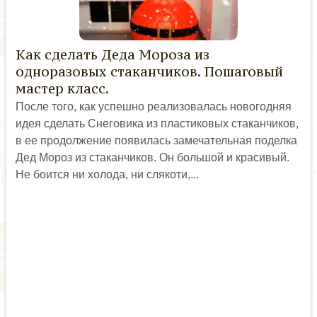
Как сделать Деда Мороза из
одноразовых стаканчиков. Пошаговый
мастер класс.
После того, как успешно реализовалась новогодняя
идея сделать Снеговика из пластиковых стаканчиков,
в ее продолжение появилась замечательная поделка
Дед Мороз из стаканчиков. Он большой и красивый.
Не боится ни холода, ни слякоти,...