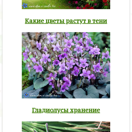
Какие цветы растут в тени
Гладиолусы хранение