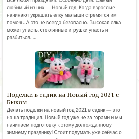
Все любят праздники. Особенно дети. Самый
любимый из них — Новый год. Когда взрослые
начинают украшать елку малыши стремятся им
помочь. А это не всегда безопасно. Высокая елка
может упасть, стеклянные игрушки упасть и
разбиться. ...
Поделки в садик на Новый год 2021 с
Быком
Делать поделки на новый год 2021 в садик — это
наша традиция. Новый год уже не за горами и мы
начинаем подготовку к этому долгожданному
зимнему празднику! Стоит подумать уже сейчас о