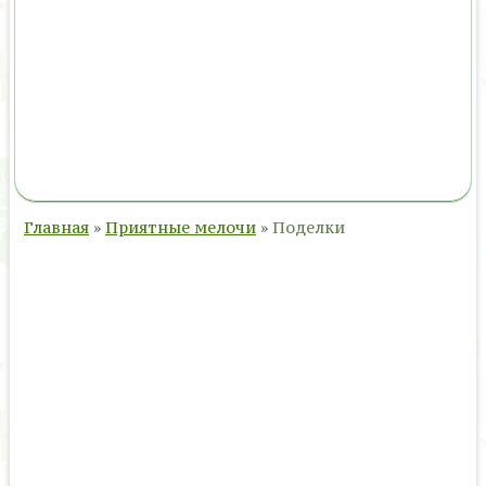
Главная
»
Приятные мелочи
»
Поделки