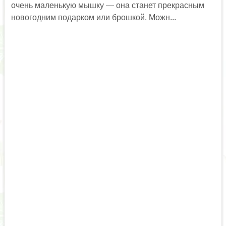
очень маленькую мышку — она станет прекрасным
новогодним подарком или брошкой. Можн...