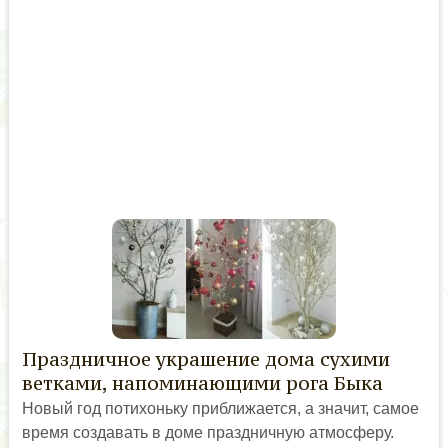
Праздничное украшение дома сухими
ветками, напоминающими рога Быка
Новый год потихоньку приближается, а значит, самое
время создавать в доме праздничную атмосферу.