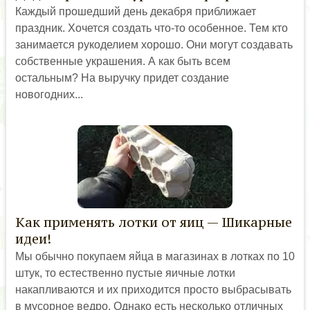
Каждый прошедший день декабря приближает
праздник. Хочется создать что-то особенное. Тем кто
занимается рукоделием хорошо. Они могут создавать
собственные украшения. А как быть всем
остальным? На выручку придет создание
новогодних...
Как применять лотки от яиц — Шикарные
идеи!
Мы обычно покупаем яйца в магазинах в лотках по 10
штук, то естественно пустые яичные лотки
накапливаются и их приходится просто выбрасывать
в мусорное ведро. Однако есть несколько отличных