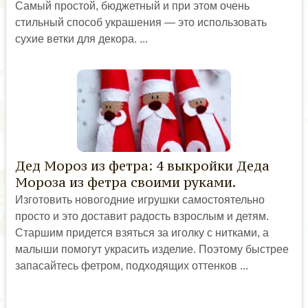
Самый простой, бюджетный и при этом очень
стильный способ украшения — это использовать
сухие ветки для декора. ...
Дед Мороз из фетра: 4 выкройки Деда
Мороза из фетра своими руками.
Изготовить новогодние игрушки самостоятельно
просто и это доставит радость взрослым и детям.
Старшим придется взяться за иголку с нитками, а
малыши помогут украсить изделие. Поэтому быстрее
запасайтесь фетром, подходящих оттенков ...