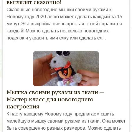
выглядят сказочно!
Сказочные новогодние мышки своими руками к
Новому году 2020 легко может сделать каждый за 15
минут. Эта выкройка очень простая, с ней справится
каждый! Можно сделать несколько новогодних
поделок и украсить ими елку или сделать ел...
Мышка своими руками из ткани —
Мастер класс для новогоднего
настроения
К наступающему Новому году предлагаем сшить
милейшую мышку своими руками из ткани. Она может
быть совершенно разных размеров. Можно сделать