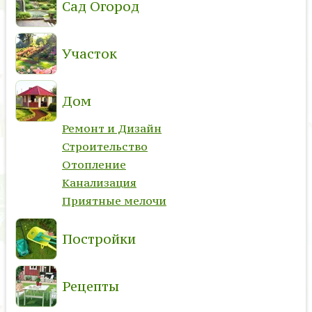
Сад Огород
Участок
Дом
Ремонт и Дизайн
Строительство
Отопление
Канализация
Приятные мелочи
Постройки
Рецепты