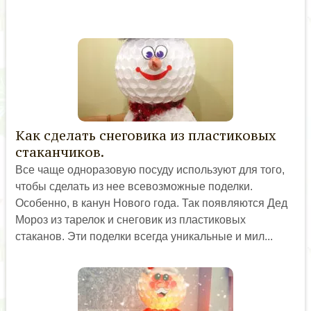
Как сделать снеговика из пластиковых
стаканчиков.
Все чаще одноразовую посуду используют для того,
чтобы сделать из нее всевозможные поделки.
Особенно, в канун Нового года. Так появляются Дед
Мороз из тарелок и снеговик из пластиковых
стаканов. Эти поделки всегда уникальные и мил...