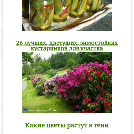
26 лучших, цветущих, зимостойких
кустарников для участка
Какие цветы растут в тени