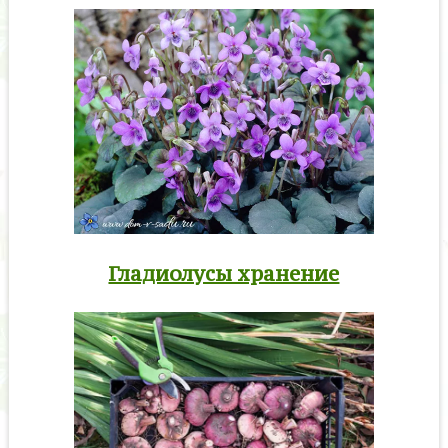
Гладиолусы хранение