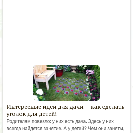
Интересные идеи для дачи — как сделать
уголок для детей!
Родителям повезло: у них есть дача. Здесь у них
всегда найдется занятие. А у детей? Чем они заняты,