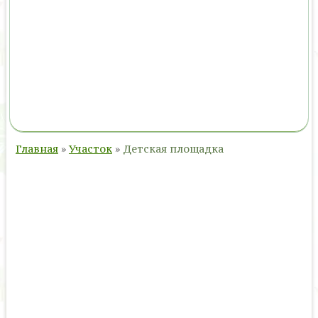
Главная
»
Участок
»
Детская площадка