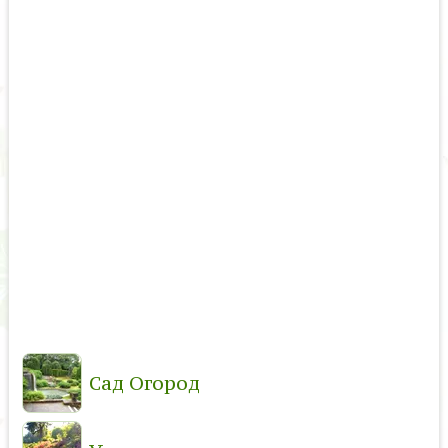
Сад Огород