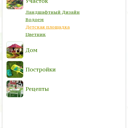
Участок
Ландшафтный Дизайн
Водоем
Детская площадка
Цветник
Дом
Постройки
Рецепты