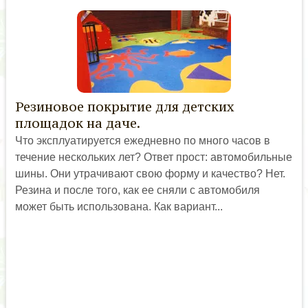
Резиновое покрытие для детских
площадок на даче.
Что эксплуатируется ежедневно по много часов в
течение нескольких лет? Ответ прост: автомобильные
шины. Они утрачивают свою форму и качество? Нет.
Резина и после того, как ее сняли с автомобиля
может быть использована. Как вариант...