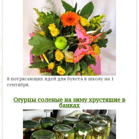
8 потрясающих идей для букета в школу на 1
сентября.
Огурцы соленые на зиму хрустящие в
банках