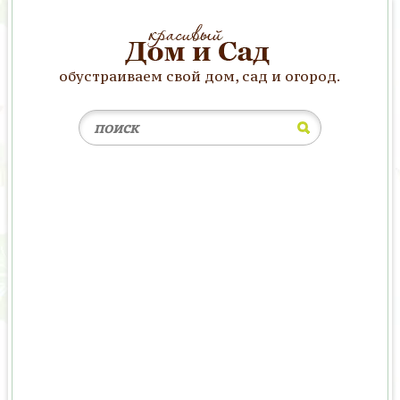
обустраиваем свой дом, сад и огород.