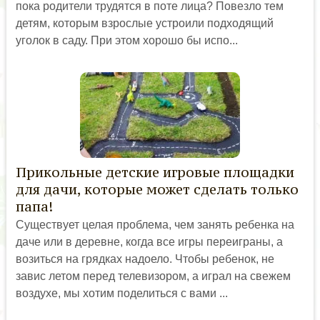
пока родители трудятся в поте лица? Повезло тем
детям, которым взрослые устроили подходящий
уголок в саду. При этом хорошо бы испо...
Прикольные детские игровые площадки
для дачи, которые может сделать только
папа!
Существует целая проблема, чем занять ребенка на
даче или в деревне, когда все игры переиграны, а
возиться на грядках надоело. Чтобы ребенок, не
завис летом перед телевизором, а играл на свежем
воздухе, мы хотим поделиться с вами ...