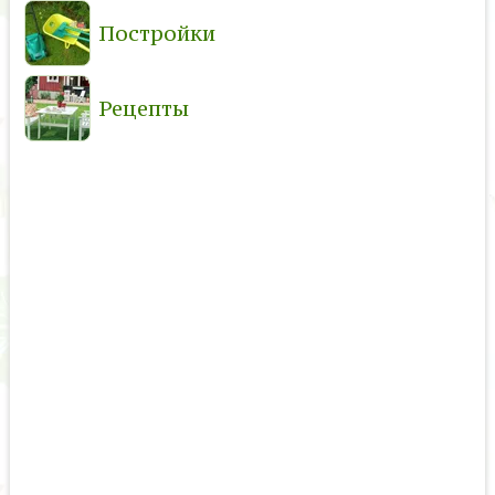
Постройки
Рецепты