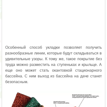
Особенный способ укладки позволяет получить
разнообразные линии, которые будут складываться в
удивительные узоры. К тому же, такое покрытие без
труда можно разместить на ступеньках и крыльце. А
еще оно может стать окантовкой стационарного
бассейна. С ним выход из бассейна на даче станет
безопасным.