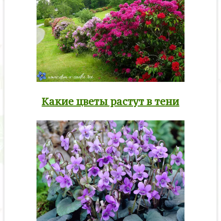
Какие цветы растут в тени