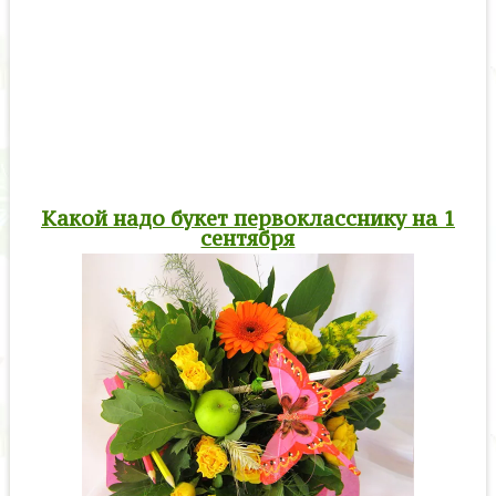
Какой надо букет первокласснику на 1
сентября