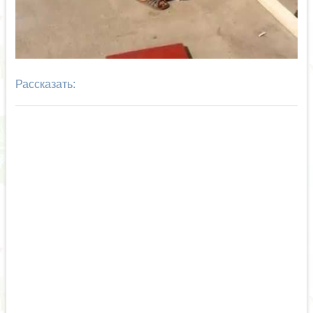
Рассказать: