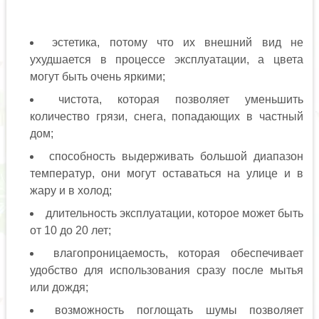
эстетика, потому что их внешний вид не
ухудшается в процессе эксплуатации, а цвета
могут быть очень яркими;
чистота, которая позволяет уменьшить
количество грязи, снега, попадающих в частный
дом;
способность выдерживать большой диапазон
температур, они могут оставаться на улице и в
жару и в холод;
длительность эксплуатации, которое может быть
от 10 до 20 лет;
влагопроницаемость, которая обеспечивает
удобство для использования сразу после мытья
или дождя;
возможность поглощать шумы позволяет