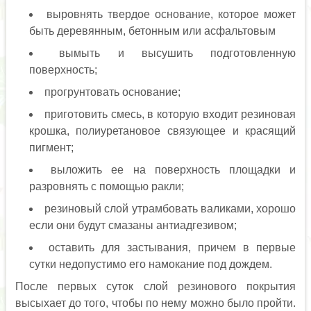
выровнять твердое основание, которое может
быть деревянным, бетонным или асфальтовым
вымыть и высушить подготовленную
поверхность;
прогрунтовать основание;
приготовить смесь, в которую входит резиновая
крошка, полиуретановое связующее и красящий
пигмент;
выложить ее на поверхность площадки и
разровнять с помощью ракли;
резиновый слой утрамбовать валиками, хорошо
если они будут смазаны антиадгезивом;
оставить для застывания, причем в первые
сутки недопустимо его намокание под дождем.
После первых суток слой резинового покрытия
высыхает до того, чтобы по нему можно было пройти.