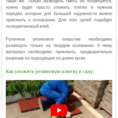
такая же. Только разводить смесь не потребуется,
нужно будет просто уложить плитки в нужном
порядке, которые для большей надежности можно
приклеить к основанию. Для этих целей подойдет
полиуретановый клей.
Рулонное резиновое покрытие необходимо
размещать только на твердом основании. К нему
материал необходимо приклеить, предварительно
разрезав на подходящие по длине куски.
Как уложить резиновую плитку в саду: