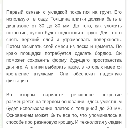
Первый связан с укладкой покрытия на грунт. Его
используют в саду. Толщина плитки должна быть в
диапазоне от 30 до 80 мм. До того, как уложить
покрытие, нужно будет подготовить грунт. Для этого
снять верхний слой и утрамбовать поверхность.
Потом засыпать слой смеси из песка и цемента. По
краю площадки потребуется сделать бордюр. Он
поможет сохранить форму будущего пространства
для игр. А плитки выбирать такие, в которых имеется
крепление втулками. Они обеспечат надежную
фиксацию.
Во втором варианте резиновое покрытие
размещается на твердом основании. Здесь уместным
будет использование плиток с толщиной до 20 мм.
Основанием может быть все то, что упоминалось в
способе про резиновую крошку. И технология укладки