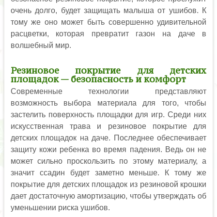
очень долго, будет защищать малыша от ушибов. К
тому же оно может быть совершенно удивительной
расцветки, которая превратит газон на даче в
волшебный мир.
Резиновое покрытие для детских
площадок — безопасность и комфорт
Современные технологии представляют
возможность выбора материала для того, чтобы
застелить поверхность площадки для игр. Среди них
искусственная трава и резиновое покрытие для
детских площадок на даче. Последнее обеспечивает
защиту кожи ребенка во время падения. Ведь он не
может сильно проскользить по этому материалу, а
значит ссадин будет заметно меньше. К тому же
покрытие для детских площадок из резиновой крошки
дает достаточную амортизацию, чтобы утверждать об
уменьшении риска ушибов.