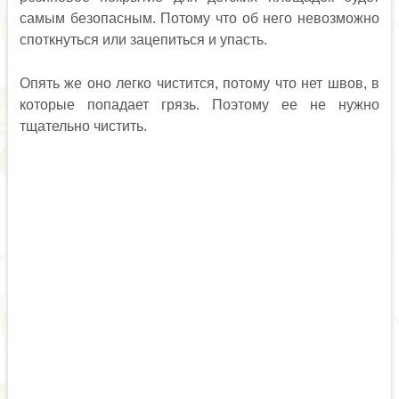
самым безопасным. Потому что об него невозможно
споткнуться или зацепиться и упасть.
Опять же оно легко чистится, потому что нет швов, в
которые попадает грязь. Поэтому ее не нужно
тщательно чистить.