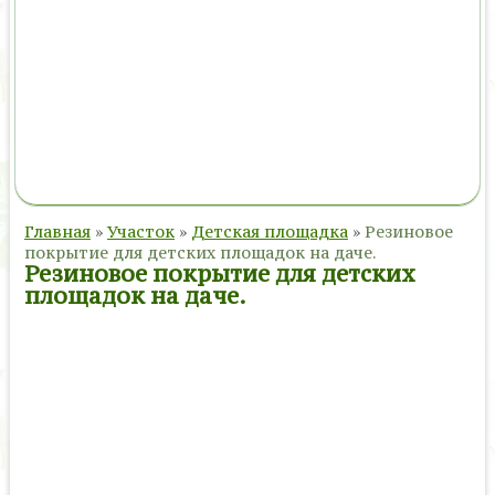
Главная
»
Участок
»
Детская площадка
»
Резиновое
покрытие для детских площадок на даче.
Резиновое покрытие для детских
площадок на даче.