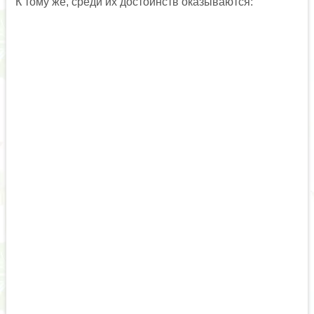
К тому же, среди их достоинств оказываются: