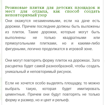
Резиновые плитки для детских площадок и
мест для отдыха, как способ создать
неповторимый узор
Они окажутся незаменимыми, если на даче есть
дорожки. Причем последние должны быть выложены
из плиток. Такие дорожки, которые могут быть
выполнены не только квадратными или
прямоугольными плитками, но и какими-либо
фигурными, логично продолжатся в игровой зоне.
Они могут повторять форму плиток на дорожках. Зато
расцветка будет самой разнообразной, чтобы создать
уникальный и неповторимый рисунок.
Если не хочется особо выделять площадку, то можно
выбрать такую, которая будет имитировать
цементные. Причем они будут повторять не только
форму и размер, но и цвет и рельеф.