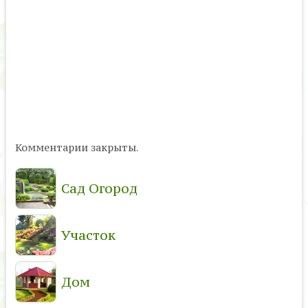
Комментарии закрыты.
Сад Огород
Участок
Дом