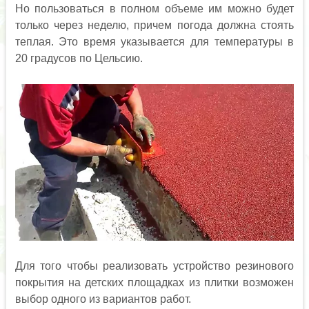
Но пользоваться в полном объеме им можно будет
только через неделю, причем погода должна стоять
теплая. Это время указывается для температуры в
20 градусов по Цельсию.
Для того чтобы реализовать устройство резинового
покрытия на детских площадках из плитки возможен
выбор одного из вариантов работ.