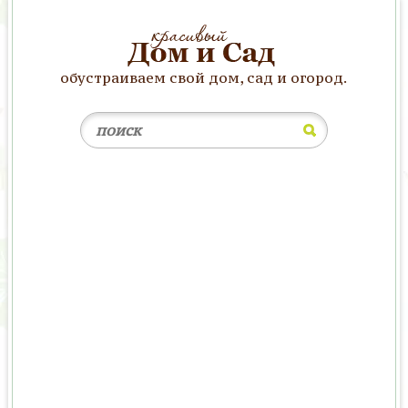
обустраиваем свой дом, сад и огород.