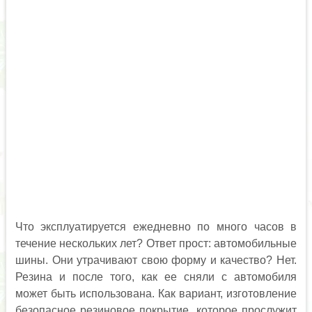
Что эксплуатируется ежедневно по много часов в
течение нескольких лет? Ответ прост: автомобильные
шины. Они утрачивают свою форму и качество? Нет.
Резина и после того, как ее сняли с автомобиля
может быть использована. Как вариант, изготовление
безопасное резиновое покрытие, которое прослужит