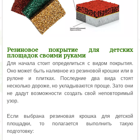
Резиновое покрытие для детских
площадок своими руками
Для начала стоит определиться с видом покрытия.
Оно может быть наливное из резиновой крошки или в
рулоне и плитках. Последние два вида стоят
несколько дороже, но укладываются проще. Зато они
не дадут возможности создать свой неповторимый
узор.
Если выбрана резиновая крошка для детской
площадки, то полагается выполнить такую
подготовку: