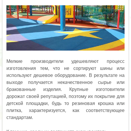
Мелкие производители удешевляют процесс
изготовления тем, что не сортируют шины или
используют дешевое оборудование. В результате на
выходе получается некачественное сырье или
бракованные изделия. Крупные изготовители
дорожат своей репутацией, поэтому их покрытие для
детской площадки, будь то резиновая крошка или
плитка, характеризуется, как соответствующее
стандартам.