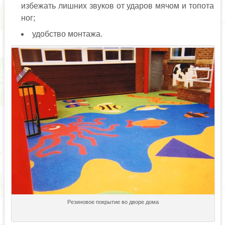
избежать лишних звуков от ударов мячом и топота
ног;
удобство монтажа.
Резиновое покрытие во дворе дома