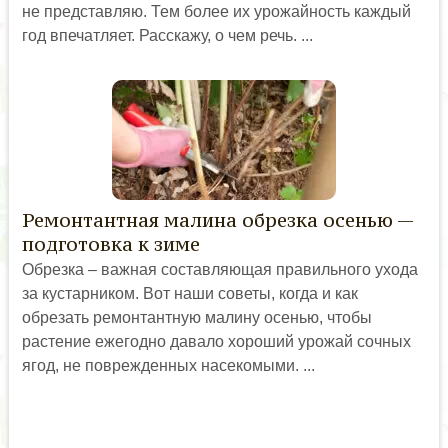
не представляю. Тем более их урожайность каждый
год впечатляет. Расскажу, о чем речь. ...
Ремонтантная малина обрезка осенью —
подготовка к зиме
Обрезка – важная составляющая правильного ухода
за кустарником. Вот наши советы, когда и как
обрезать ремонтантную малину осенью, чтобы
растение ежегодно давало хороший урожай сочных
ягод, не поврежденных насекомыми. ...