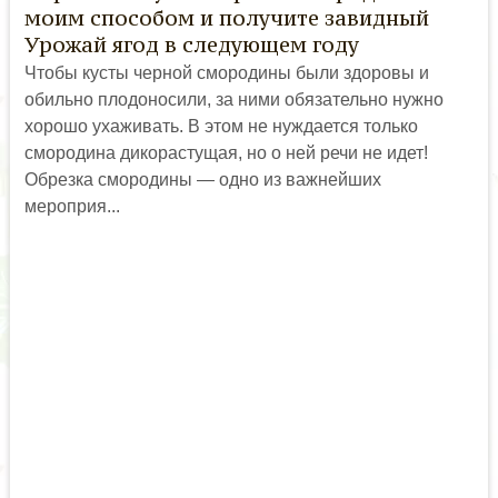
моим способом и получите завидный
Урожай ягод в следующем году
Чтобы кусты черной смородины были здоровы и
обильно плодоносили, за ними обязательно нужно
хорошо ухаживать. В этом не нуждается только
смородина дикорастущая, но о ней речи не идет!
Обрезка смородины — одно из важнейших
мероприя...