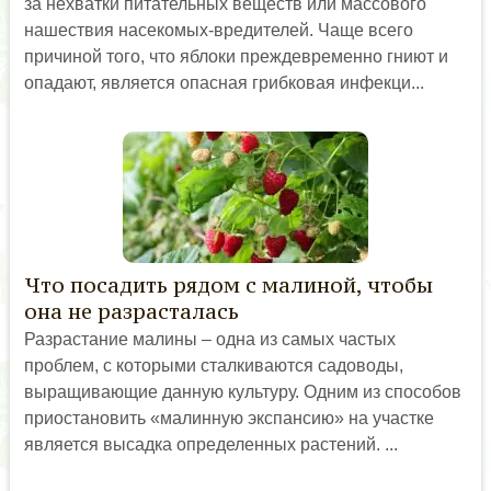
за нехватки питательных веществ или массового
нашествия насекомых-вредителей. Чаще всего
причиной того, что яблоки преждевременно гниют и
опадают, является опасная грибковая инфекци...
Что посадить рядом с малиной, чтобы
она не разрасталась
Разрастание малины – одна из самых частых
проблем, с которыми сталкиваются садоводы,
выращивающие данную культуру. Одним из способов
приостановить «малинную экспансию» на участке
является высадка определенных растений. ...