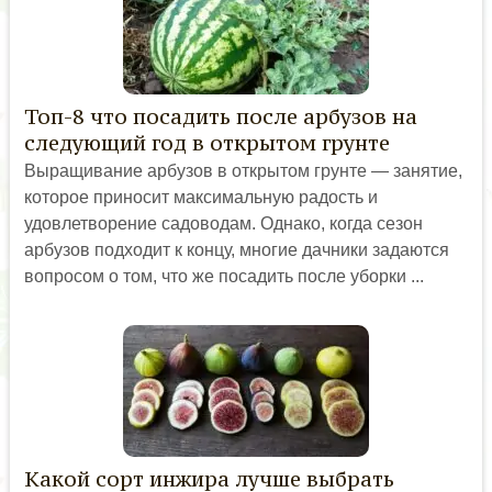
Топ-8 что посадить после арбузов на
следующий год в открытом грунте
Выращивание арбузов в открытом грунте — занятие,
которое приносит максимальную радость и
удовлетворение садоводам. Однако, когда сезон
арбузов подходит к концу, многие дачники задаются
вопросом о том, что же посадить после уборки ...
Какой сорт инжира лучше выбрать