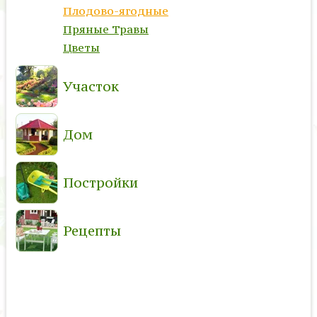
Плодово-ягодные
Пряные Травы
Цветы
Участок
Дом
Постройки
Рецепты