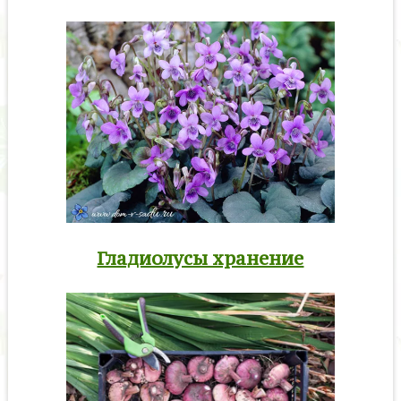
Гладиолусы хранение