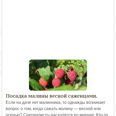
Посадка малины весной саженцами.
Если на даче нет малинника, то однажды возникает
вопрос о том, когда сажать малину — весной или
осенью? Специалисты расходятся во мнении. Кто-то