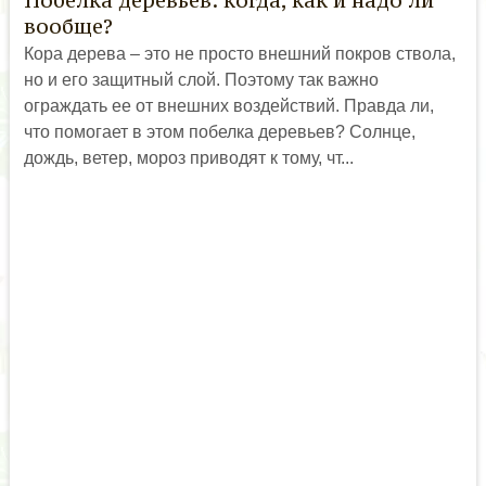
Побелка деревьев: когда, как и надо ли
вообще?
Кора дерева – это не просто внешний покров ствола,
но и его защитный слой. Поэтому так важно
ограждать ее от внешних воздействий. Правда ли,
что помогает в этом побелка деревьев? Солнце,
дождь, ветер, мороз приводят к тому, чт...