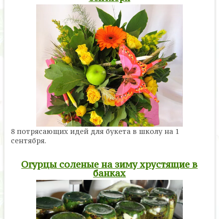
8 потрясающих идей для букета в школу на 1
сентября.
Огурцы соленые на зиму хрустящие в
банках