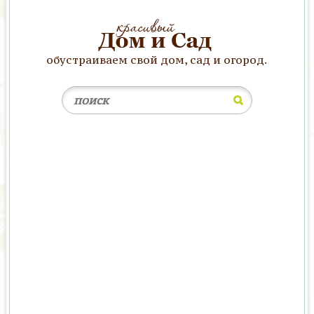
обустраиваем свой дом, сад и огород.