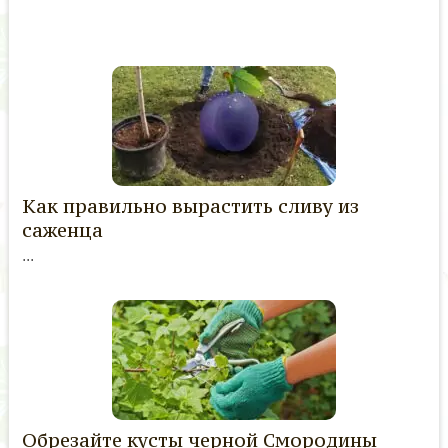
Как правильно вырастить сливу из
саженца
...
Обрезайте кусты черной Смородины