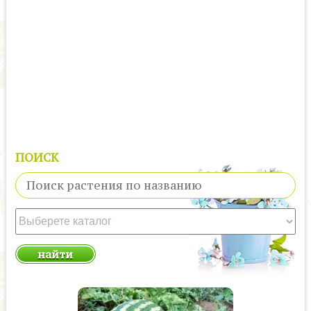
ПОИСК