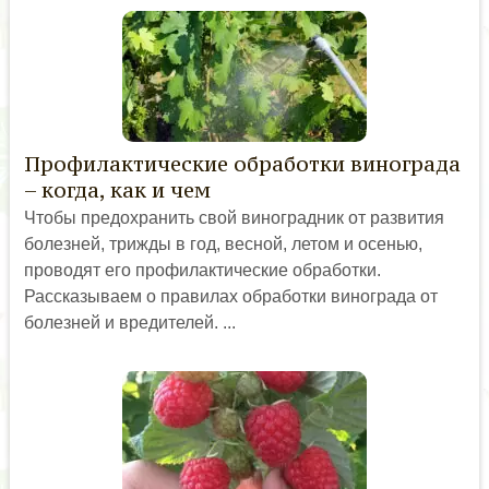
Профилактические обработки винограда
– когда, как и чем
Чтобы предохранить свой виноградник от развития
болезней, трижды в год, весной, летом и осенью,
проводят его профилактические обработки.
Рассказываем о правилах обработки винограда от
болезней и вредителей. ...