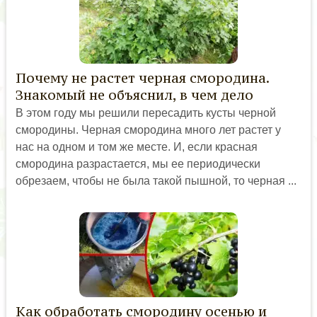
Почему не растет черная смородина.
Знакомый не объяснил, в чем дело
В этом году мы решили пересадить кусты черной
смородины. Черная смородина много лет растет у
нас на одном и том же месте. И, если красная
смородина разрастается, мы ее периодически
обрезаем, чтобы не была такой пышной, то черная ...
Как обработать смородину осенью и