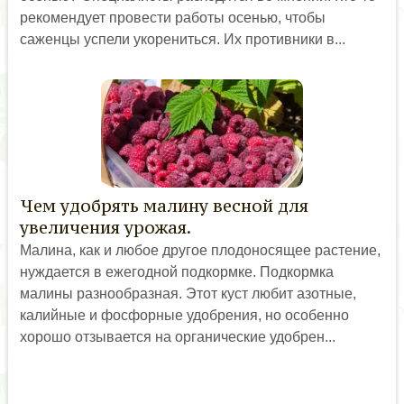
рекомендует провести работы осенью, чтобы
саженцы успели укорениться. Их противники в...
Чем удобрять малину весной для
увеличения урожая.
Малина, как и любое другое плодоносящее растение,
нуждается в ежегодной подкормке. Подкормка
малины разнообразная. Этот куст любит азотные,
калийные и фосфорные удобрения, но особенно
хорошо отзывается на органические удобрен...