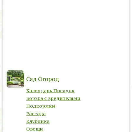
Сад Огород
Календарь Посадок
Борьба с вредителями
Подкормки
Рассада
Клубника
Овощи