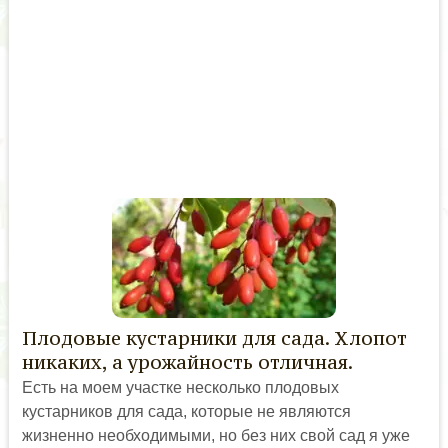
Плодовые кустарники для сада. Хлопот
никаких, а урожайность отличная.
Есть на моем участке несколько плодовых
кустарников для сада, которые не являются
жизненно необходимыми, но без них свой сад я уже