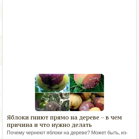
Яблоки гниют прямо на дереве – в чем
причина и что нужно делать
Почему чернеют яблоки на дереве? Может быть, из-