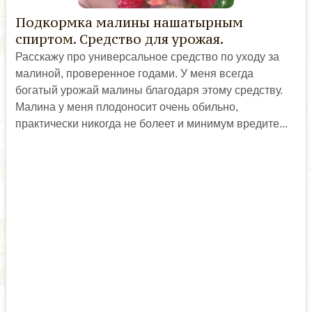
Подкормка малины нашатырным
спиртом. Средство для урожая.
Расскажу про универсальное средство по уходу за
малиной, проверенное годами. У меня всегда
богатый урожай малины благодаря этому средству.
Малина у меня плодоносит очень обильно,
практически никогда не болеет и минимум вредите...