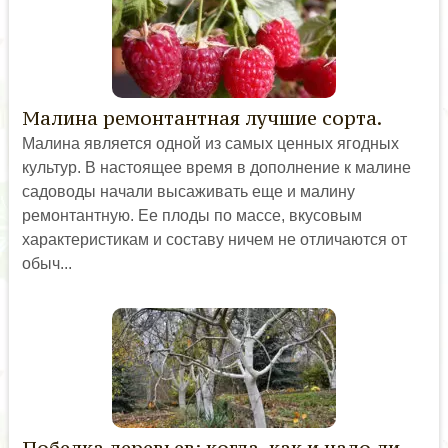
Малина ремонтантная лучшие сорта.
Малина является одной из самых ценных ягодных
культур. В настоящее время в дополнение к малине
садоводы начали высаживать еще и малину
ремонтантную. Ее плоды по массе, вкусовым
характеристикам и составу ничем не отличаются от
обыч...