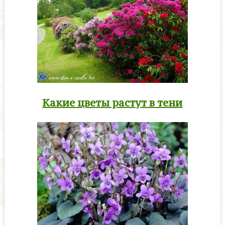
Какие цветы растут в тени