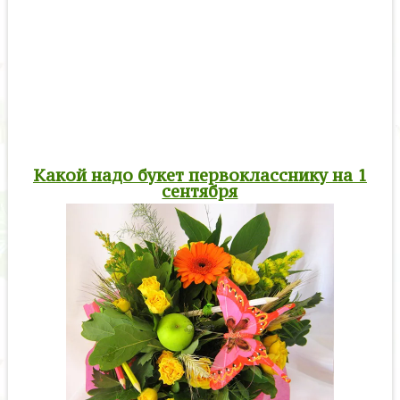
Какой надо букет первокласснику на 1
сентября