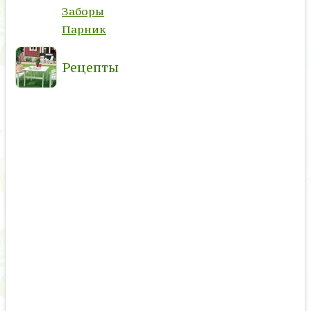
Заборы
Парник
Рецепты