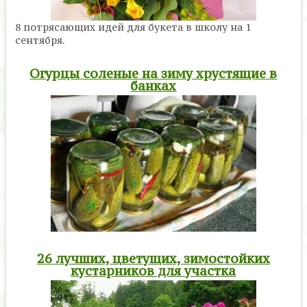
8 потрясающих идей для букета в школу на 1
сентября.
Огурцы соленые на зиму хрустящие в
банках
26 лучших, цветущих, зимостойких
кустарников для участка