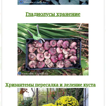
Гладиолусы хранение
Хризантемы пересадка и деление куста