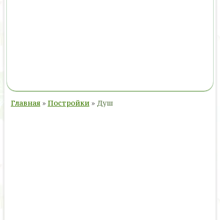
Главная
»
Постройки
»
Душ