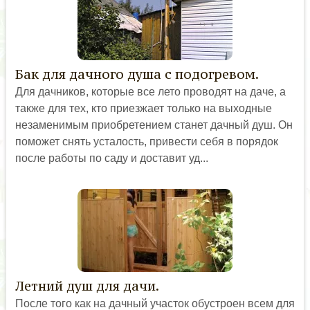
Бак для дачного душа с подогревом.
Для дачников, которые все лето проводят на даче, а
также для тех, кто приезжает только на выходные
незаменимым приобретением станет дачный душ. Он
поможет снять усталость, привести себя в порядок
после работы по саду и доставит уд...
Летний душ для дачи.
После того как на дачный участок обустроен всем для