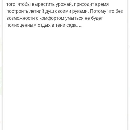
того, чтобы вырастить урожай, приходит время
построить летний душ своими руками. Потому что без
возможности с комфортом умыться не будет
полноценным отдых в тени сада. ...