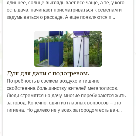
длиннее, солнце выглядывает все чаще, а те, у кого
есть дача, начинают присматриваться к семенам и
задумываться о рассаде. А еще появляются п...
Душ для дачи с подогревом.
Потребность в свежем воздухе и тишине
свойственна большинству жителей мегаполисов.
Люди стремятся на дачу, многие перебираются жить
за город. Конечно, один из главных вопросов – это
гигиена. Но далеко не у всех за городом есть ван...