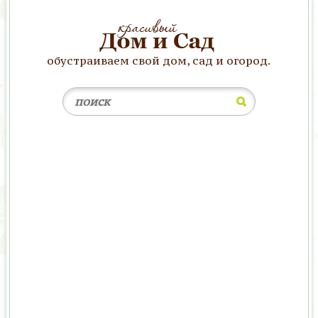
обустраиваем свой дом, сад и огород.