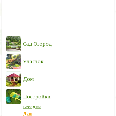
Сад Огород
Участок
Дом
Постройки
Беседки
Душ