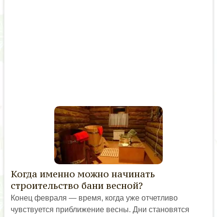
Когда именно можно начинать
строительство бани весной?
Конец февраля — время, когда уже отчетливо
чувствуется приближение весны. Дни становятся