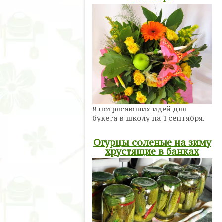
8 потрясающих идей для
букета в школу на 1 сентября.
Огурцы соленые на зиму
хрустящие в банках