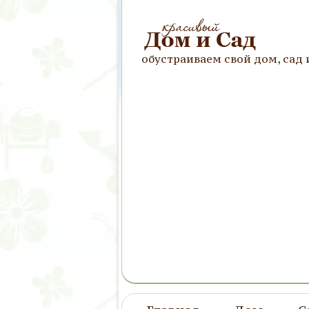
обустраиваем свой дом, сад 