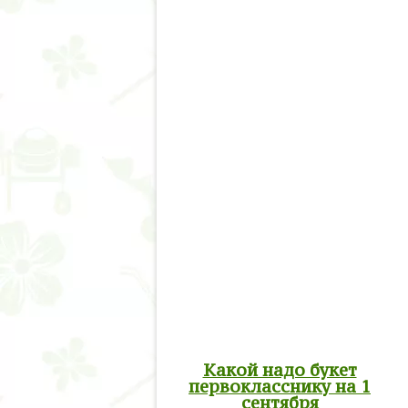
Какой надо букет
первокласснику на 1
сентября