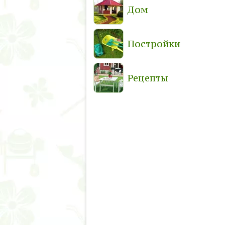
Дом
Постройки
Рецепты