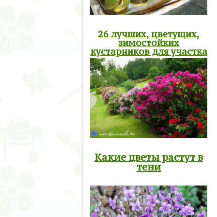
26 лучших, цветущих,
зимостойких
кустарников для участка
Какие цветы растут в
тени