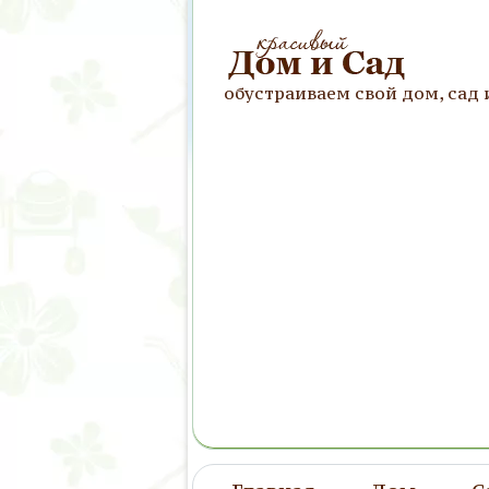
обустраиваем свой дом, сад 