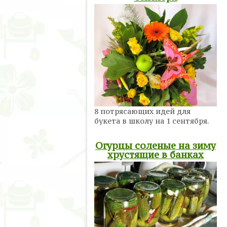
8 потрясающих идей для
букета в школу на 1 сентября.
Огурцы соленые на зиму
хрустящие в банках