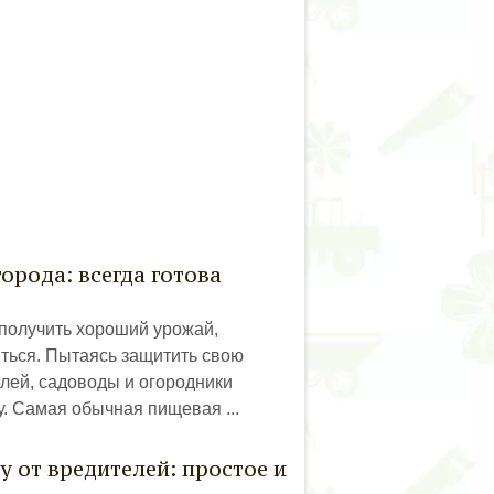
орода: всегда готова
получить хороший урожай,
иться. Пытаясь защитить свою
елей, садоводы и огородники
. Самая обычная пищевая ...
у от вредителей: простое и