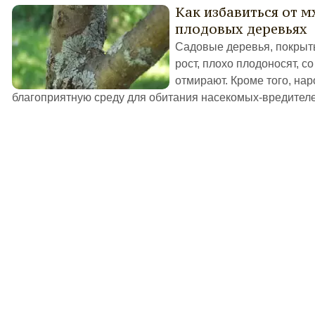
Как избавиться от м
плодовых деревьях
Садовые деревья, покрыт
рост, плохо плодоносят, с
отмирают. Кроме того, нар
благоприятную среду для обитания насекомых-вредителей