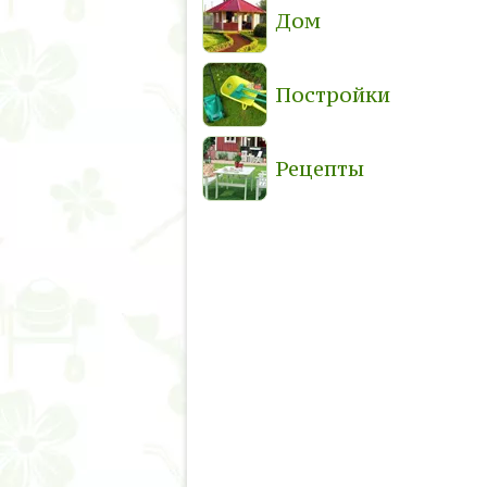
Дом
Постройки
Рецепты