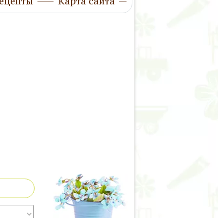
ецепты
Карта сайта