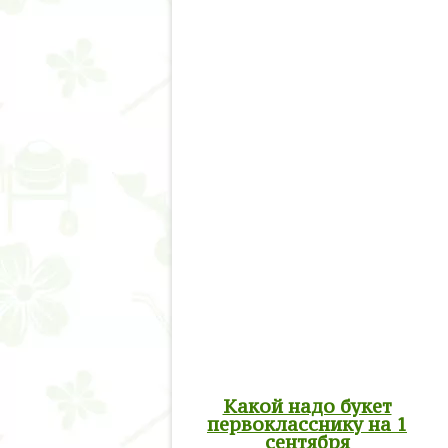
Какой надо букет
первокласснику на 1
сентября