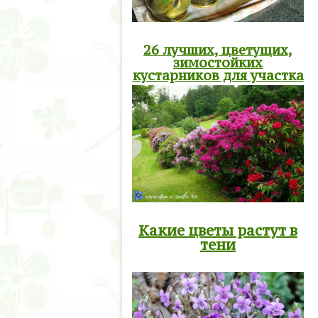
26 лучших, цветущих,
зимостойких
кустарников для участка
Какие цветы растут в
тени