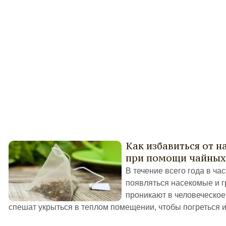
Как избавиться от 
при помощи чайных
В течение всего года в ча
появляться насекомые и г
проникают в человеческое
спешат укрыться в теплом помещении, чтобы погреться и 