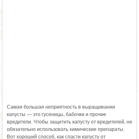
Самая большая неприятность в выращивании
капусты — это гусеницы, бабочки и прочие
вредители. Чтобы защитить капусту от вредителей, не
обязательно использовать химические препараты.
Вот хороший способ, как спасти капусту от