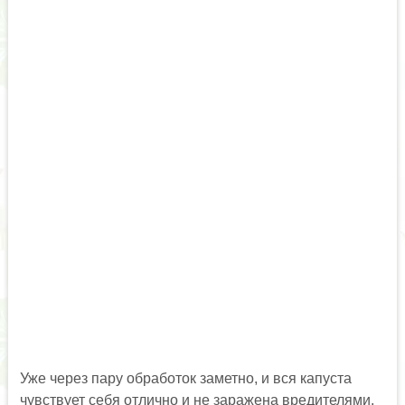
Уже через пару обработок заметно, и вся капуста
чувствует себя отлично и не заражена вредителями.