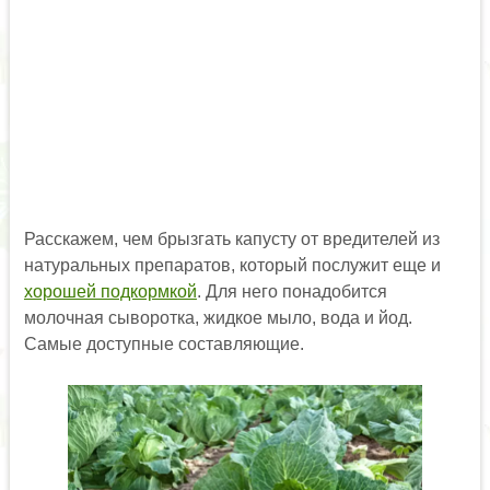
Расскажем, чем брызгать капусту от вредителей из
натуральных препаратов, который послужит еще и
хорошей подкормкой
. Для него понадобится
молочная сыворотка, жидкое мыло, вода и йод.
Самые доступные составляющие.