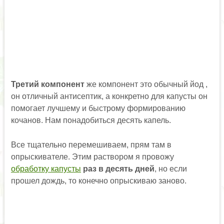
Третий
компонент
же компонент это обычный йод ,
он отличный антисептик, а конкретно для капусты он
помогает лучшему и быстрому формированию
кочанов. Нам понадобиться десять капель.
Все тщательно перемешиваем, прям там в
опрыскивателе. Этим раствором я провожу
обработку капусты
раз в десять дней
, но если
прошел дождь, то конечно опрыскиваю заново.