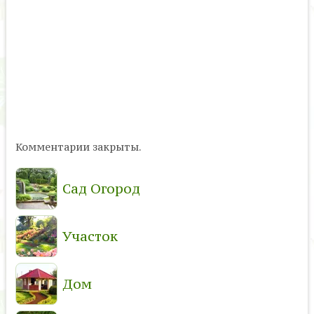
Комментарии закрыты.
Сад Огород
Участок
Дом