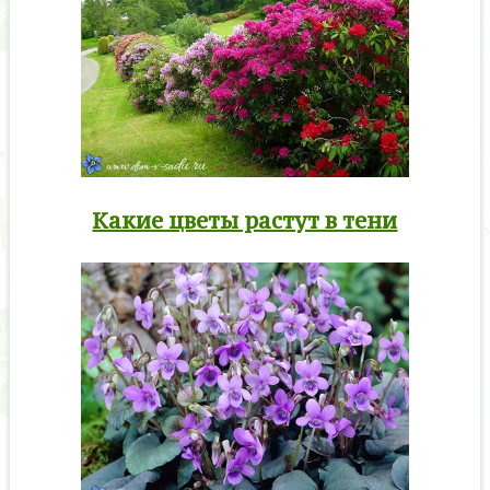
Какие цветы растут в тени