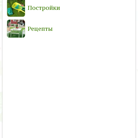
Постройки
Рецепты