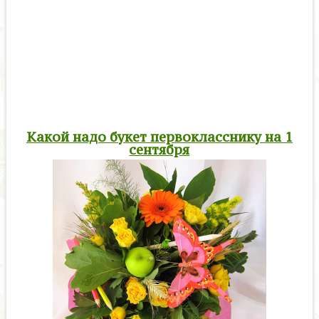
Какой надо букет первокласснику на 1
сентября