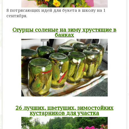
8 потрясающих идей для букета в школу на 1
сентября.
Огурцы соленые на зиму хрустящие в
банках
26 лучших, цветущих, зимостойких
кустарников для участка