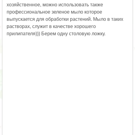
хозяйственное, можно использовать также
профессиональное зеленое мыло которое
выпускается для обработки растений. Мыло в таких
растворах, служит в качестве хорошего
прилипателя))) Берем одну столовую ложку.