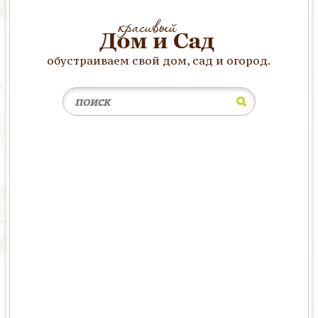
обустраиваем свой дом, сад и огород.