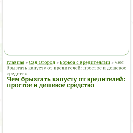
Главная
»
Сад Огород
»
Борьба с вредителями
»
Чем
брызгать капусту от вредителей: простое и дешевое
средство
Чем брызгать капусту от вредителей:
простое и дешевое средство