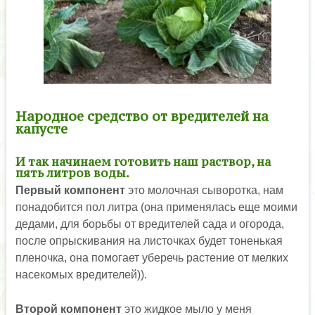
Народное средство от вредителей на
капусте
И так начинаем готовить наш раствор, на
пять литров воды.
Первый компонент
это молочная сыворотка, нам
понадобится пол литра (она применялась еще моими
дедами, для борьбы от вредителей сада и огорода,
после опрыскивания на листочках будет тоненькая
пленочка, она помогает уберечь растение от мелких
насекомых вредителей)).
Второй компонент
это жидкое мыло у меня