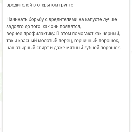
вредителей в открытом грунте.
Начинать борьбу с вредителями на капусте лучше
задолго до того, как они появятся,
вернее профилактику. В этом помогают как черный,
так и красный молотый перец, горчичный порошок,
нашатырный спирт и даже мятный зубной порошок.