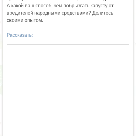
А какой ваш способ, чем побрызгать капусту от
вредителей народными средствами? Делитесь
своими опытом.
Рассказать: