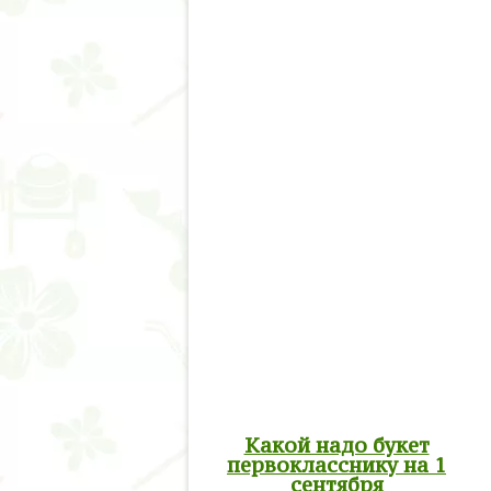
Какой надо букет
первокласснику на 1
сентября