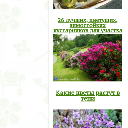
26 лучших, цветущих,
зимостойких
кустарников для участка
Какие цветы растут в
тени