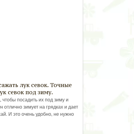
ажать лук севок. Точные
ук севок под зиму.
 чтобы посадить их под зиму и
Он отлично зимует на грядках и дает
ай. И это очень удобно, не нужно