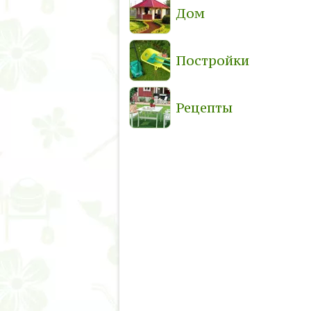
Дом
Постройки
Рецепты