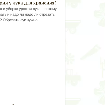
рни у лука для хранения?
я и уборки урожая лука, поэтому
ать и надо ли надо ли отрезать
 Обрезать лук нужно! ...