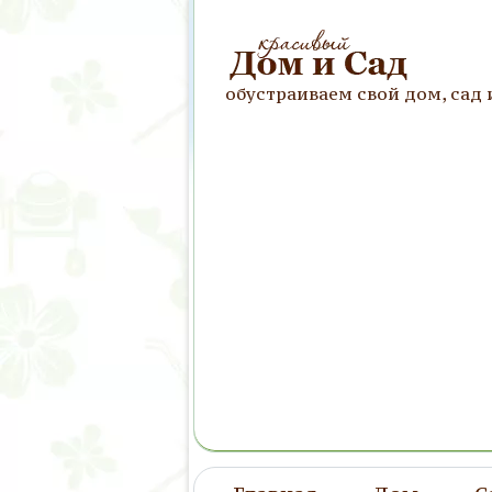
обустраиваем свой дом, сад 