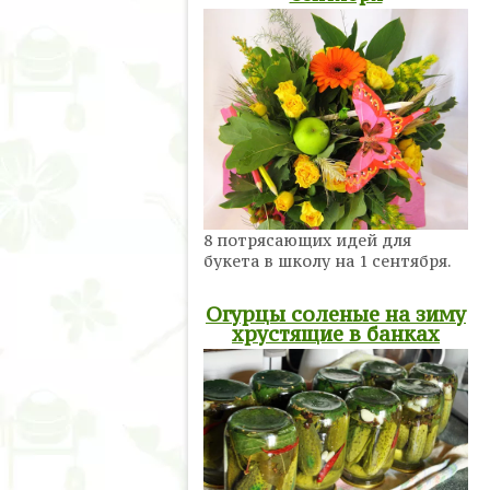
8 потрясающих идей для
букета в школу на 1 сентября.
Огурцы соленые на зиму
хрустящие в банках