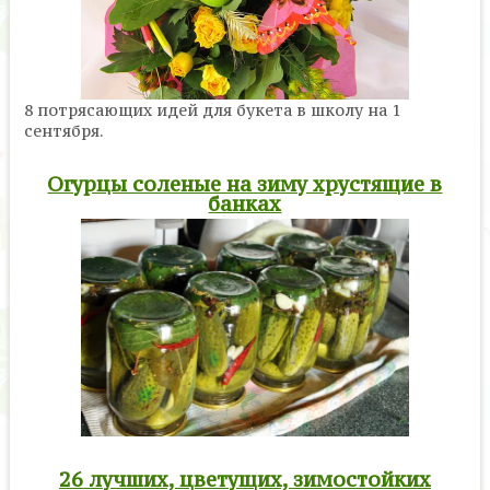
8 потрясающих идей для букета в школу на 1
сентября.
Огурцы соленые на зиму хрустящие в
банках
26 лучших, цветущих, зимостойких