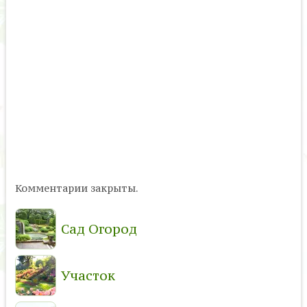
Комментарии закрыты.
Сад Огород
Участок