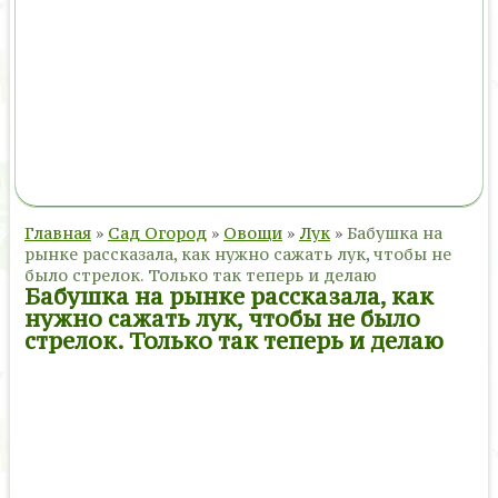
Главная
»
Сад Огород
»
Овощи
»
Лук
»
Бабушка на
рынке рассказала, как нужно сажать лук, чтобы не
было стрелок. Только так теперь и делаю
Бабушка на рынке рассказала, как
нужно сажать лук, чтобы не было
стрелок. Только так теперь и делаю