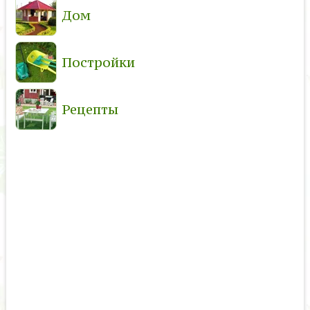
Дом
Постройки
Рецепты