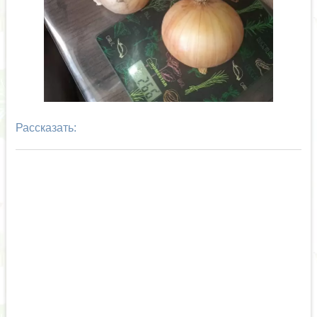
Рассказать: