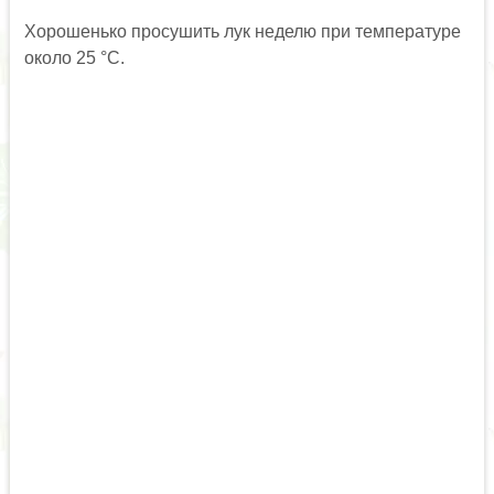
Хорошенько просушить лук неделю при температуре
около 25 °С.