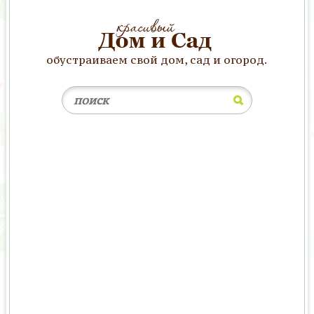
обустраиваем свой дом, сад и огород.