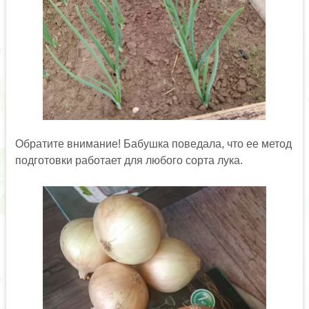
Обратите внимание! Бабушка поведала, что ее метод
подготовки работает для любого сорта лука.