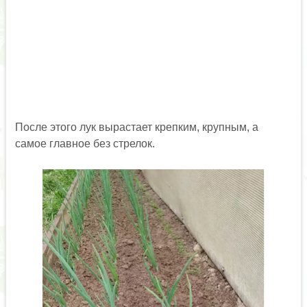
После этого лук вырастает крепким, крупным, а
самое главное без стрелок.