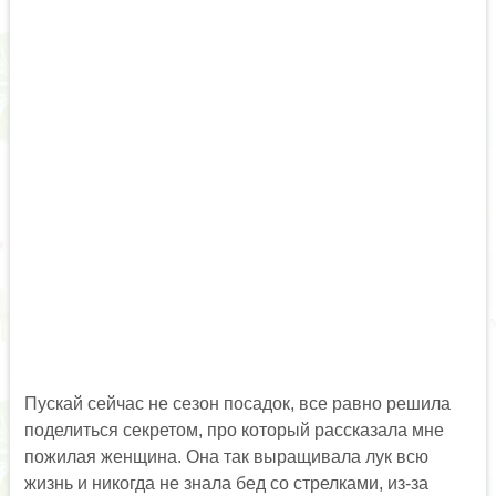
Пускай сейчас не сезон посадок, все равно решила
поделиться секретом, про который рассказала мне
пожилая женщина. Она так выращивала лук всю
жизнь и никогда не знала бед со стрелками, из-за