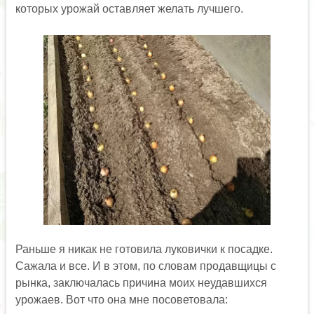
которых урожай оставляет желать лучшего.
Раньше я никак не готовила луковички к посадке.
Сажала и все. И в этом, по словам продавщицы с
рынка, заключалась причина моих неудавшихся
урожаев. Вот что она мне посоветовала: