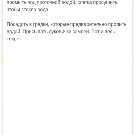
промыть под проточной водой, слегка просушить,
чтобы стекла вода.
Посадить в грядки, которые предварительно пролить
водой. Присыпать луковички землей. Вот и весь
секрет.