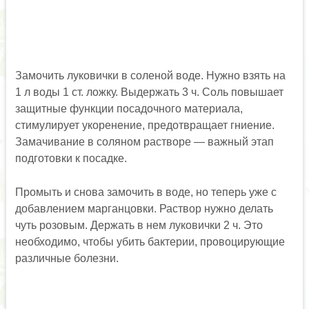
Замочить луковички в соленой воде. Нужно взять на
1 л воды 1 ст. ложку. Выдержать 3 ч. Соль повышает
защитные функции посадочного материала,
стимулирует укоренение, предотвращает гниение.
Замачивание в соляном растворе — важный этап
подготовки к посадке.
Промыть и снова замочить в воде, но теперь уже с
добавлением марганцовки. Раствор нужно делать
чуть розовым. Держать в нем луковички 2 ч. Это
необходимо, чтобы убить бактерии, провоцирующие
различные болезни.