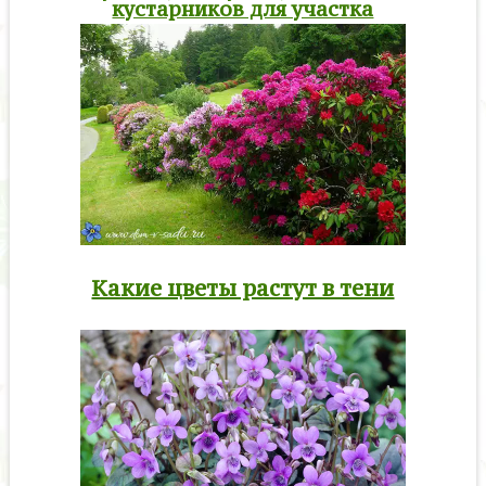
кустарников для участка
Какие цветы растут в тени