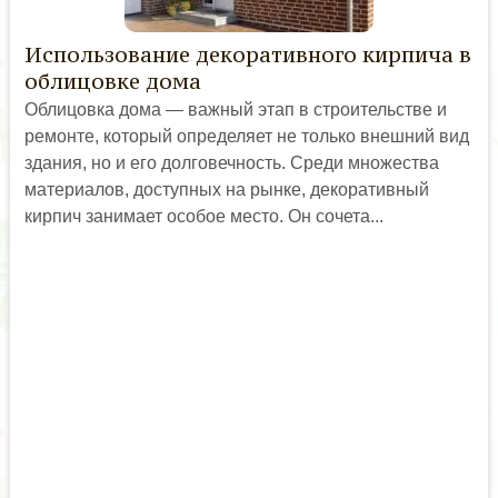
Использование декоративного кирпича в
облицовке дома
Облицовка дома — важный этап в строительстве и
ремонте, который определяет не только внешний вид
здания, но и его долговечность. Среди множества
материалов, доступных на рынке, декоративный
кирпич занимает особое место. Он сочета...