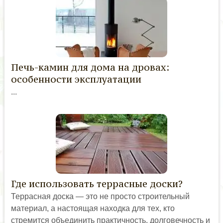
Печь-камин для дома на дровах:
особенности эксплуатации
...
Где использовать террасные доски?
Террасная доска — это не просто строительный
материал, а настоящая находка для тех, кто
стремится объединить практичность, долговечность и