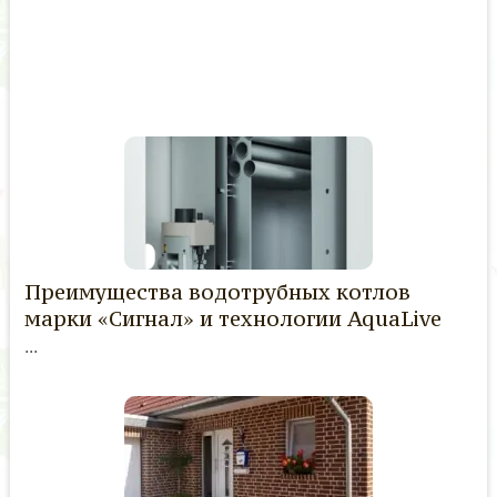
Преимущества водотрубных котлов
марки «Сигнал» и технологии AquaLive
...