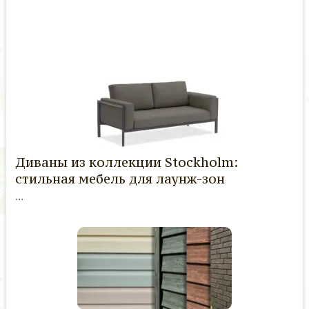
Диваны из коллекции Stockholm:
стильная мебель для лаунж-зон
...