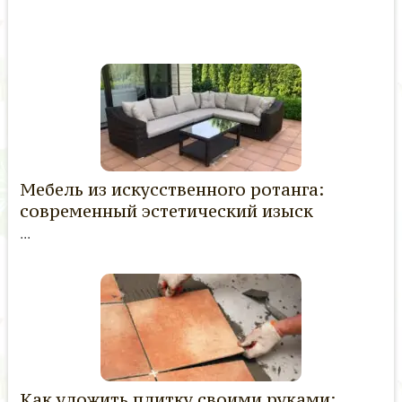
Мебель из искусственного ротанга:
современный эстетический изыск
...
Как уложить плитку своими руками: