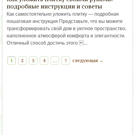
подробные инструкции и советы
Как самостоятельно уложить плитку — подробная
пошаговая инструкция Представьте, что вы можете
трансформировать свой дом в уютное пространство,
наполненное атмосферой комфорта и элегантности.
Отличный способ достичь этого ...
1
2
3
4
…
7
следующая →