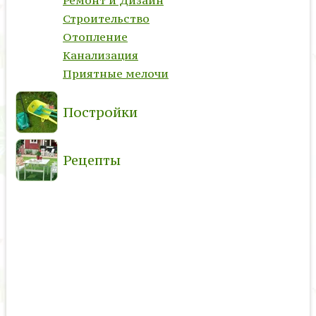
Ремонт и Дизайн
Строительство
Отопление
Канализация
Приятные мелочи
Постройки
Рецепты