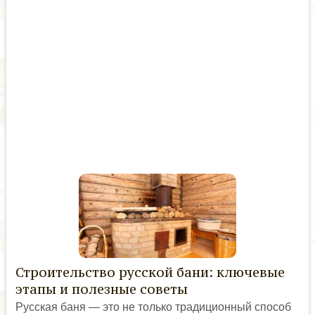
Строительство русской бани: ключевые
этапы и полезные советы
Русская баня — это не только традиционный способ