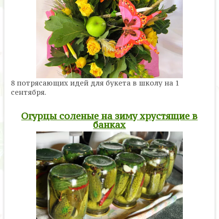
8 потрясающих идей для букета в школу на 1
сентября.
Огурцы соленые на зиму хрустящие в
банках