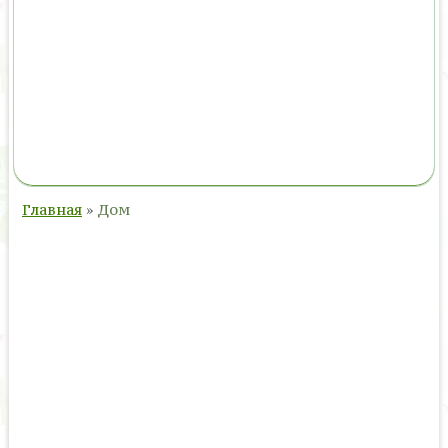
Главная
»
Дом