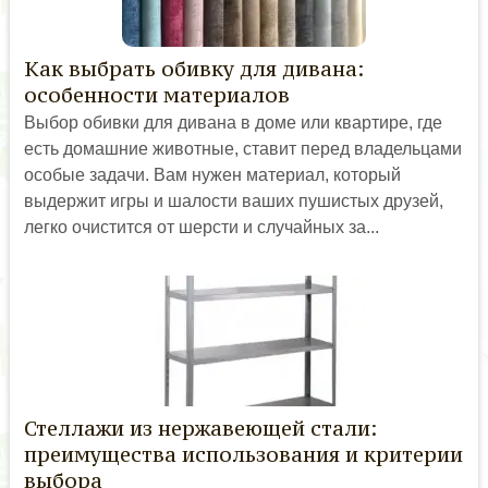
Как выбрать обивку для дивана:
особенности материалов
Выбор обивки для дивана в доме или квартире, где
есть домашние животные, ставит перед владельцами
особые задачи. Вам нужен материал, который
выдержит игры и шалости ваших пушистых друзей,
легко очистится от шерсти и случайных за...
Стеллажи из нержавеющей стали:
преимущества использования и критерии
выбора