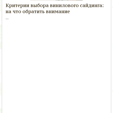
Критерии выбора винилового сайдинга:
на что обратить внимание
...