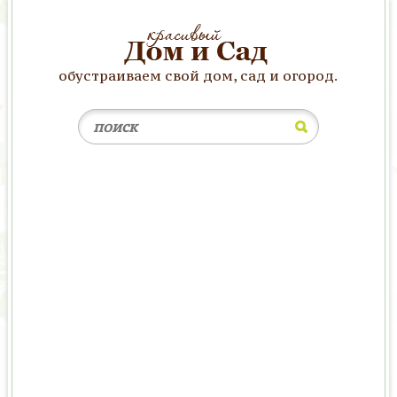
обустраиваем свой дом, сад и огород.