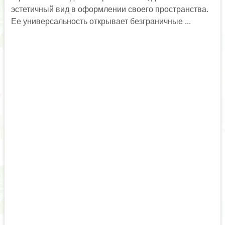
эстетичный вид в оформлении своего пространства.
Ее универсальность открывает безграничные ...