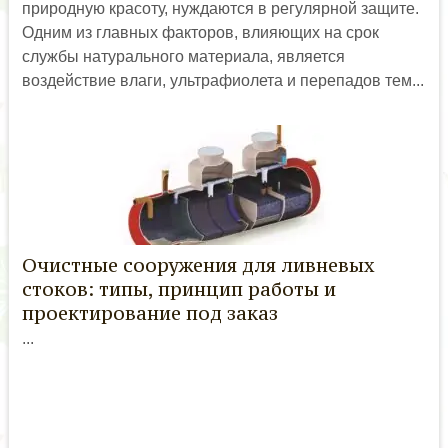
природную красоту, нуждаются в регулярной защите.
Одним из главных факторов, влияющих на срок
службы натурального материала, является
воздействие влаги, ультрафиолета и перепадов тем...
Очистные сооружения для ливневых
стоков: типы, принцип работы и
проектирование под заказ
...