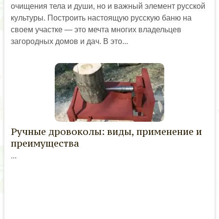
очищения тела и души, но и важный элемент русской
культуры. Построить настоящую русскую баню на
своем участке — это мечта многих владельцев
загородных домов и дач. В это...
Ручные дровоколы: виды, применение и
преимущества
...