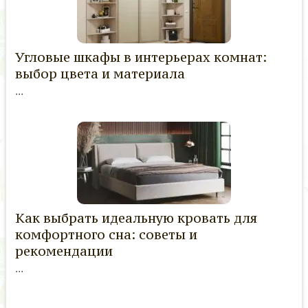
Угловые шкафы в интерьерах комнат:
выбор цвета и материала
...
Как выбрать идеальную кровать для
комфортного сна: советы и
рекомендации
...