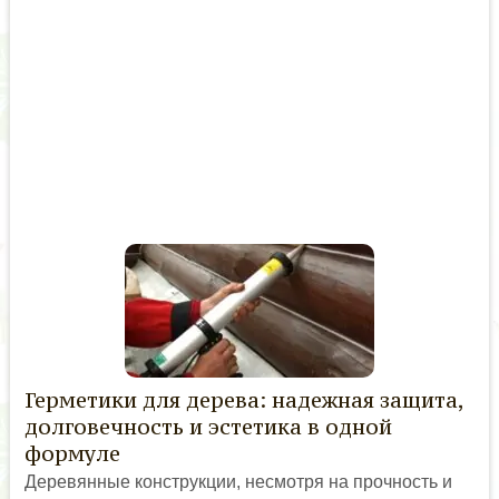
Герметики для дерева: надежная защита,
долговечность и эстетика в одной
формуле
Деревянные конструкции, несмотря на прочность и