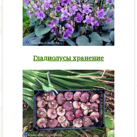
Гладиолусы хранение