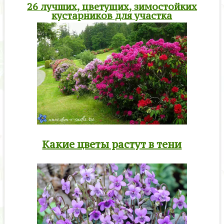
26 лучших, цветущих, зимостойких
кустарников для участка
Какие цветы растут в тени