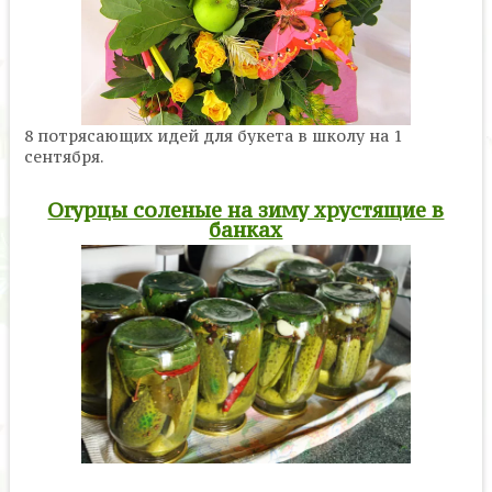
8 потрясающих идей для букета в школу на 1
сентября.
Огурцы соленые на зиму хрустящие в
банках