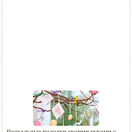
Пасхальные поделки своими руками с