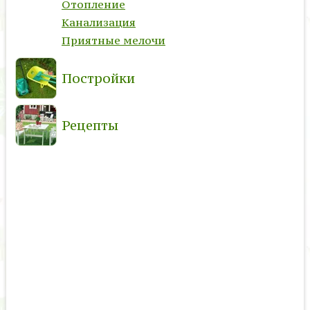
Отопление
Канализация
Приятные мелочи
Постройки
Рецепты