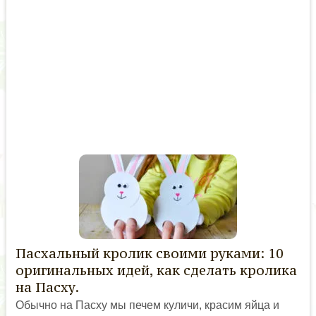
Пасхальный кролик своими руками: 10
оригинальных идей, как сделать кролика
на Пасху.
Обычно на Пасху мы печем куличи, красим яйца и