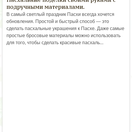
подручными материалами.
В самый светлый праздник Пасхи всегда хочется
обновления. Простой и быстрый способ — это
сделать пасхальные украшения к Пасхе. Даже самые
простые бросовые материалы можно использовать
для того, чтобы сделать красивые пасхаль...