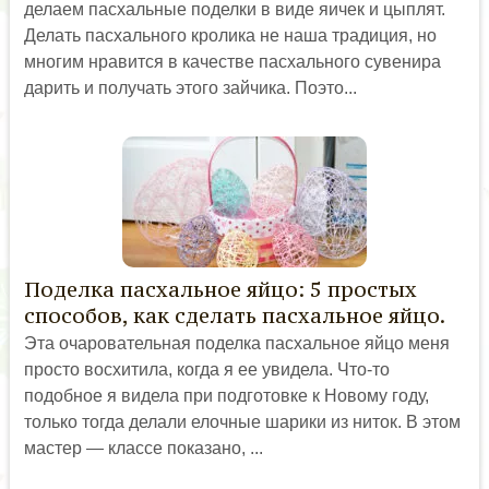
делаем пасхальные поделки в виде яичек и цыплят.
Делать пасхального кролика не наша традиция, но
многим нравится в качестве пасхального сувенира
дарить и получать этого зайчика. Поэто...
Поделка пасхальное яйцо: 5 простых
способов, как сделать пасхальное яйцо.
Эта очаровательная поделка пасхальное яйцо меня
просто восхитила, когда я ее увидела. Что-то
подобное я видела при подготовке к Новому году,
только тогда делали елочные шарики из ниток. В этом
мастер — классе показано, ...