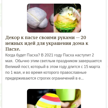
Декор к пасхе своими руками — 20
нежных идей для украшения дома к
Пасхе.
Когда будет Пасха? В 2021 году Пасха наступит 2
мая. Обычно этим светлым праздником завершается
Великий пост, который в этом году длится с 15 марта
по 1 мая, и во время которого православные
придерживаются строгих ограничений в е...