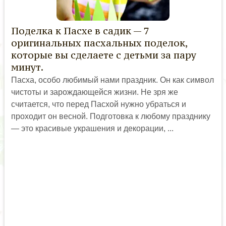
Поделка к Пасхе в садик — 7
оригинальных пасхальных поделок,
которые вы сделаете с детьми за пару
минут.
Пасха, особо любимый нами праздник. Он как символ
чистоты и зарождающейся жизни. Не зря же
считается, что перед Пасхой нужно убраться и
проходит он весной. Подготовка к любому празднику
— это красивые украшения и декорации, ...