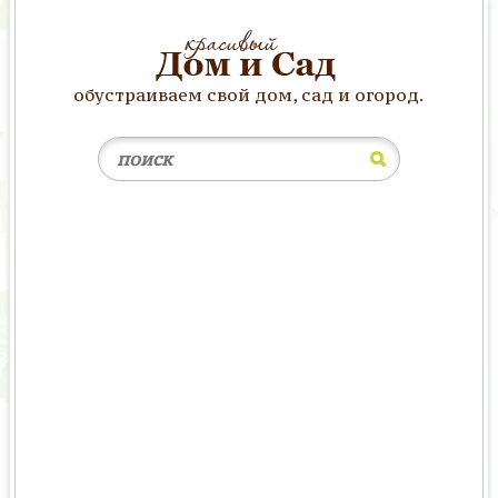
обустраиваем свой дом, сад и огород.