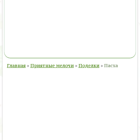
Главная
»
Приятные мелочи
»
Поделки
»
Пасха