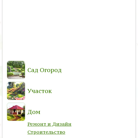
Сад Огород
Участок
Дом
Ремонт и Дизайн
Строительство