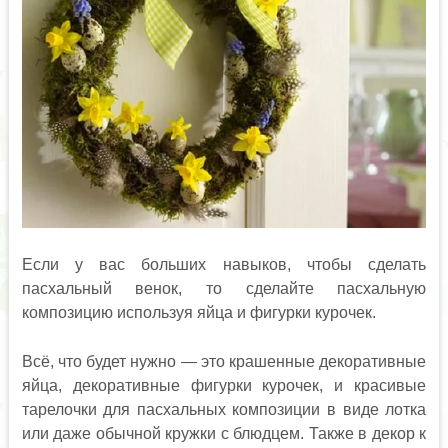
Если у вас больших навыков, чтобы сделать
пасхальный венок, то сделайте пасхальную
композицию используя яйца и фигурки курочек.
Всё, что будет нужно — это крашенные декоративные
яйца, декоративные фигурки курочек, и красивые
тарелочки для пасхальных композиции в виде лотка
или даже обычной кружки с блюдцем. Также в декор к