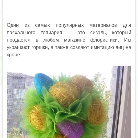
Один из самых популярных материалов для
пасхального топиария — это сизаль, который
продается в любом магазине флористики. Им
украшают горшки, а также создают имитацию яиц на
кроне.