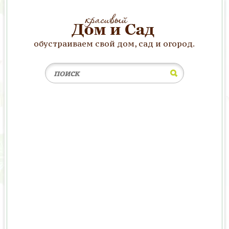
обустраиваем свой дом, сад и огород.