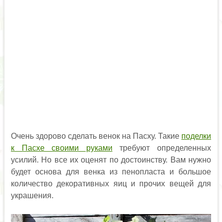
Очень здорово сделать венок на Пасху. Такие
поделки
к Пасхе своими руками
требуют определенных
усилий. Но все их оценят по достоинству. Вам нужно
будет основа для венка из пенопласта и большое
количество декоративных яиц и прочих вещей для
украшения.