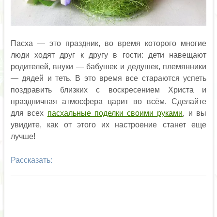
Пасха — это праздник, во время которого многие
люди ходят друг к другу в гости: дети навещают
родителей, внуки — бабушек и дедушек, племянники
— дядей и теть. В это время все стараются успеть
поздравить близких с воскресением Христа и
праздничная атмосфера царит во всём. Сделайте
для всех
пасхальные поделки своими руками
, и вы
увидите, как от этого их настроение станет еще
лучше!
Рассказать: