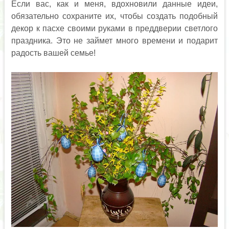
Если вас, как и меня, вдохновили данные идеи,
обязательно сохраните их, чтобы создать подобный
декор к пасхе своими руками в преддверии светлого
праздника. Это не займет много времени и подарит
радость вашей семье!