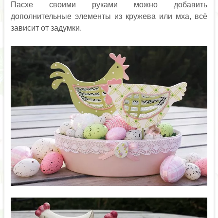
Пасхе своими руками можно добавить
дополнительные элементы из кружева или мха, всё
зависит от задумки.