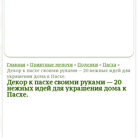
Главная
»
Приятные мелочи
»
Поделки
»
Пасха
»
Декор к пасхе своими руками — 20 нежных идей для
украшения дома к Пасхе.
Декор к пасхе своими руками — 20
нежных идей для украшения дома к
Пасхе.