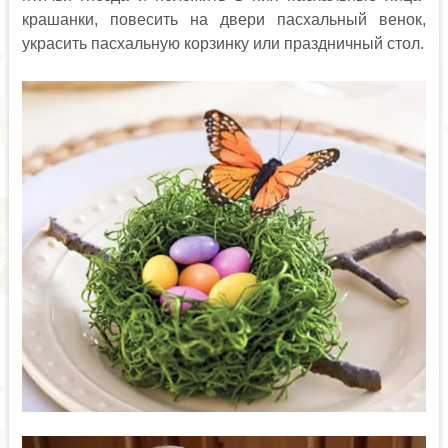
крашанки, повесить на двери пасхальный венок,
украсить пасхальную корзинку или праздничный стол.