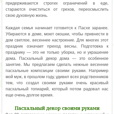
придерживаются строгих ограничений в еде,
стараются очиститься от грехов, переосмыслить
свою духовную жизнь.
Каждая семья начинает готовится к Пасхе заранее.
Убираются в доме, моют окошки, чтобы привнести в
дом светлое, весеннее настроение. Для многих этот
праздник означает приход весны. Подготовка к
празднику — это не только уборка, но и украшение
дома. Пасхальный декор дома — это особенное
занятие. Мы предлагаем сделать нежные весенние
пасхальные композиции своими руками. Например
мой муж, в прошлом году, удивил всех родственников
тем, что создал своими руками очень красивый
пасхальный топиарий, который потом радовал нас
еще очень долгое время.
Пасхальный декор своими руками