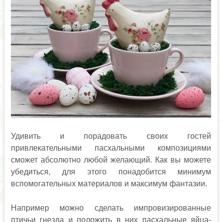
Удивить и порадовать своих гостей
привлекательными пасхальными композициями
сможет абсолютно любой желающий. Как вы можете
убедиться, для этого понадобится минимум
вспомогательных материалов и максимум фантазии.
Например можно сделать импровизированные
птичьи гнезда и положить в них пасхальные яйца-