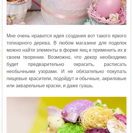
Мне очень нравится идея создания вот такого яркого
топиарного дерева. В любом магазине для поделок
можно найти элементы в форме яиц и применить их в
своем творении. Возможно, что декор необходимо
будет предварительно окрасить, расписать
необычными узорами. И не обязательно покупать
пищевые красители, подойдут и обычные, акриловые
или акварельные краски, и даже гуашь.