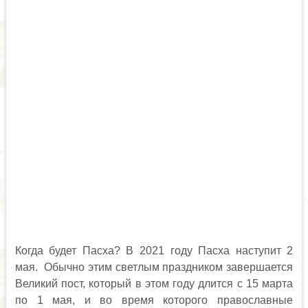
Когда будет Пасха? В 2021 году Пасха наступит 2
мая. Обычно этим светлым праздником завершается
Великий пост, который в этом году длится с 15 марта
по 1 мая, и во время которого православные