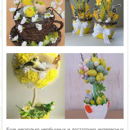
Еще несколько необычных и достаточно интересных