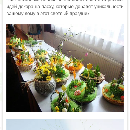
идей декора на пасху, которые добавят уникальности
вашему дому в этот светлый праздник.