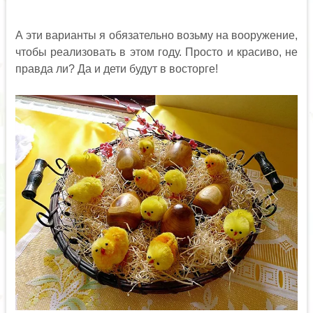
А эти варианты я обязательно возьму на вооружение,
чтобы реализовать в этом году. Просто и красиво, не
правда ли? Да и дети будут в восторге!