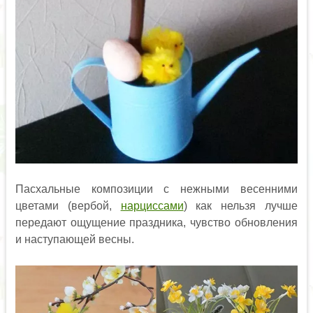
Пасхальные композиции с нежными весенними
цветами (вербой,
нарциссами
) как нельзя лучше
передают ощущение праздника, чувство обновления
и наступающей весны.