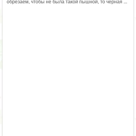
обрезаем, чтобы не была такой пышной, то черная ...