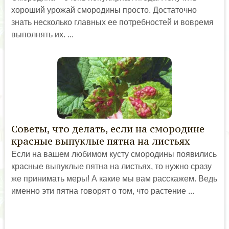
хороший урожай смородины просто. Достаточно
знать несколько главных ее потребностей и вовремя
выполнять их. ...
Советы, что делать, если на смородине
красные выпуклые пятна на листьях
Если на вашем любимом кусту смородины появились
красные выпуклые пятна на листьях, то нужно сразу
же принимать меры! А какие мы вам расскажем. Ведь
именно эти пятна говорят о том, что растение ...