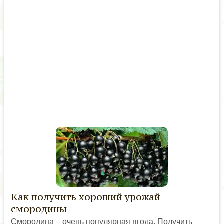
Как получить хороший урожай
смородины
Смородина – очень популярная ягода. Получить