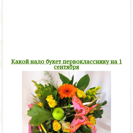
Какой надо букет первокласснику на 1
сентября