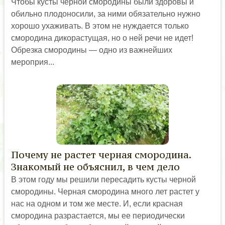
Чтобы кусты черной смородины были здоровы и
обильно плодоносили, за ними обязательно нужно
хорошо ухаживать. В этом не нуждается только
смородина дикорастущая, но о ней речи не идет!
Обрезка смородины — одно из важнейших
мероприя...
Почему не растет черная смородина.
Знакомый не объяснил, в чем дело
В этом году мы решили пересадить кусты черной
смородины. Черная смородина много лет растет у
нас на одном и том же месте. И, если красная
смородина разрастается, мы ее периодически