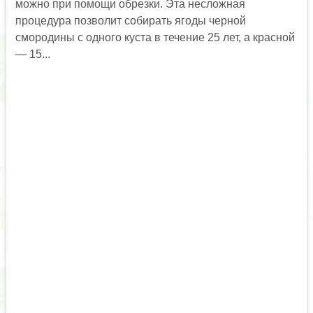
можно при помощи обрезки. Эта несложная
процедура позволит собирать ягоды черной
смородины с одного куста в течение 25 лет, а красной
— 15...