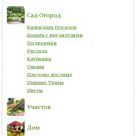
Сад Огород
Календарь Посадок
Борьба с вредителями
Подкормки
Рассада
Клубника
Овощи
Плодово-ягодные
Пряные Травы
Цветы
Участок
Дом