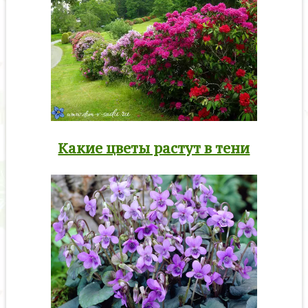
Какие цветы растут в тени