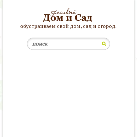
обустраиваем свой дом, сад и огород.