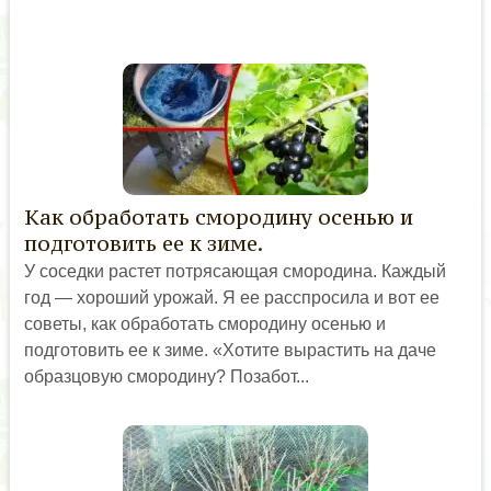
Как обработать смородину осенью и
подготовить ее к зиме.
У соседки растет потрясающая смородина. Каждый
год — хороший урожай. Я ее расспросила и вот ее
советы, как обработать смородину осенью и
подготовить ее к зиме. «Хотите вырастить на даче
образцовую смородину? Позабот...