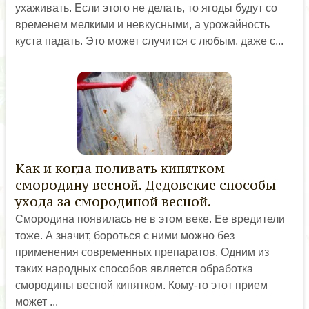
ухаживать. Если этого не делать, то ягоды будут со
временем мелкими и невкусными, а урожайность
куста падать. Это может случится с любым, даже с...
Как и когда поливать кипятком
смородину весной. Дедовские способы
ухода за смородиной весной.
Смородина появилась не в этом веке. Ее вредители
тоже. А значит, бороться с ними можно без
применения современных препаратов. Одним из
таких народных способов является обработка
смородины весной кипятком. Кому-то этот прием
может ...