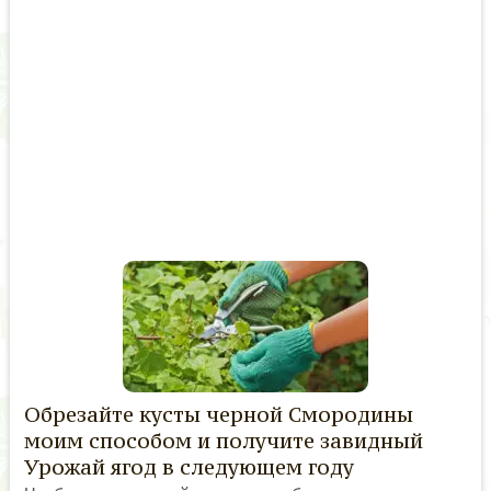
Обрезайте кусты черной Смородины
моим способом и получите завидный
Урожай ягод в следующем году