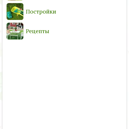
Постройки
Рецепты