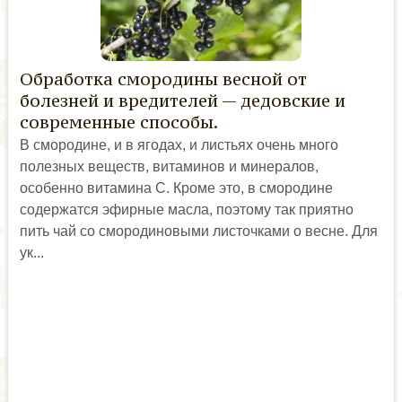
Обработка смородины весной от
болезней и вредителей — дедовские и
современные способы.
В смородине, и в ягодах, и листьях очень много
полезных веществ, витаминов и минералов,
особенно витамина С. Кроме это, в смородине
содержатся эфирные масла, поэтому так приятно
пить чай со смородиновыми листочками о весне. Для
ук...