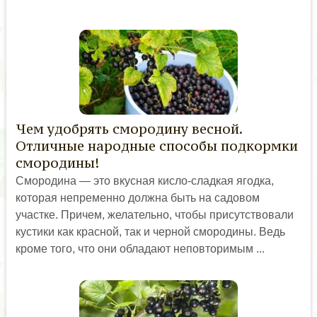
Чем удобрять смородину весной.
Отличные народные способы подкормки
смородины!
Смородина — это вкусная кисло-сладкая ягодка,
которая непременно должна быть на садовом
участке. Причем, желательно, чтобы присутствовали
кустики как красной, так и черной смородины. Ведь
кроме того, что они обладают неповторимым ...