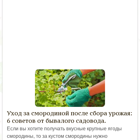
Уход за смородиной после сбора урожая:
6 советов от бывалого садовода.
Если вы хотите получать вкусные крупные ягоды
смородины, то за кустом смородины нужно