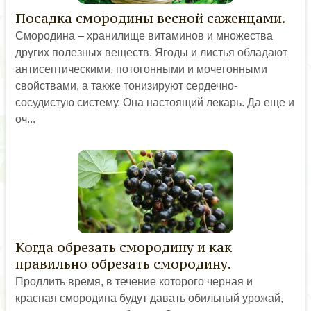
Посадка смородины весной саженцами.
Смородина – хранилище витаминов и множества
других полезных веществ. Ягоды и листья обладают
антисептическими, потогонными и мочегонными
свойствами, а также тонизируют сердечно-
сосудистую систему. Она настоящий лекарь. Да еще и
оч...
Когда обрезать смородину и как
правильно обрезать смородину.
Продлить время, в течение которого черная и
красная смородина будут давать обильный урожай,