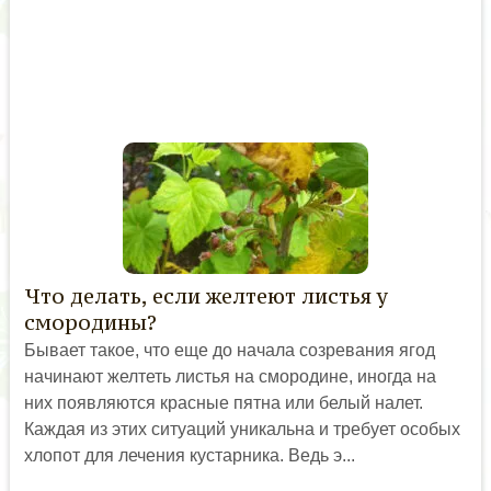
Что делать, если желтеют листья у
смородины?
Бывает такое, что еще до начала созревания ягод
начинают желтеть листья на смородине, иногда на
них появляются красные пятна или белый налет.
Каждая из этих ситуаций уникальна и требует особых
хлопот для лечения кустарника. Ведь э...