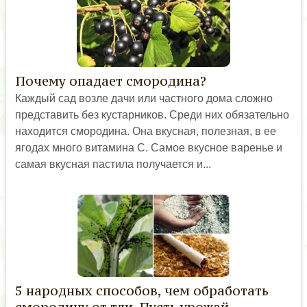
Почему опадает смородина?
Каждый сад возле дачи или частного дома сложно
представить без кустарников. Среди них обязательно
находится смородина. Она вкусная, полезная, в ее
ягодах много витамина С. Самое вкусное варенье и
самая вкусная пастила получается и...
5 народных способов, чем обработать