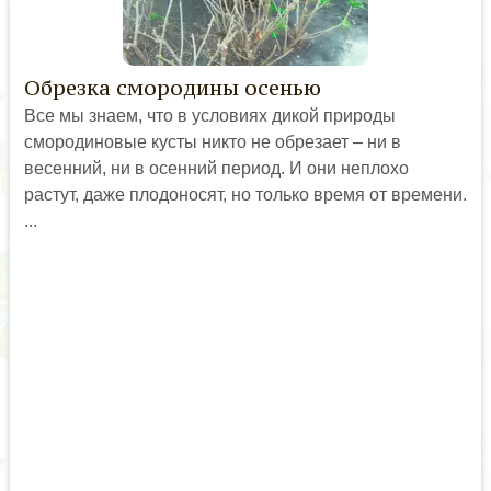
Обрезка смородины осенью
Все мы знаем, что в условиях дикой природы
смородиновые кусты никто не обрезает – ни в
весенний, ни в осенний период. И они неплохо
растут, даже плодоносят, но только время от времени.
...