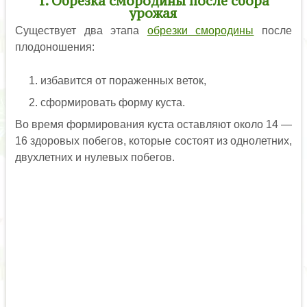
1. Обрезка смородины после сбора
урожая
Существует два этапа
обрезки смородины
после
плодоношения:
избавится от пораженных веток,
сформировать форму куста.
Во время формирования куста оставляют около 14 —
16 здоровых побегов, которые состоят из однолетних,
двухлетних и нулевых побегов.