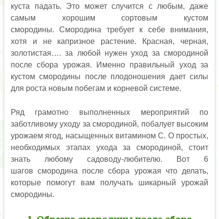
куста падать. Это может случится с любым, даже
самым хорошим сортовым кустом
смородины.
Смородина требует к себе внимания,
хотя и не капризное растение. Красная, черная,
золотистая…. за любой нужен уход за смородиной
после сбора урожая. Именно правильный уход за
кустом смородины после плодоношения дает силы
для роста новым побегам и корневой системе.
Ряд грамотно выполненных мероприятий по
заботливому уходу за смородиной, побалует высоким
урожаем ягод, насыщенных витамином С. О простых,
необходимых этапах ухода за смородиной, стоит
знать любому садоводу-любителю. Вот 6
шагов смородина после сбора урожая что делать,
которые помогут вам получать шикарный урожай
смородины.