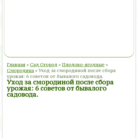
Главная
»
Сад Огород
»
Плодово-ягодные
»
Смородина
»
Уход за смородиной после сбора
урожая: 6 советов от бывалого садовода.
Уход за смородиной после сбора
урожая: 6 советов от бывалого
садовода.