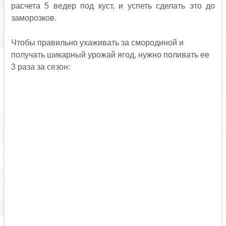
расчета 5 ведер под куст, и успеть сделать это до
заморозков.
Чтобы правильно ухаживать за смородиной и
получать шикарный урожай ягод, нужно поливать ее
3 раза за сезон: