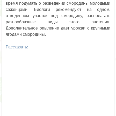
время подумать о разведении смородины молодыми
саженцами. Биологи рекомендуют на одном,
отведенном участке под смородину, располагать
разнообразные виды этого растения.
Дополнительное опыление дает урожаи с крупными
ягодами смородины.
Рассказать: