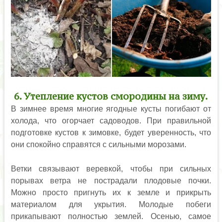
6. Утепление кустов смородины на зиму.
В зимнее время многие ягодные кусты погибают от
холода, что огорчает садоводов. При правильной
подготовке кустов к зимовке, будет уверенность, что
они спокойно справятся с сильными морозами.
Ветки связывают веревкой, чтобы при сильных
порывах ветра не пострадали плодовые почки.
Можно просто пригнуть их к земле и прикрыть
материалом для укрытия. Молодые побеги
прикапывают полностью землей. Осенью, самое