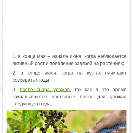
в конце мая – начале июня, когда наблюдается
активный рост и появление завязей на растениях;
в конце июня, когда на кустах начинают
созревать ягоды;
после сбора урожая
, так как в это время
закладываются цветковые почки для урожая
следующего года.