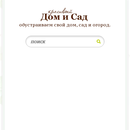
обустраиваем свой дом, сад и огород.