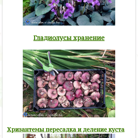
Гладиолусы хранение
Хризантемы пересадка и деление куста