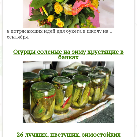
8 потрясающих идей для букета в школу на 1
сентября.
Огурцы соленые на зиму хрустящие в
банках
26 лучших, цветущих, зимостойких