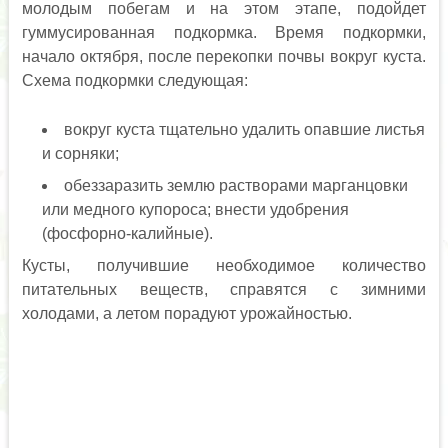
молодым побегам и на этом этапе, подойдет
гуммусированная подкормка. Время подкормки,
начало октября, после перекопки почвы вокруг куста.
Схема подкормки следующая:
вокруг куста тщательно удалить опавшие листья
и сорняки;
обеззаразить землю растворами марганцовки
или медного купороса; внести удобрения
(фосфорно-калийные).
Кусты, получившие необходимое количество
питательных веществ, справятся с зимними
холодами, а летом порадуют урожайностью.