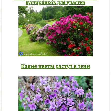
кустарников для участка
Какие цветы растут в тени