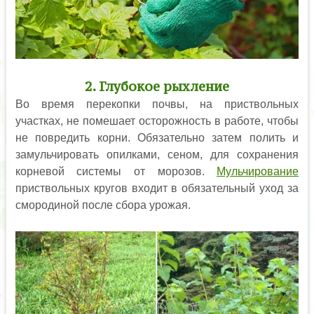
2. Глубокое рыхление
Во время перекопки почвы, на приствольных
участках, не помешает осторожность в работе, чтобы
не повредить корни. Обязательно затем полить и
замульчировать опилками, сеном, для сохранения
корневой системы от морозов.
Мульчирование
приствольных кругов входит в обязательный уход за
смородиной после сбора урожая.