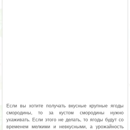
Если вы хотите получать вкусные крупные ягоды
смородины, то за кустом смородины нужно
ухаживать. Если этого не делать, то ягоды будут со
временем мелкими и невкусными, а урожайность