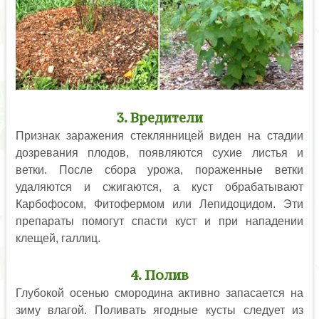
3. Вредители
Признак заражения стеклянницей виден на стадии
дозревания плодов, появляются сухие листья и
ветки. После сбора урожа, пораженные ветки
удаляются и сжигаются, а куст обрабатывают
Карбофосом, Фитофермом или Лепидоцидом. Эти
препараты помогут спасти куст и при нападении
клещей, галлиц.
4. Полив
Глубокой осенью смородина активно запасается на
зиму влагой. Поливать ягодные кусты следует из