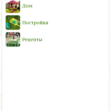
Дом
Постройки
Рецепты