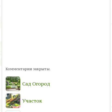
Комментарии закрыты.
Сад Огород
Участок