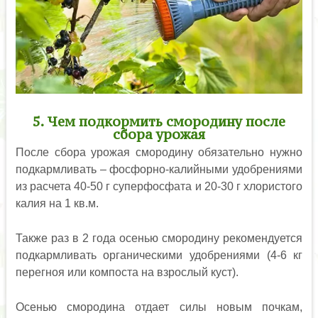
5. Чем подкормить смородину после
сбора урожая
После сбора урожая смородину обязательно нужно
подкармливать – фосфорно-калийными удобрениями
из расчета 40-50 г суперфосфата и 20-30 г хлористого
калия на 1 кв.м.
Также раз в 2 года осенью смородину рекомендуется
подкармливать органическими удобрениями (4-6 кг
перегноя или компоста на взрослый куст).
Осенью смородина отдает силы новым почкам,