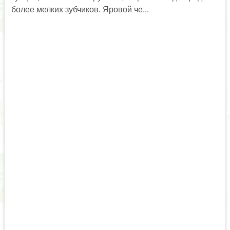
более мелких зубчиков. Яровой че...