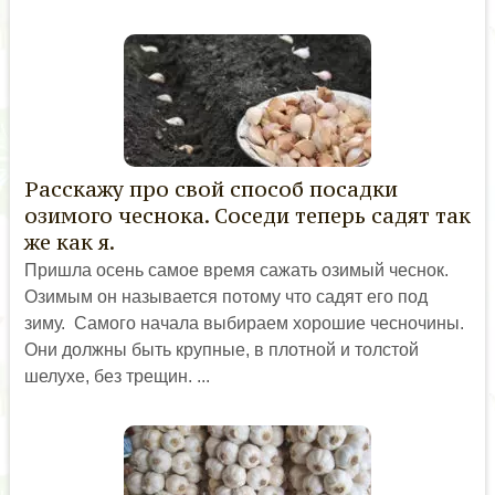
Расскажу про свой способ посадки
озимого чеснока. Соседи теперь садят так
же как я.
Пришла осень самое время сажать озимый чеснок.
Озимым он называется потому что садят его под
зиму. Самого начала выбираем хорошие чесночины.
Они должны быть крупные, в плотной и толстой
шелухе, без трещин. ...