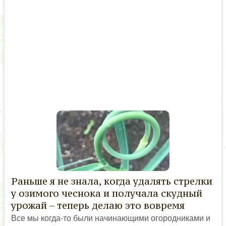
Раньше я не знала, когда удалять стрелки
у озимого чеснока и получала скудный
урожай – теперь делаю это вовремя
Все мы когда-то были начинающими огородниками и