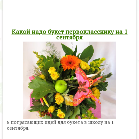
Какой надо букет первокласснику на 1
сентября
8 потрясающих идей для букета в школу на 1
сентября.