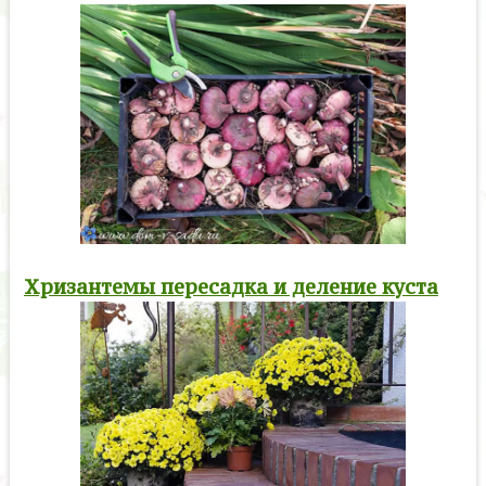
Хризантемы пересадка и деление куста