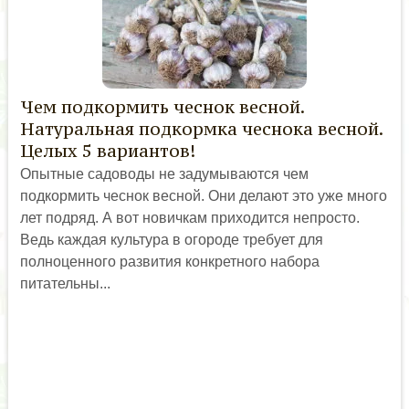
Чем подкормить чеснок весной.
Натуральная подкормка чеснока весной.
Целых 5 вариантов!
Опытные садоводы не задумываются чем
подкормить чеснок весной. Они делают это уже много
лет подряд. А вот новичкам приходится непросто.
Ведь каждая культура в огороде требует для
полноценного развития конкретного набора
питательны...