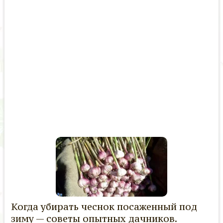
Когда убирать чеснок посаженный под
зиму — советы опытных дачников.