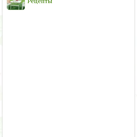
Рецепты