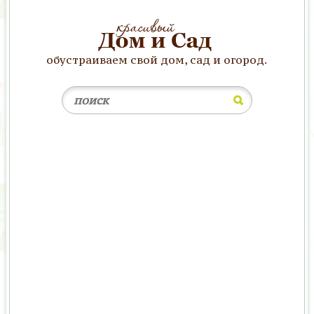
обустраиваем свой дом, сад и огород.