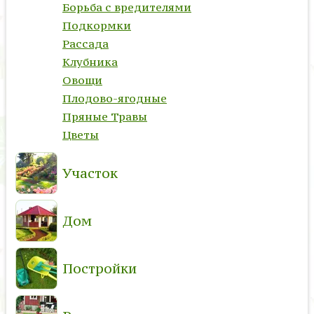
Борьба с вредителями
Подкормки
Рассада
Клубника
Овощи
Плодово-ягодные
Пряные Травы
Цветы
Участок
Дом
Постройки