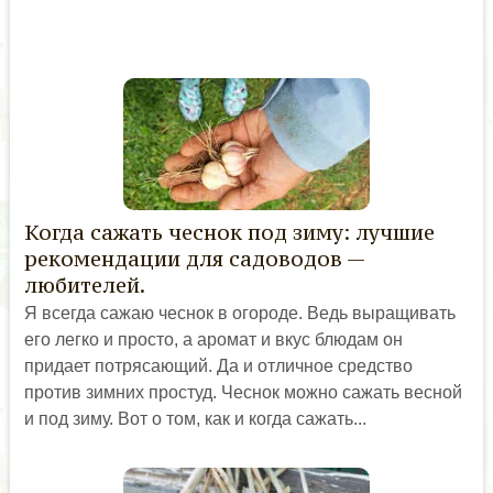
Когда сажать чеснок под зиму: лучшие
рекомендации для садоводов —
любителей.
Я всегда сажаю чеснок в огороде. Ведь выращивать
его легко и просто, а аромат и вкус блюдам он
придает потрясающий. Да и отличное средство
против зимних простуд. Чеснок можно сажать весной
и под зиму. Вот о том, как и когда сажать...