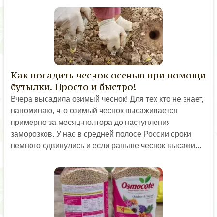
Как посадить чеснок осенью при помощи
бутылки. Просто и быстро!
Вчера высадила озимый чеснок! Для тех кто не знает,
напоминаю, что озимый чеснок высаживается
примерно за месяц-полтора до наступления
заморозков. У нас в средней полосе России сроки
немного сдвинулись и если раньше чеснок высажи...