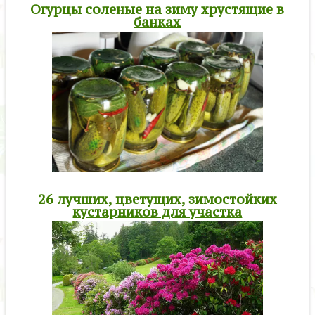
Огурцы соленые на зиму хрустящие в
банках
26 лучших, цветущих, зимостойких
кустарников для участка