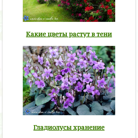
Какие цветы растут в тени
Гладиолусы хранение