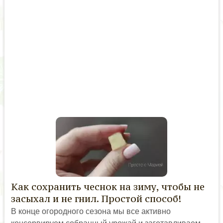
Как сохранить чеснок на зиму, чтобы не
засыхал и не гнил. Простой способ!
В конце огородного сезона мы все активно