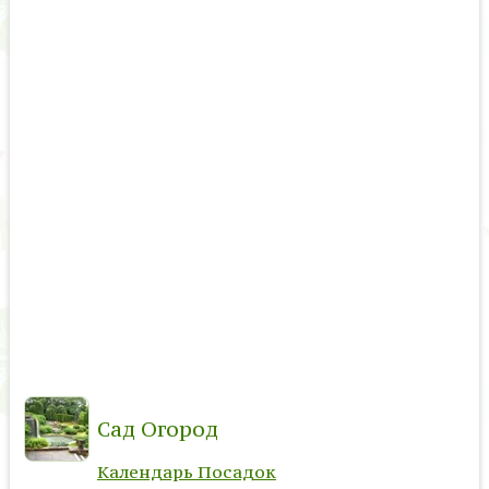
Сад Огород
Календарь Посадок