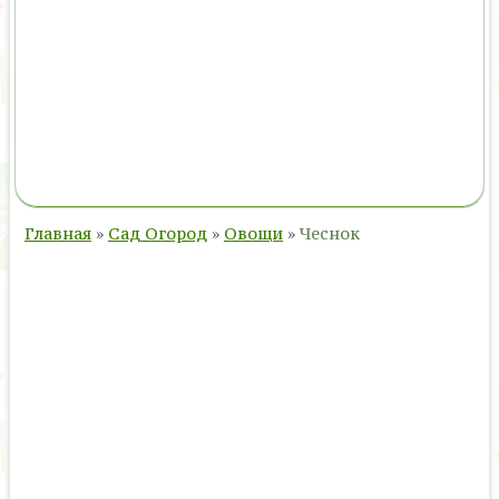
Главная
»
Сад Огород
»
Овощи
»
Чеснок