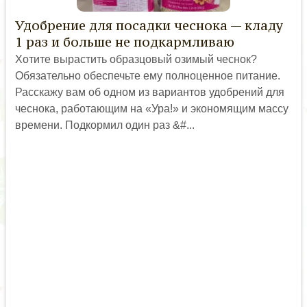
Удобрение для посадки чеснока — кладу
1 раз и больше не подкармливаю
Хотите вырастить образцовый озимый чеснок?
Обязательно обеспечьте ему полноценное питание.
Расскажу вам об одном из вариантов удобрений для
чеснока, работающим на «Ура!» и экономящим массу
времени. Подкормил один раз &#...