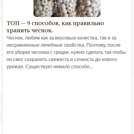
ТОП — 9 способов, как правильно
хранить чеснок.
Чеснок, любим как за вкусовые качества, так и за
несравненные лечебные свойства. Поэтому, после
его уборки чеснока с грядки, нужно сделать так чтобы
он смог сохранить свежесть и сочность до нового
урожая. Существует немало способо...