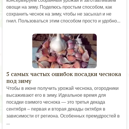
консервируем собранный урожай и заготавливаем
овощи на зиму. Поделюсь простым способом, как
сохранить чеснок на зиму, чтобы не засыхал и не
гнил. Пользоваться этим способом просто и удобно...
5 самых частых ошибок посадки чеснока
под зиму
Чтобы в июне получить урожай чеснока, огородники
высаживают его в зиму. Идеальное время для
посадки озимого чеснока — это третья декада
сентября – первая и вторая декады октября в
зависимости от региона. Особенных премудростей в
...