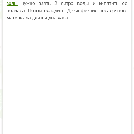
золы
нужно взять 2 литра воды и кипятить ее
полчаса. Потом охладить. Дезинфекция посадочного
материала длится два часа.