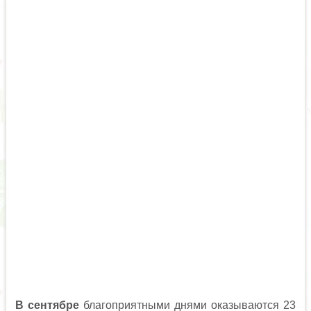
В сентябре
благоприятными днями оказываются 23