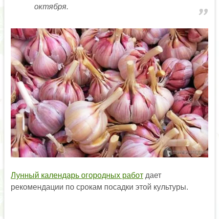
октября.
Лунный календарь огородных работ
дает
рекомендации по срокам посадки этой культуры.