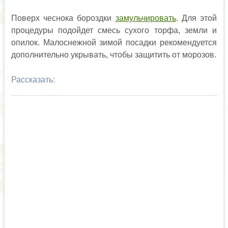
Поверх чеснока бороздки
замульчировать
. Для этой
процедуры подойдет смесь сухого торфа, земли и
опилок. Малоснежной зимой посадки рекомендуется
дополнительно укрывать, чтобы защитить от морозов.
Рассказать: