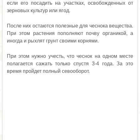
если его посадить на участках, освобожденных от
зерновых культур или ягод.
После них остаются полезные для чеснока вещества.
При этом растения пополняют почву органикой, а
иногда и рыхлят грунт своими корнями.
При этом нужно учесть, что чеснок на одном месте
полагается сажать только спустя 3-4 года. За это
время пройдет полный севооборот.