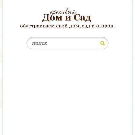
обустраиваем свой дом, сад и огород.