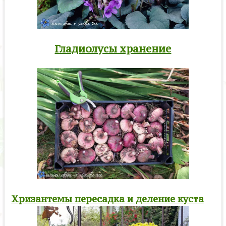
Гладиолусы хранение
Хризантемы пересадка и деление куста