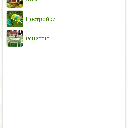
Постройки
Рецепты