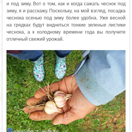
и под зиму. Вот о том, как и когда сажать чеснок под
зиму, я и расскажу. Поскольку, на мой взгляд, посадка
чеснока осенью под зиму более удобна. Уже весной
на грядках будут виднеться тонкие зеленые листики
чеснока, а к холодному времени года вы получите
отличный свежий урожай.