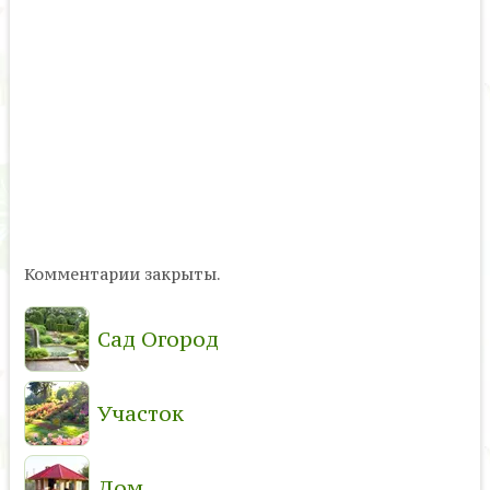
Комментарии закрыты.
Сад Огород
Участок
Дом