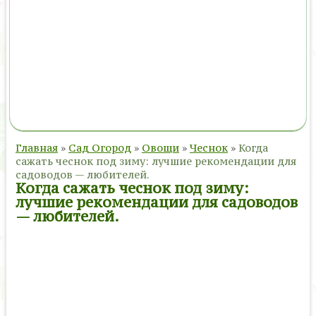
Главная
»
Сад Огород
»
Овощи
»
Чеснок
»
Когда
сажать чеснок под зиму: лучшие рекомендации для
садоводов — любителей.
Когда сажать чеснок под зиму:
лучшие рекомендации для садоводов
— любителей.