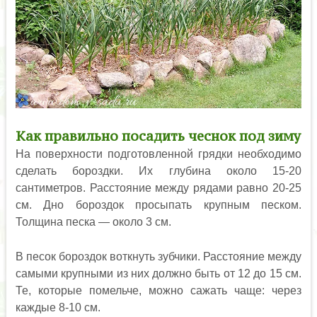
Как правильно посадить чеснок под зиму
На поверхности подготовленной грядки необходимо
сделать бороздки. Их глубина около 15-20
сантиметров. Расстояние между рядами равно 20-25
см. Дно бороздок просыпать крупным песком.
Толщина песка — около 3 см.
В песок бороздок воткнуть зубчики. Расстояние между
самыми крупными из них должно быть от 12 до 15 см.
Те, которые помельче, можно сажать чаще: через
каждые 8-10 см.