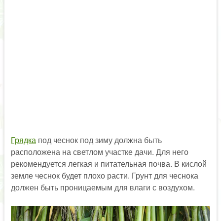
Грядка
под чеснок под зиму должна быть
расположена на светлом участке дачи. Для него
рекомендуется легкая и питательная почва. В кислой
земле чеснок будет плохо расти. Грунт для чеснока
должен быть проницаемым для влаги с воздухом.