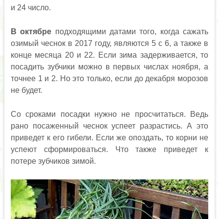
и 24 число.
В октябре
подходящими датами того, когда сажать
озимый чеснок в 2017 году, являются 5 с 6, а также в
конце месяца 20 и 22. Если зима задерживается, то
посадить зубчики можно в первых числах ноября, а
точнее 1 и 2. Но это только, если до декабря морозов
не будет.
Со сроками посадки нужно не просчитаться. Ведь
рано посаженный чеснок успеет разрастись. А это
приведет к его гибели. Если же опоздать, то корни не
успеют сформироваться. Что также приведет к
потере зубчиков зимой.