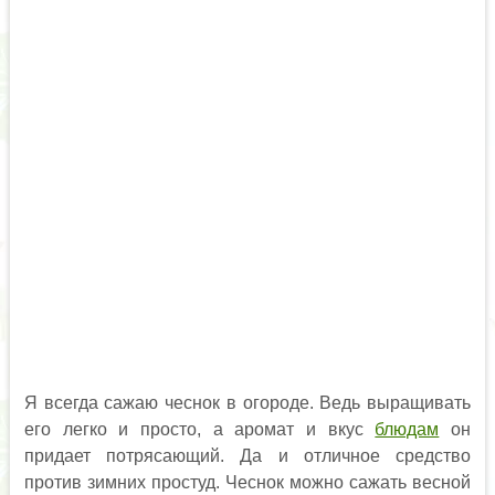
Я всегда сажаю чеснок в огороде. Ведь выращивать
его легко и просто, а аромат и вкус
блюдам
он
придает потрясающий. Да и отличное средство
против зимних простуд. Чеснок можно сажать весной