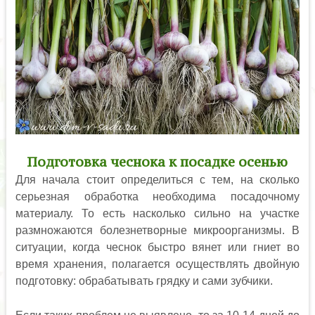
Подготовка чеснока к посадке осенью
Для начала стоит определиться с тем, на сколько
серьезная обработка необходима посадочному
материалу. То есть насколько сильно на участке
размножаются болезнетворные микроорганизмы. В
ситуации, когда чеснок быстро вянет или гниет во
время хранения, полагается осуществлять двойную
подготовку: обрабатывать грядку и сами зубчики.