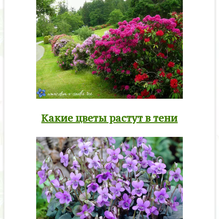
Какие цветы растут в тени