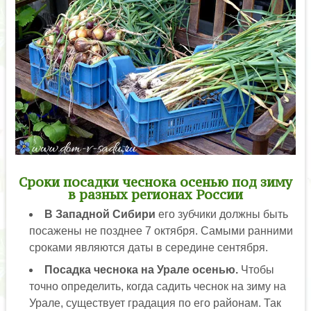
Сроки посадки чеснока осенью под зиму
в разных регионах России
В Западной Сибири
его зубчики должны быть
посажены не позднее 7 октября. Самыми ранними
сроками являются даты в середине сентября.
Посадка чеснока на Урале осенью.
Чтобы
точно определить, когда садить чеснок на зиму на
Урале, существует градация по его районам. Так