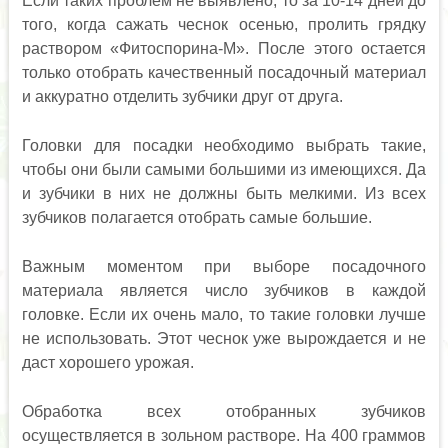
Если таких проблем не выявлено, то за 10-14 дней до
того, когда сажать чеснок осенью, пролить грядку
раствором «Фитоспорина-М». После этого остается
только отобрать качественный посадочный материал
и аккуратно отделить зубчики друг от друга.
Головки для посадки необходимо выбрать такие,
чтобы они были самыми большими из имеющихся. Да
и зубчики в них не должны быть мелкими. Из всех
зубчиков полагается отобрать самые большие.
Важным моментом при выборе посадочного
материала является число зубчиков в каждой
головке. Если их очень мало, то такие головки лучше
не использовать. Этот чеснок уже вырождается и не
даст хорошего урожая.
Обработка всех отобранных зубчиков
осуществляется в зольном растворе. На 400 граммов