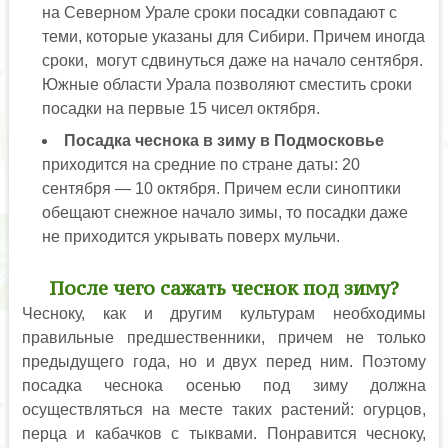
на Северном Урале сроки посадки совпадают с
теми, которые указаны для Сибири. Причем иногда
сроки, могут сдвинуться даже на начало сентября.
Южные области Урала позволяют сместить сроки
посадки на первые 15 чисел октября.
Посадка чеснока в зиму в Подмосковье
приходится на средние по стране даты: 20
сентября — 10 октября. Причем если синоптики
обещают снежное начало зимы, то посадки даже
не приходится укрывать поверх мульчи.
После чего сажать чеснок под зиму?
Чесноку, как и другим культурам необходимы
правильные предшественники, причем не только
предыдущего года, но и двух перед ним. Поэтому
посадка чеснока осенью под зиму должна
осуществляться на месте таких растений: огурцов,
перца и кабачков с тыквами. Понравится чесноку,