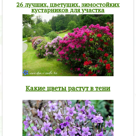
26 лучших, цветущих, зимостойких
кустарников для участка
Какие цветы растут в тени