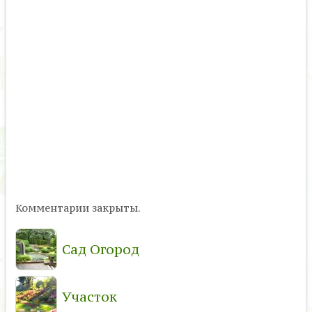
Комментарии закрыты.
Сад Огород
Участок