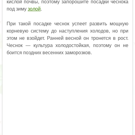
кислой почвы, поэтому запорошите посадки чеснока
под зиму
золой
.
При такой посадке чеснок успеет развить мощную
корневую систему до наступления холодов, но при
этом не взойдет. Ранней весной он тронется в рост.
Чеснок — культура холодостойкая, поэтому он не
боится поздних весенних заморозков.