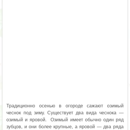
Традиционно осенью в огороде сажают озимый
чеснок под зиму. Существует два вида чеснока —
озимый и яровой. Озимый имеет обычно один ряд
зубцов, и они более крупные, а яровой — два ряда