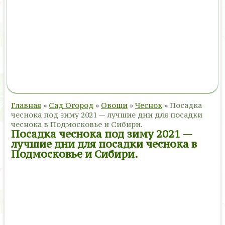
Главная
»
Сад Огород
»
Овощи
»
Чеснок
»
Посадка
чеснока под зиму 2021 — лучшие дни для посадки
чеснока в Подмосковье и Сибири.
Посадка чеснока под зиму 2021 —
лучшие дни для посадки чеснока в
Подмосковье и Сибири.