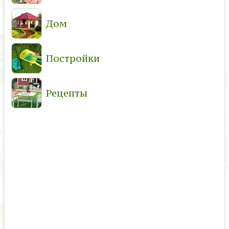
Дом
Постройки
Рецепты