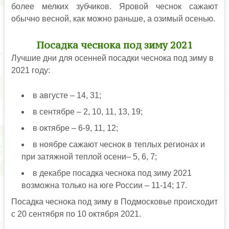
более мелких зубчиков. Яровой чеснок сажают
обычно весной, как можно раньше, а озимый осенью.
Посадка чеснока под зиму 2021
Лучшие дни для осенней посадки чеснока под зиму в
2021 году:
в августе – 14, 31;
в сентябре – 2, 10, 11, 13, 19;
в октябре – 6-9, 11, 12;
в ноябре сажают чеснок в теплых регионах и
при затяжной теплой осени– 5, 6, 7;
в декабре посадка чеснока под зиму 2021
возможна только на юге России – 11-14; 17.
Посадка чеснока под зиму в Подмосковье происходит
с 20 сентября по 10 октября 2021.