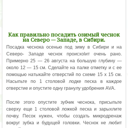
Как правильно посадить озимый чеснок
на Северо — Западе, в Сибири.
Посадка чеснока осенью под зиму в Сибири и на
Северо- Западе чеснок происхоlит очень рано.
Примерно 25 — 26 августа на большую глубину —
около 12 — 15 см. Сделайте на палке отметку и с ее
помощью натыкайте отверстий по схеме 15 х 15 см.
Насыпьте по 1 столовой лодке песка в каждое
отверстие и опустите одну гранулу удобрения AVA.
После этого опустите зубчик чеснока, присыпьте
сверху еще 1 столовой ложкой песка и зарыхлите
почву. Песок нужен, чтобы создать микродренаж
вокруг зубка и будущей головки. Чеснок не любит