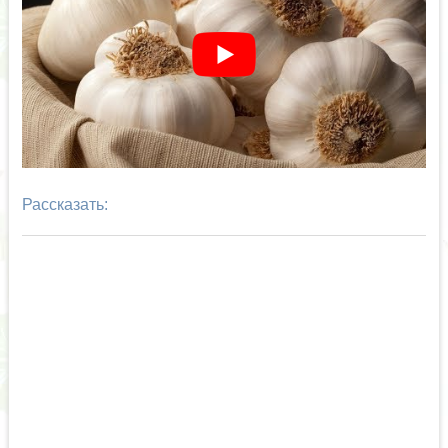
Рассказать: