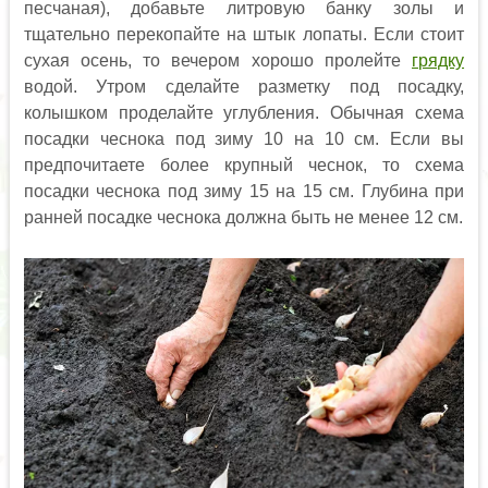
песчаная), добавьте литровую банку золы и
тщательно перекопайте на штык лопаты. Если стоит
сухая осень, то вечером хорошо пролейте
грядку
водой. Утром сделайте разметку под посадку,
колышком проделайте углубления. Обычная схема
посадки чеснока под зиму 10 на 10 см. Если вы
предпочитаете более крупный чеснок, то схема
посадки чеснока под зиму 15 на 15 см. Глубина при
ранней посадке чеснока должна быть не менее 12 см.