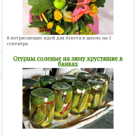
8 потрясающих идей для букета в школу на 1
сентября.
Огурцы соленые на зиму хрустящие в
банках