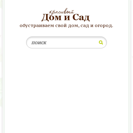
обустраиваем свой дом, сад и огород.