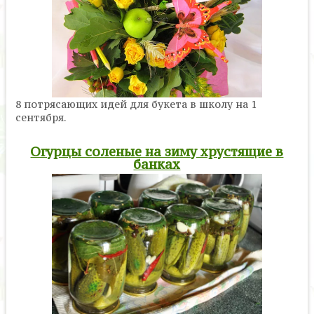
8 потрясающих идей для букета в школу на 1
сентября.
Огурцы соленые на зиму хрустящие в
банках