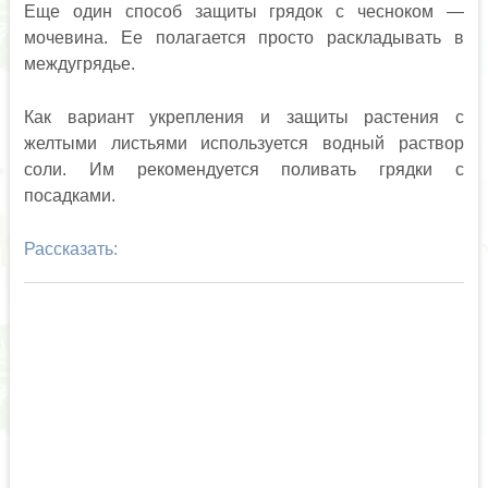
Еще один способ защиты грядок с чесноком —
мочевина. Ее полагается просто раскладывать в
междугрядье.
Как вариант укрепления и защиты растения с
желтыми листьями используется водный раствор
соли. Им рекомендуется поливать грядки с
посадками.
Рассказать: