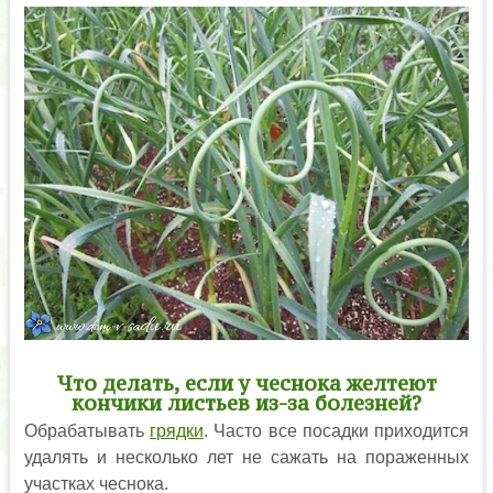
Что делать, если у чеснока желтеют
кончики листьев из-за болезней?
Обрабатывать
грядки
. Часто все посадки приходится
удалять и несколько лет не сажать на пораженных
участках чеснока.