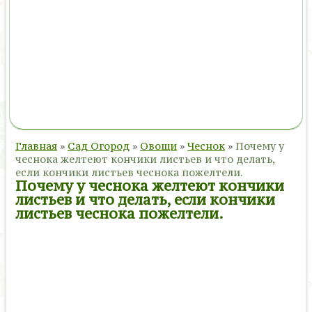
Главная
»
Сад Огород
»
Овощи
»
Чеснок
»
Почему у
чеснока желтеют кончики листьев и что делать,
если кончики листьев чеснока пожелтели.
Почему у чеснока желтеют кончики
листьев и что делать, если кончики
листьев чеснока пожелтели.