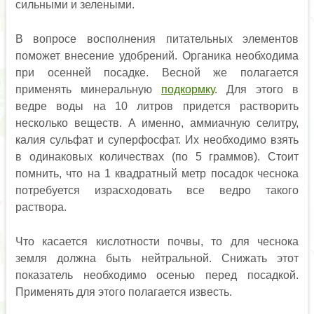
сильными и зелеными.
В вопросе восполнения питательных элементов
поможет внесение удобрений. Органика необходима
при осенней посадке. Весной же полагается
применять минеральную
подкормку
. Для этого в
ведре воды на 10 литров придется растворить
несколько веществ. А именно, аммиачную селитру,
калия сульфат и суперфосфат. Их необходимо взять
в одинаковых количествах (по 5 граммов). Стоит
помнить, что на 1 квадратный метр посадок чеснока
потребуется израсходовать все ведро такого
раствора.
Что касается кислотности почвы, то для чеснока
земля должна быть нейтральной. Снижать этот
показатель необходимо осенью перед посадкой.
Применять для этого полагается известь.