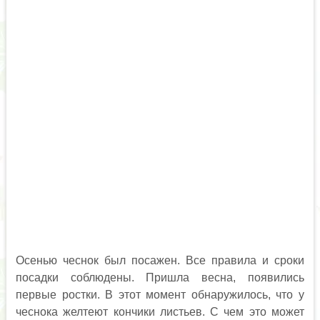
Осенью чеснок был посажен. Все правила и сроки
посадки соблюдены. Пришла весна, появились
первые ростки. В этот момент обнаружилось, что у
чеснока желтеют кончики листьев. С чем это может