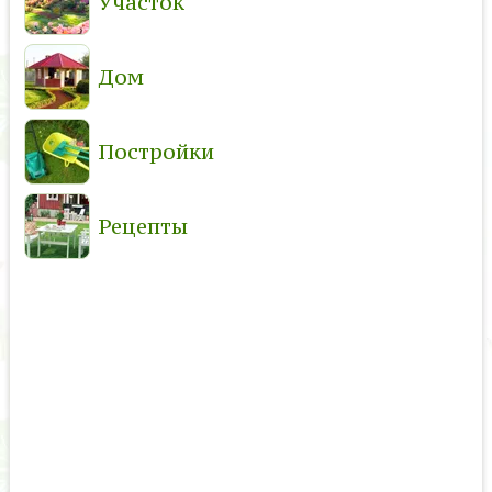
Участок
Дом
Постройки
Рецепты