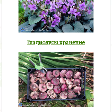
Гладиолусы хранение