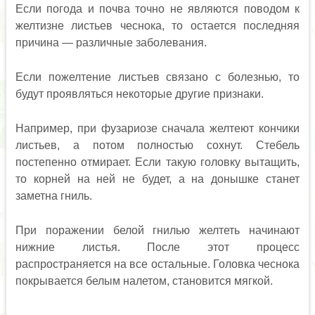
Если погода и почва точно не являются поводом к
желтизне листьев чеснока, то остается последняя
причина — различные заболевания.
Если пожелтение листьев связано с болезнью, то
будут проявляться некоторые другие признаки.
Например, при фузариозе сначала желтеют кончики
листьев, а потом полностью сохнут. Стебель
постепенно отмирает. Если такую головку вытащить,
то корней на ней не будет, а на донышке станет
заметна гниль.
При поражении белой гнилью желтеть начинают
нижние листья. После этот процесс
распространяется на все остальные. Головка чеснока
покрывается белым налетом, становится мягкой.