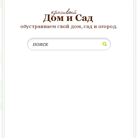
обустраиваем свой дом, сад и огород.