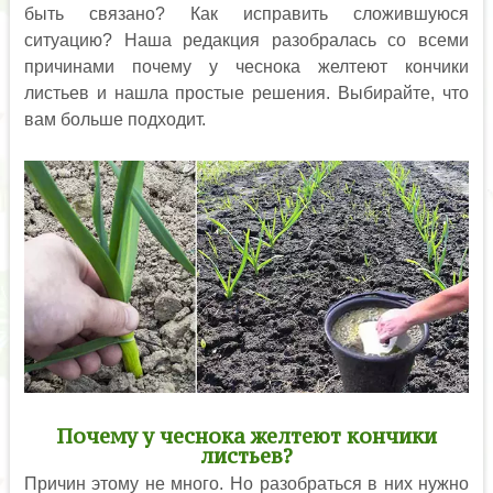
быть связано? Как исправить сложившуюся
ситуацию? Наша редакция разобралась со всеми
причинами почему у чеснока желтеют кончики
листьев и нашла простые решения. Выбирайте, что
вам больше подходит.
Почему у чеснока желтеют кончики
листьев?
Причин этому не много. Но разобраться в них нужно