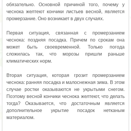
обязательно. Основной причиной того, почему у
чеснока желтеют кончики листьев весной, является
промерзание. Оно возникает в двух случаях.
Первая ситуация, связанная с промерзанием
чеснока: поздняя посадка. Причем по срокам она
может быть своевременной. Только погода
сложилась так, что морозы пришли раньше
климатических норм.
Вторая ситуация, которая грозит промерзанием
чеснока: ранняя посадка и малоснежная зима. В этом
случае ростки оказываются не укрытыми снегом.
Поэтому весной кончики чеснока желтеют, что делать
тогда? Оказывается, что достаточным является
дополнительное укрытие посадок нетканым
материалом.