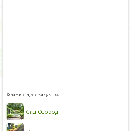
Комментарии закрыты.
Сад Огород