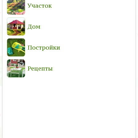
Участок
Дом
Постройки
Рецепты