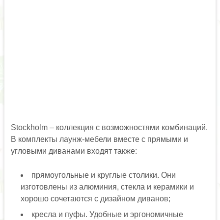
Stockholm – коллекция с возможностями комбинаций.
В комплекты лаунж-мебели вместе с прямыми и
угловыми диванами входят также:
прямоугольные и круглые столики. Они
изготовлены из алюминия, стекла и керамики и
хорошо сочетаются с дизайном диванов;
кресла и пуфы. Удобные и эргономичные