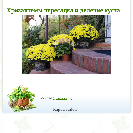
Хризантемы пересадка и деление куста
© 2026
"Дом в саду"
Карта сайта