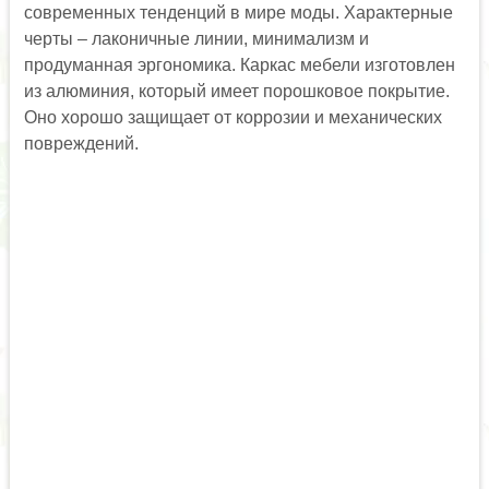
современных тенденций в мире моды. Характерные
черты – лаконичные линии, минимализм и
продуманная эргономика. Каркас мебели изготовлен
из алюминия, который имеет порошковое покрытие.
Оно хорошо защищает от коррозии и механических
повреждений.