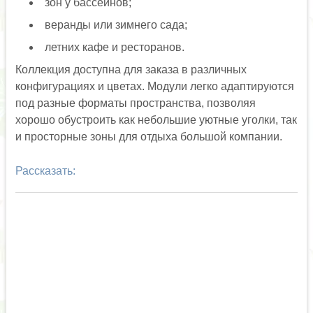
зон у бассейнов;
веранды или зимнего сада;
летних кафе и ресторанов.
Коллекция доступна для заказа в различных
конфигурациях и цветах. Модули легко адаптируются
под разные форматы пространства, позволяя
хорошо обустроить как небольшие уютные уголки, так
и просторные зоны для отдыха большой компании.
Рассказать: