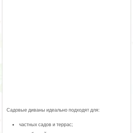
Садовые диваны идеально подходят для:
частных садов и террас;