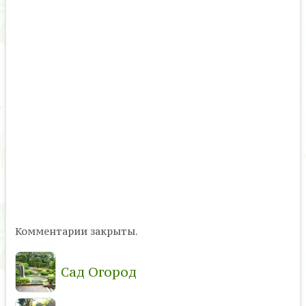
Комментарии закрыты.
Сад Огород