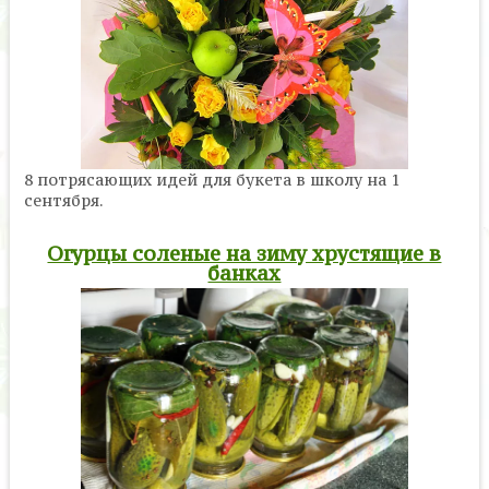
8 потрясающих идей для букета в школу на 1
сентября.
Огурцы соленые на зиму хрустящие в
банках