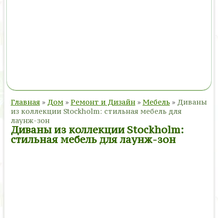
Главная
»
Дом
»
Ремонт и Дизайн
»
Мебель
»
Диваны
из коллекции Stockholm: стильная мебель для
лаунж-зон
Диваны из коллекции Stockholm:
стильная мебель для лаунж-зон