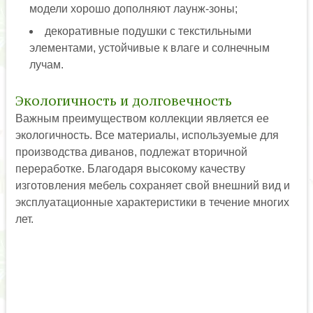
модели хорошо дополняют лаунж-зоны;
декоративные подушки с текстильными
элементами, устойчивые к влаге и солнечным
лучам.
Экологичность и долговечность
Важным преимуществом коллекции является ее
экологичность. Все материалы, используемые для
производства диванов, подлежат вторичной
переработке. Благодаря высокому качеству
изготовления мебель сохраняет свой внешний вид и
эксплуатационные характеристики в течение многих
лет.