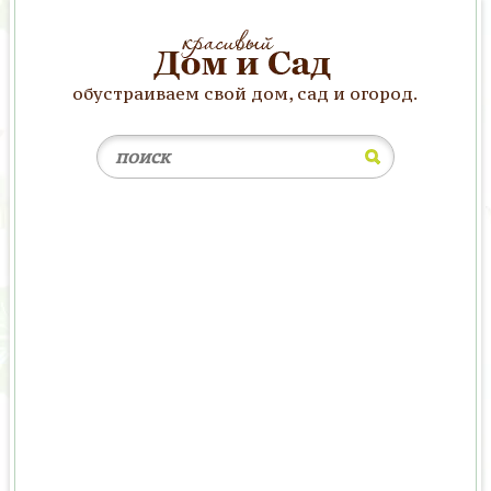
обустраиваем свой дом, сад и огород.