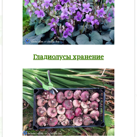
Гладиолусы хранение