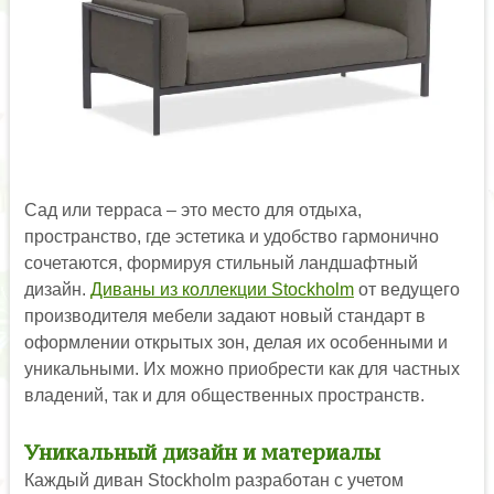
Сад или терраса – это место для отдыха,
пространство, где эстетика и удобство гармонично
сочетаются, формируя стильный ландшафтный
дизайн.
Диваны из коллекции Stockholm
от ведущего
производителя мебели задают новый стандарт в
оформлении открытых зон, делая их особенными и
уникальными. Их можно приобрести как для частных
владений, так и для общественных пространств.
Уникальный дизайн и материалы
Каждый диван Stockholm разработан с учетом