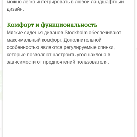
можно легко интегрировать в любой ландшафтный
дизайн.
Комфорт и функциональность
Мягкие сиденья диванов Stockholm обеспечивают
максимальный комфорт. Дополнительной
особенностью являются регулируемые спинки,
которые позволяют настроить угол наклона в
зависимости от предпочтений пользователя.