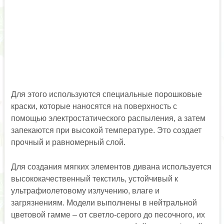
Для этого используются специальные порошковые
краски, которые наносятся на поверхность с
помощью электростатического распыления, а затем
запекаются при высокой температуре. Это создает
прочный и равномерный слой.
Для создания мягких элементов дивана используется
высококачественный текстиль, устойчивый к
ультрафиолетовому излучению, влаге и
загрязнениям. Модели выполнены в нейтральной
цветовой гамме – от светло-серого до песочного, их