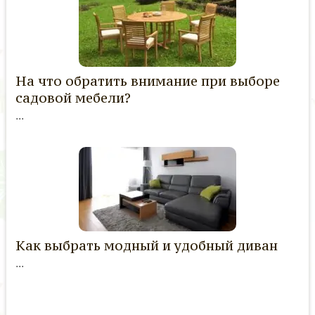
На что обратить внимание при выборе
садовой мебели?
...
Как выбрать модный и удобный диван
...