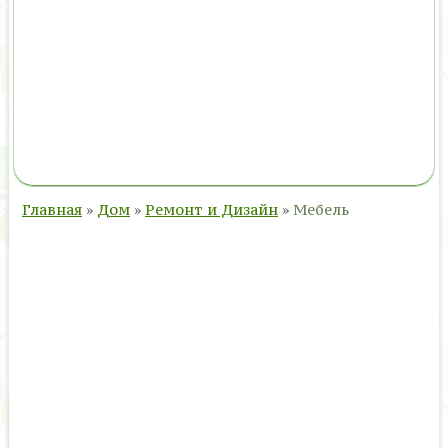
Главная
»
Дом
»
Ремонт и Дизайн
»
Мебель