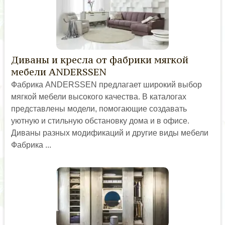
Диваны и кресла от фабрики мягкой
мебели ANDERSSEN
Фабрика ANDERSSEN предлагает широкий выбор
мягкой мебели высокого качества. В каталогах
представлены модели, помогающие создавать
уютную и стильную обстановку дома и в офисе.
Диваны разных модификаций и другие виды мебели
Фабрика ...