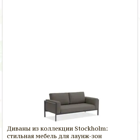
Диваны из коллекции Stockholm:
стильная мебель для лаунж-зон