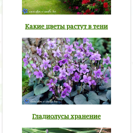
Какие цветы растут в тени
Гладиолусы хранение