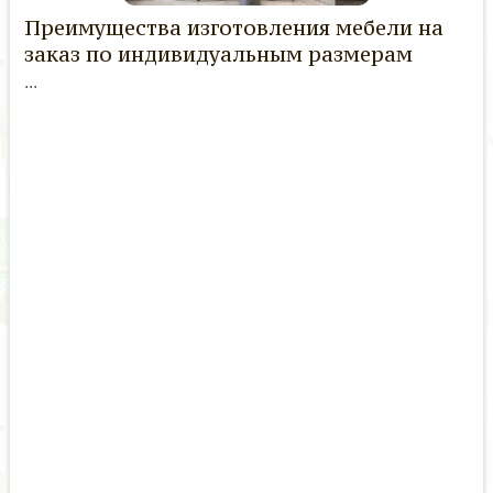
Преимущества изготовления мебели на
заказ по индивидуальным размерам
...