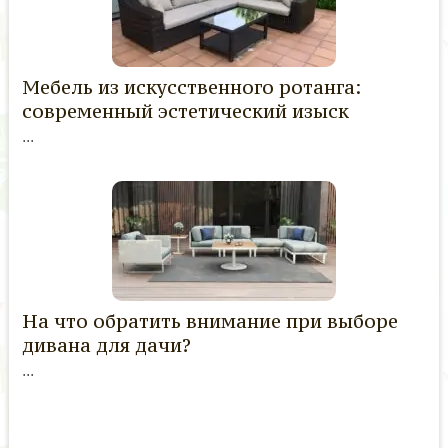
Мебель из искусственного ротанга:
современный эстетический изыск
...
На что обратить внимание при выборе
дивана для дачи?
...