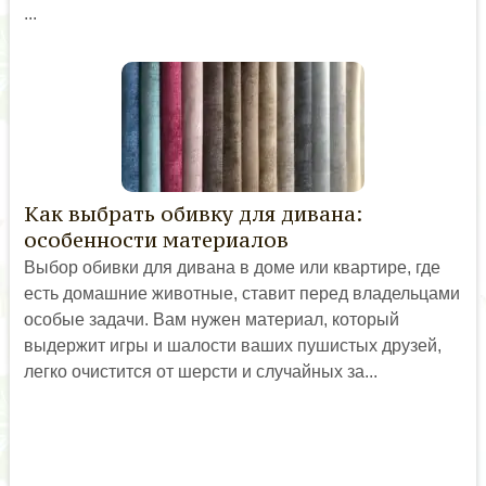
...
Как выбрать обивку для дивана:
особенности материалов
Выбор обивки для дивана в доме или квартире, где
есть домашние животные, ставит перед владельцами
особые задачи. Вам нужен материал, который
выдержит игры и шалости ваших пушистых друзей,
легко очистится от шерсти и случайных за...