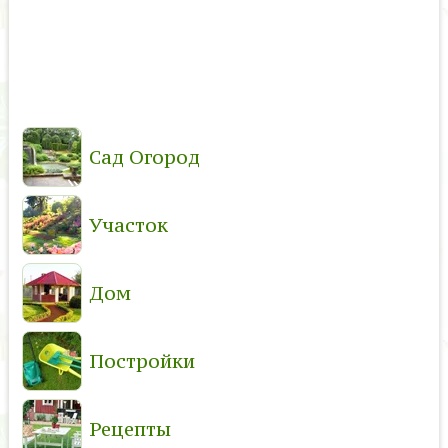
Сад Огород
Участок
Дом
Постройки
Рецепты