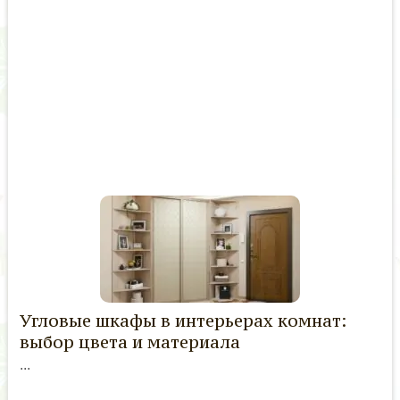
Угловые шкафы в интерьерах комнат:
выбор цвета и материала
...