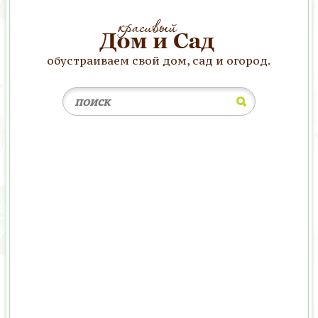
обустраиваем свой дом, сад и огород.