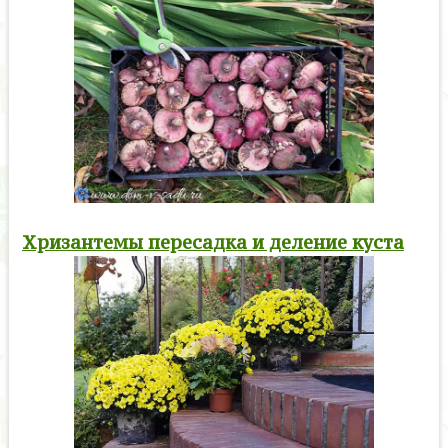
Хризантемы пересадка и деление куста