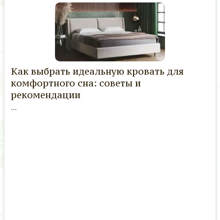
Как выбрать идеальную кровать для
комфортного сна: советы и
рекомендации
...