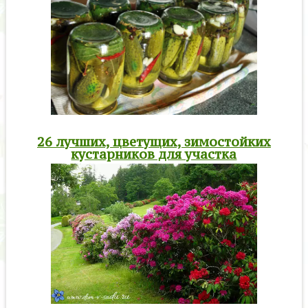
26 лучших, цветущих, зимостойких
кустарников для участка