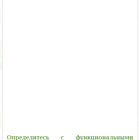
Определитесь с функциональными