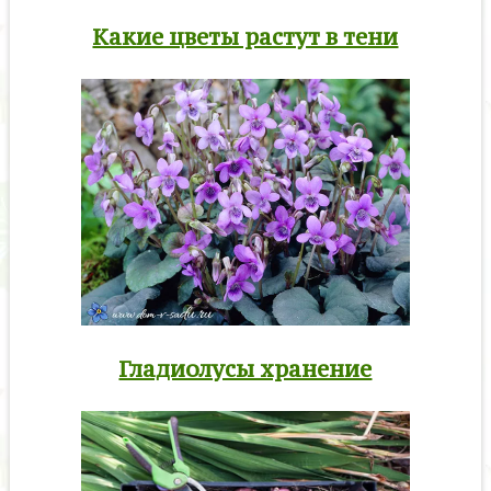
Какие цветы растут в тени
Гладиолусы хранение