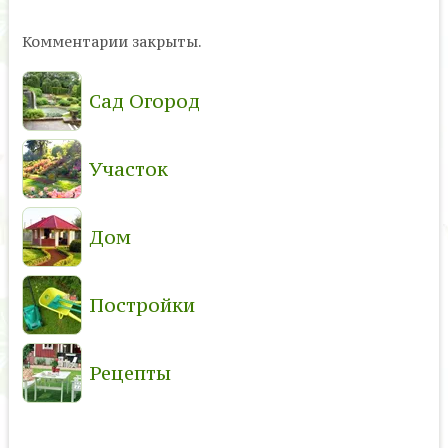
Комментарии закрыты.
Сад Огород
Участок
Дом
Постройки
Рецепты