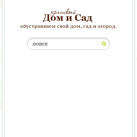
обустраиваем свой дом, сад и огород.