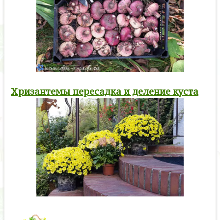
Хризантемы пересадка и деление куста