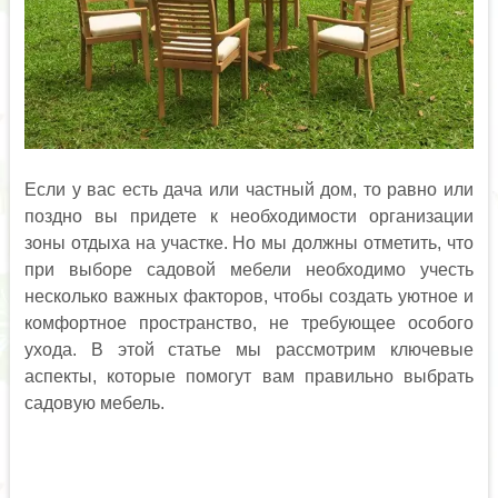
Если у вас есть дача или частный дом, то равно или
поздно вы придете к необходимости организации
зоны отдыха на участке. Но мы должны отметить, что
при выборе садовой мебели необходимо учесть
несколько важных факторов, чтобы создать уютное и
комфортное пространство, не требующее особого
ухода. В этой статье мы рассмотрим ключевые
аспекты, которые помогут вам правильно выбрать
садовую мебель.