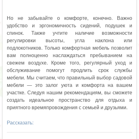
Но не забывайте о комфорте, конечно. Важно
удобство и эргономичность сидений, подушек и
спинок. Также учтите наличие возможности
регулировки высоты, угла наклона или
подлокотников. Только комфортная мебель позволит
вам полноценно наслаждаться пребыванием на
свежем воздухе. Кроме того, регулярный уход и
обслуживание помогут продлить срок службы
мебели. Мы считаем, что правильный выбор садовой
мебели — это залог уюта и комфорта на вашем
участке. Следуя нашим рекомендациям, вы сможете
создать идеальное пространство для отдыха и
приятного времяпровождения с семьей и друзьями.
Рассказать: