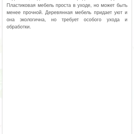
Пластиковая мебель проста в уходе, но может быть
менее прочной. Деревянная мебель придает уют и
она экологична, но требует особого ухода и
обработки.