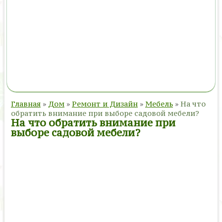
Главная
»
Дом
»
Ремонт и Дизайн
»
Мебель
»
На что
обратить внимание при выборе садовой мебели?
На что обратить внимание при
выборе садовой мебели?