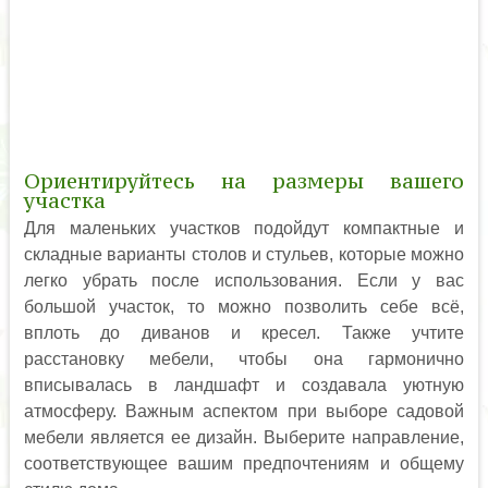
Ориентируйтесь на размеры вашего
участка
Для маленьких участков подойдут компактные и
складные варианты столов и стульев, которые можно
легко убрать после использования. Если у вас
большой участок, то можно позволить себе всё,
вплоть до диванов и кресел. Также учтите
расстановку мебели, чтобы она гармонично
вписывалась в ландшафт и создавала уютную
атмосферу. Важным аспектом при выборе садовой
мебели является ее дизайн. Выберите направление,
соответствующее вашим предпочтениям и общему