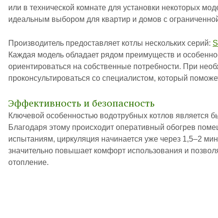
или в технической комнате для установки некоторых моде
идеальным выбором для квартир и домов с ограниченно
Производитель предоставляет котлы нескольких серий:
S
Каждая модель обладает рядом преимуществ и особенно
ориентироваться на собственные потребности. При нео
проконсультироваться со специалистом, который поможе
Эффективность и безопасность
Ключевой особенностью водотрубных котлов является б
Благодаря этому происходит оперативный обогрев пом
испытаниям, циркуляция начинается уже через 1,5–2 мин
значительно повышает комфорт использования и позволя
отопление.