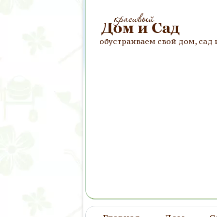
обустраиваем свой дом, сад 