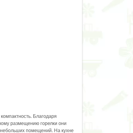
 компактность. Благодаря
ному размещению горелки они
 небольших помещений. На кухне