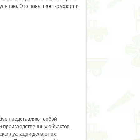
куляцию. Это повышает комфорт и
ive представляют собой
 производственных объектов.
 эксплуатации делают их