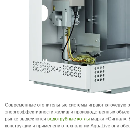
Современные отопительные системы играют ключевую р
энергоэффективности жилищ и производственных объек
рынке выделяются
водотрубные котлы
марки «Сигнал». 
конструкции и применению технологии AquaLive они обе