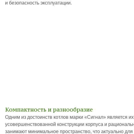
и безопасность эксплуатации.
Компактность и разнообразие
Одним из достоинств котлов марки «Сигнал» является их
усовершенствованной конструкции корпуса и рациональ
занимают минимальное пространство, что актуально для