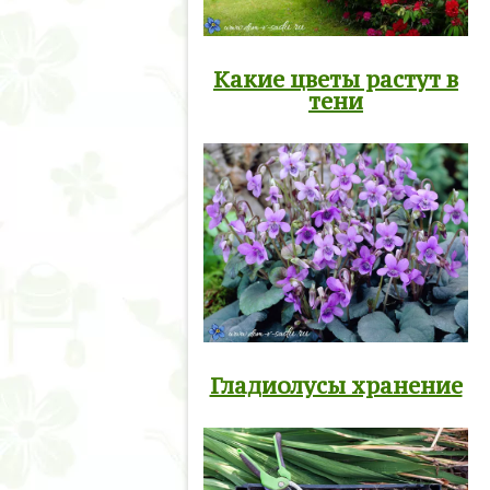
Какие цветы растут в
тени
Гладиолусы хранение