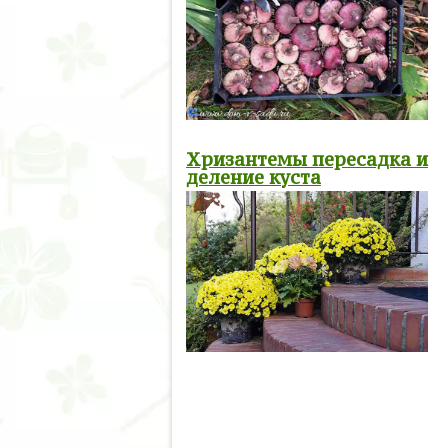
Хризантемы пересадка и
деление куста