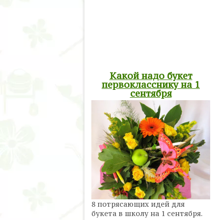
Какой надо букет
первокласснику на 1
сентября
8 потрясающих идей для
букета в школу на 1 сентября.