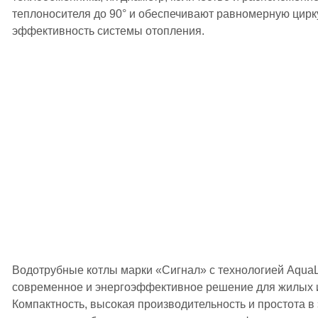
теплоносителя до 90° и обеспечивают равномерную цир
эффективность системы отопления.
Водотрубные котлы марки «Сигнал» с технологией AquaL
современное и энергоэффективное решение для жилых и
Компактность, высокая производительность и простота в