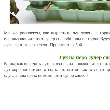
Мы же расскажем, как вырастить лук зелень в горшо
использовании этого супер способа, вам не нужно будет
лучше сажать на зелень. Прорастет любой.
Лук на перо супер сп
В том, как посадить лук на зелень на подоконнике, есть
лук хорошего зимнего сорта, то его не так-то легко 
случае, вам точно поможет этот супер способ.