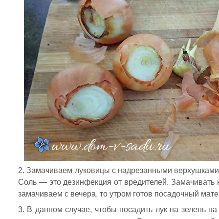
Замачиваем луковицы с надрезанными верхушками. 
Соль — это дезинфекция от вредителей. Замачивать н
замачиваем с вечера, то утром готов посадочный мате
В данном случае, чтобы посадить лук на зелень н