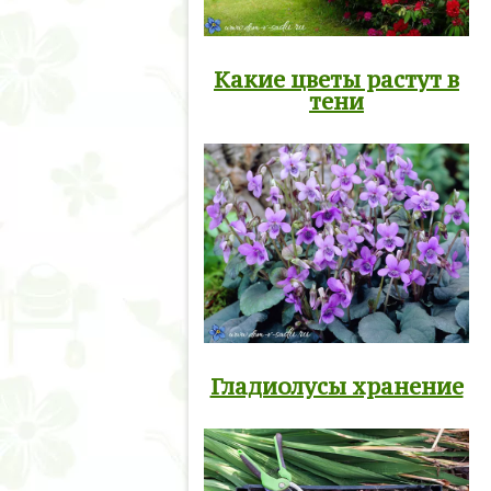
Какие цветы растут в
тени
Гладиолусы хранение