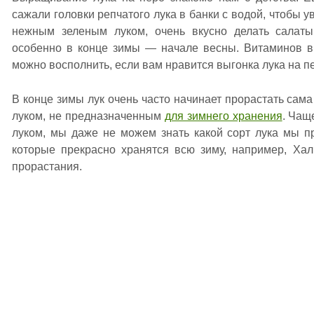
сажали головки репчатого лука в банки с водой, чтобы ув
нежным зеленым луком, очень вкусно делать салаты
особенно в конце зимы — начале весны. Витаминов в 
можно восполнить, если вам нравится выгонка лука на п
В конце зимы лук очень часто начинает прорастать сама
луком, не предназначенным
для зимнего хранения
. Чащ
луком, мы даже не можем знать какой сорт лука мы п
которые прекрасно хранятся всю зиму, например, Хал
прорастания.