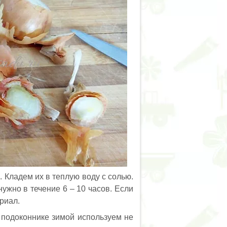
Кладем их в теплую воду с солью.
ужно в течение 6 – 10 часов. Если
риал.
а подоконнике зимой используем не