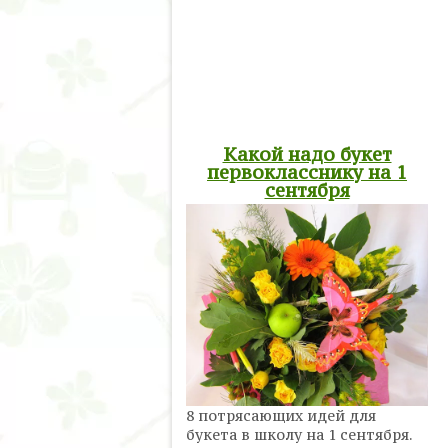
Какой надо букет
первокласснику на 1
сентября
8 потрясающих идей для
букета в школу на 1 сентября.