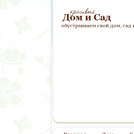
обустраиваем свой дом, сад 