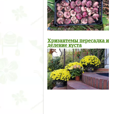
Хризантемы пересадка и
деление куста