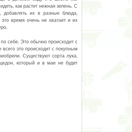
идеть, как растет нежная зелень. С
, добавлять их в разные блюда,
это время очень не хватает и их
еро.
 по себе. Это обычно происходит с
е всего это происходит с покупным
риобрели. Существуют сорта лука,
цедон, который и в мае не будет