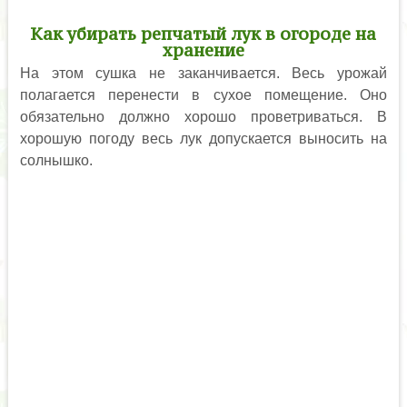
Как убирать репчатый лук в огороде на
хранение
На этом сушка не заканчивается. Весь урожай
полагается перенести в сухое помещение. Оно
обязательно должно хорошо проветриваться. В
хорошую погоду весь лук допускается выносить на
солнышко.