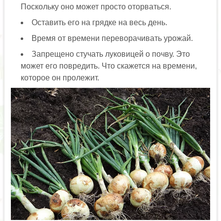
Поскольку оно может просто оторваться.
Оставить его на грядке на весь день.
Время от времени переворачивать урожай.
Запрещено стучать луковицей о почву. Это
может его повредить. Что скажется на времени,
которое он пролежит.