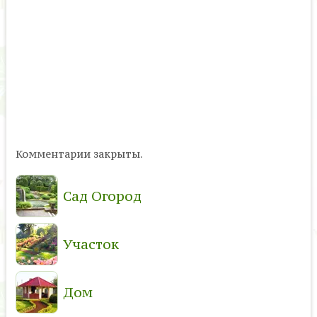
Комментарии закрыты.
Сад Огород
Участок
Дом