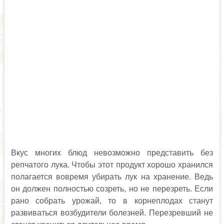
Вкус многих блюд невозможно представить без
репчатого лука. Чтобы этот продукт хорошо хранился
полагается вовремя убирать лук на хранение. Ведь
он должен полностью созреть, но не перезреть. Если
рано собрать урожай, то в корнеплодах станут
развиваться возбудители болезней. Перезревший не