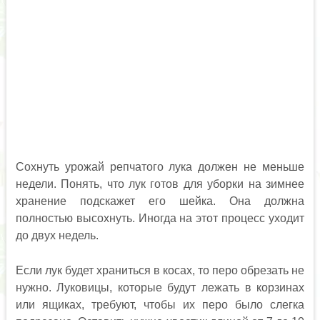
Сохнуть урожай репчатого лука должен не меньше
недели. Понять, что лук готов для уборки на зимнее
хранение подскажет его шейка. Она должна
полностью высохнуть. Иногда на этот процесс уходит
до двух недель.
Если лук будет храниться в косах, то перо обрезать не
нужно. Луковицы, которые будут лежать в корзинах
или ящиках, требуют, чтобы их перо было слегка