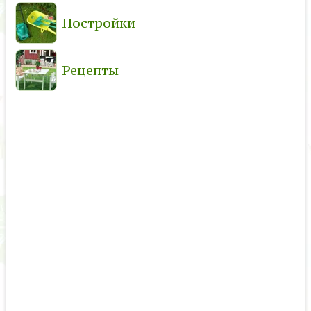
Постройки
Рецепты