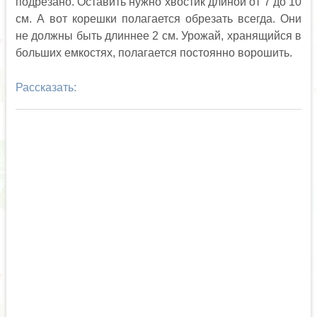
подрезано. Оставить нужно хвостик длиной от 7 до 10
см. А вот корешки полагается обрезать всегда. Они
не должны быть длиннее 2 см. Урожай, хранящийся в
больших емкостях, полагается постоянно ворошить.
Рассказать: