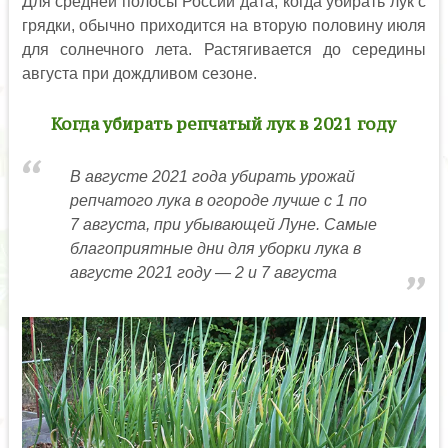
Для средней полосы России дата, когда убирать лук с
грядки, обычно приходится на вторую половину июля
для солнечного лета. Растягивается до середины
августа при дождливом сезоне.
Когда убирать репчатый лук в 2021 году
В августе 2021 года убирать урожай
репчатого лука в огороде лучше с 1 по
7 августа, при убывающей Луне. Самые
благоприятные дни для уборки лука в
августе 2021 году — 2 и 7 августа