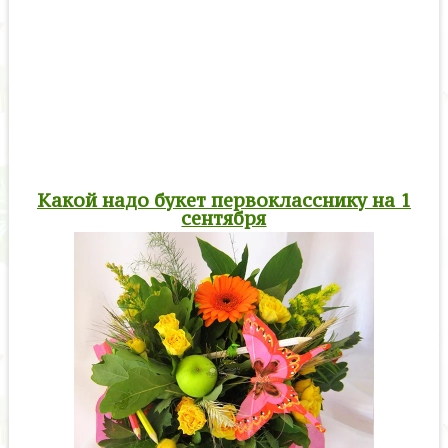
Какой надо букет первокласснику на 1
сентября