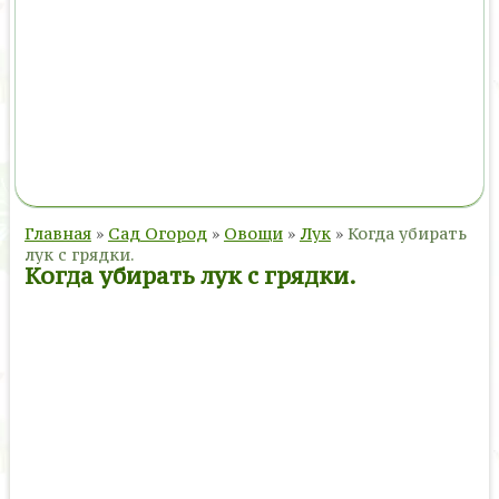
Главная
»
Сад Огород
»
Овощи
»
Лук
»
Когда убирать
лук с грядки.
Когда убирать лук с грядки.