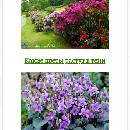
Какие цветы растут в тени