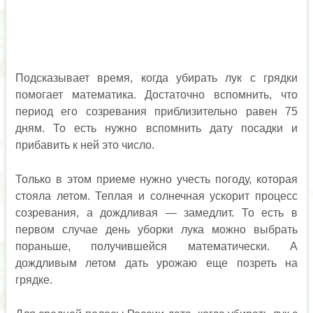
Подсказывает время, когда убирать лук с грядки
помогает математика. Достаточно вспомнить, что
период его созревания приблизительно равен 75
дням. То есть нужно вспомнить дату посадки и
прибавить к ней это число.
Только в этом приеме нужно учесть погоду, которая
стояла летом. Теплая и солнечная ускорит процесс
созревания, а дождливая — замедлит. То есть в
первом случае день уборки лука можно выбрать
пораньше, получившейся математически. А
дождливым летом дать урожаю еще позреть на
грядке.