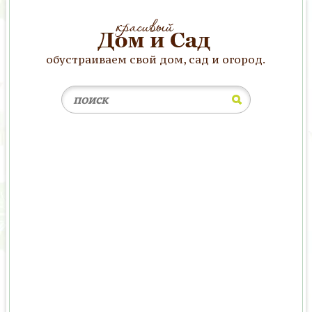
обустраиваем свой дом, сад и огород.