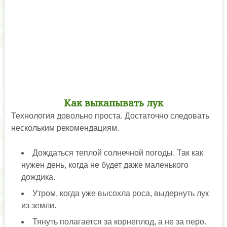
Как выкапывать лук
Технология довольно проста. Достаточно следовать
нескольким рекомендациям.
Дождаться теплой солнечной погоды. Так как
нужен день, когда не будет даже маленького
дождика.
Утром, когда уже высохла роса, выдернуть лук
из земли.
Тянуть полагается за корнеплод, а не за перо.