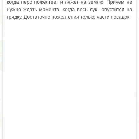
когда перо пожелтеет и ляжет на землю. Причем не
нужно ждать момента, когда весь лук опустится на
грядку. Достаточно пожелтения только части посадок.