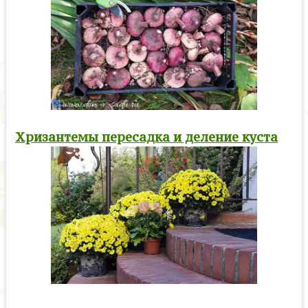
Хризантемы пересадка и деление куста