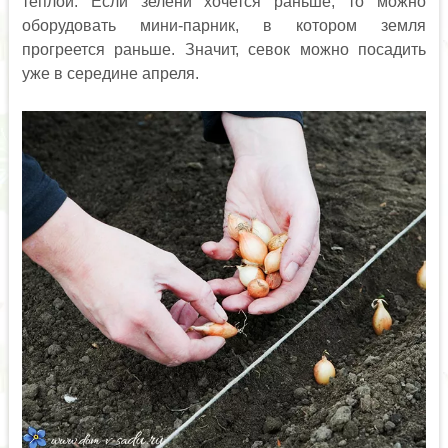
теплой. Если зелени хочется раньше, то можно
оборудовать мини-парник, в котором земля
прогреется раньше. Значит, севок можно посадить
уже в середине апреля.