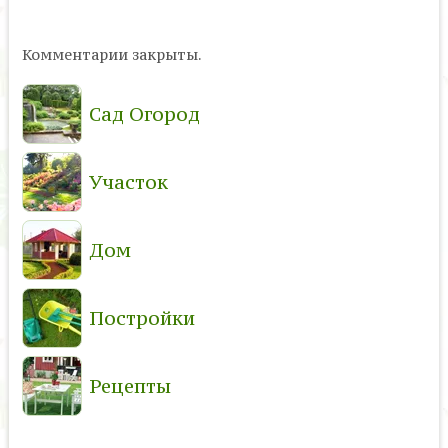
Комментарии закрыты.
Сад Огород
Участок
Дом
Постройки
Рецепты