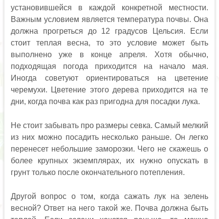
установившейся в каждой конкретной местности.
Важным условием является температура почвы. Она
должна прогреться до 12 градусов Цельсия. Если
стоит теплая весна, то это условие может быть
выполнено уже в конце апреля. Хотя обычно,
подходящая погода приходится на начало мая.
Иногда советуют ориентироваться на цветение
черемухи. Цветение этого дерева приходится на те
дни, когда почва как раз пригодна для посадки лука.
Не стоит забывать про размеры севка. Самый мелкий
из них можно посадить несколько раньше. Он легко
перенесет небольшие заморозки. Чего не скажешь о
более крупных экземплярах, их нужно опускать в
грунт только после окончательного потепления.
Другой вопрос о том, когда сажать лук на зелень
весной? Ответ на него такой же. Почва должна быть