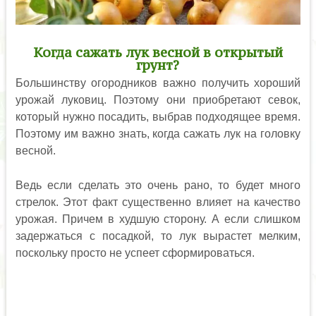
Когда сажать лук весной в открытый
грунт?
Большинству огородников важно получить хороший
урожай луковиц. Поэтому они приобретают севок,
который нужно посадить, выбрав подходящее время.
Поэтому им важно знать, когда сажать лук на головку
весной.
Ведь если сделать это очень рано, то будет много
стрелок. Этот факт существенно влияет на качество
урожая. Причем в худшую сторону. А если слишком
задержаться с посадкой, то лук вырастет мелким,
поскольку просто не успеет сформироваться.