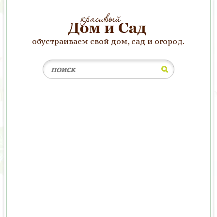
обустраиваем свой дом, сад и огород.