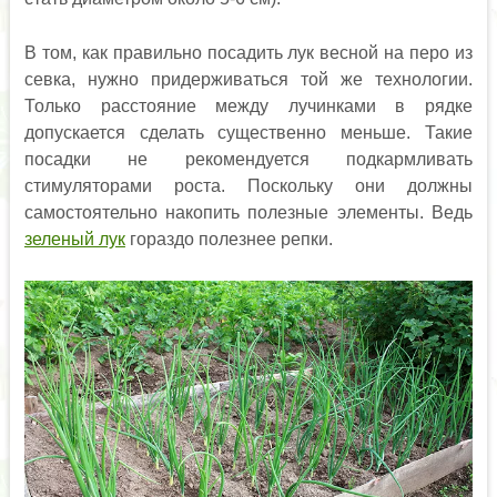
В том, как правильно посадить лук весной на перо из
севка, нужно придерживаться той же технологии.
Только расстояние между лучинками в рядке
допускается сделать существенно меньше. Такие
посадки не рекомендуется подкармливать
стимуляторами роста. Поскольку они должны
самостоятельно накопить полезные элементы. Ведь
зеленый лук
гораздо полезнее репки.