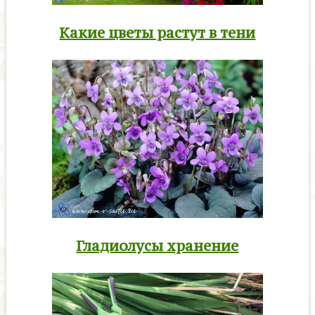
Какие цветы растут в тени
Гладиолусы хранение