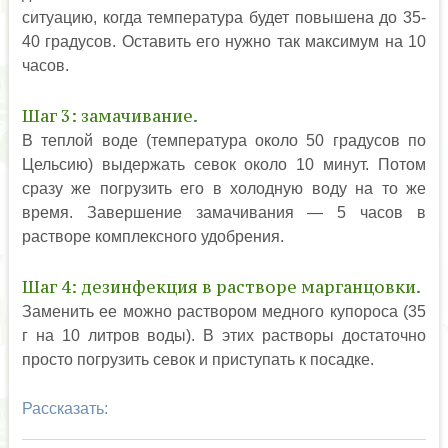
ситуацию, когда температура будет повышена до 35-
40 градусов. Оставить его нужно так максимум на 10
часов.
Шаг 3: замачивание.
В теплой воде (температура около 50 градусов по
Цельсию) выдержать севок около 10 минут. Потом
сразу же погрузить его в холодную воду на то же
время. Завершение замачивания — 5 часов в
растворе комплексного удобрения.
Шаг 4: дезинфекция в растворе марганцовки.
Заменить ее можно раствором медного купороса (35
г на 10 литров воды). В этих растворы достаточно
просто погрузить севок и приступать к посадке.
Рассказать: