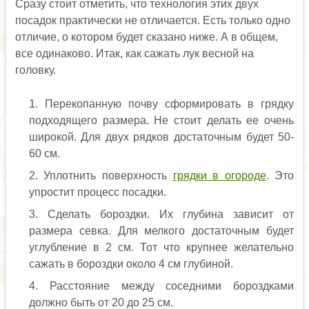
Сразу стоит отметить, что технология этих двух
посадок практически не отличается. Есть только одно
отличие, о котором будет сказано ниже. А в общем,
все одинаково. Итак, как сажать лук весной на
головку.
Перекопанную почву сформировать в грядку
подходящего размера. Не стоит делать ее очень
широкой. Для двух рядков достаточным будет 50-
60 см.
Уплотнить поверхность
грядки в огороде
. Это
упростит процесс посадки.
Сделать бороздки. Их глубина зависит от
размера севка. Для мелкого достаточным будет
углубление в 2 см. Тот что крупнее желательно
сажать в бороздки около 4 см глубиной.
Расстояние между соседними бороздками
должно быть от 20 до 25 см.