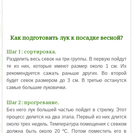
Как подготовить лук к посадке весной?
Шаг 1: сортировка.
Разделить весь севок на три группы. В первую пойдут
те из них, которые имеют размер около 1 см. Их
рекомендуется сажать раньше других. Во второй
будет севок размером до 3 см. В третью останутся
самые большие луковички.
Шаг 2: прогревание.
Без него лук большей частью пойдет в стрелку. Этот
процесс делится на два этапа. Первый из них длится
около трех недель. Температура помещения с севком
должна быть около 20 ºС. Потом поместить его в