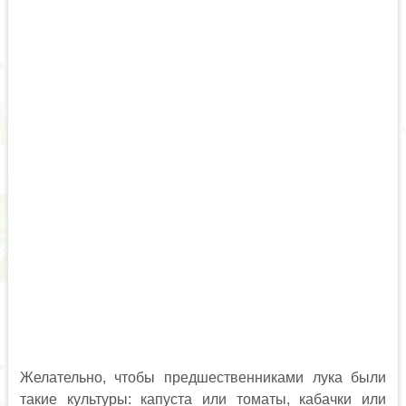
Желательно, чтобы предшественниками лука были
такие культуры: капуста или томаты, кабачки или