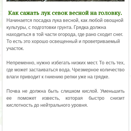
Как сажать лук севок весной на головку.
Начинается посадка лука весной, как любой овощной
культуры, с подготовки грунта. Грядка должна
находиться в той части огорода, где рано сходит снег.
То есть это хорошо освещенный и проветриваемый
участок.
Непременно, нужно избегать низких мест. То есть тех,
где может застаиваться вода. Чрезмерное количество
влаги приводит к гниению репки уже на грядке.
Почва не должна быть слишком кислой. Уменьшить
ее поможет известь, которая быстро снизит
кислотность до нейтрального уровня.