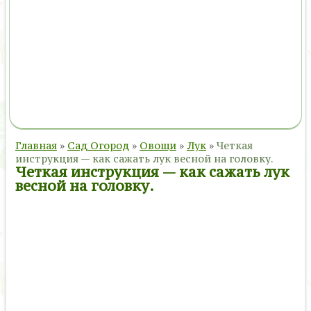
Главная
»
Сад Огород
»
Овощи
»
Лук
»
Четкая
инструкция — как сажать лук весной на головку.
Четкая инструкция — как сажать лук
весной на головку.