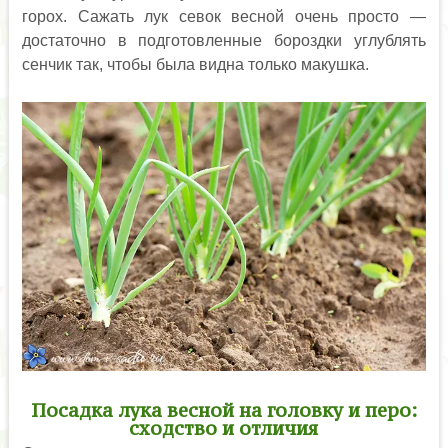
горох. Сажать лук севок весной очень просто —
достаточно в подготовленные бороздки углублять
сенчик так, чтобы была видна только макушка.
Посадка лука весной на головку и перо:
сходство и отличия