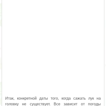
Итак, конкретной даты того, когда сажать лук на
головку не существует. Все зависит от погоды