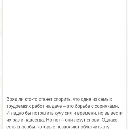
Вряд ли кто-то станет спорить, что одна из самых
трудоемких работ на даче – это борьба с сорняками.
И ладно бы потратить кучу сил и времени, но вывести
их раз и навсегда. Но нет – они лезут снова! Однако
есть способы, которые позволяют облегчить эту