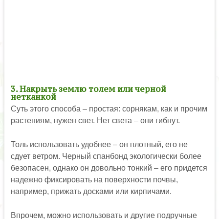
3. Накрыть землю толем или черной
нетканкой
Суть этого способа – простая: сорнякам, как и прочим
растениям, нужен свет. Нет света – они гибнут.
Толь использовать удобнее – он плотный, его не
сдует ветром. Черный спанбонд экологически более
безопасен, однако он довольно тонкий – его придется
надежно фиксировать на поверхности почвы,
например, прижать досками или кирпичами.
Впрочем, можно использовать и другие подручные