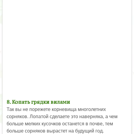
8. Копать грядки вилами
Так вы не порежете корневища многолетних
сорняков. Лопатой сделаете это наверняка, а чем
больше мелких кусочков останется в почве, тем
больше сорняков вырастет на будущий год.