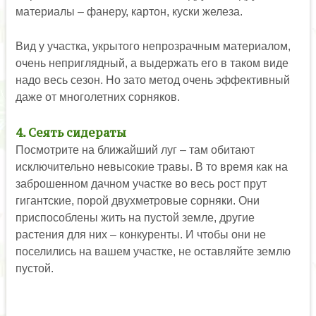
материалы – фанеру, картон, куски железа.
Вид у участка, укрытого непрозрачным материалом,
очень неприглядный, а выдержать его в таком виде
надо весь сезон. Но зато метод очень эффективный
даже от многолетних сорняков.
4. Сеять сидераты
Посмотрите на ближайший луг – там обитают
исключительно невысокие травы. В то время как на
заброшенном дачном участке во весь рост прут
гигантские, порой двухметровые сорняки. Они
приспособлены жить на пустой земле, другие
растения для них – конкуренты. И чтобы они не
поселились на вашем участке, не оставляйте землю
пустой.