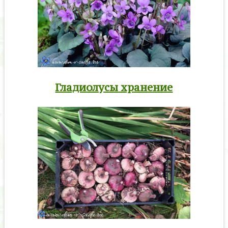
Гладиолусы хранение