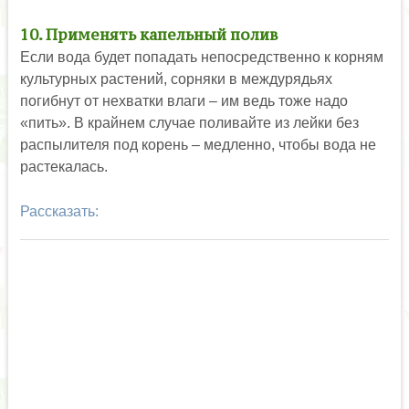
10. Применять капельный полив
Если вода будет попадать непосредственно к корням
культурных растений, сорняки в междурядьях
погибнут от нехватки влаги – им ведь тоже надо
«пить». В крайнем случае поливайте из лейки без
распылителя под корень – медленно, чтобы вода не
растекалась.
Рассказать: