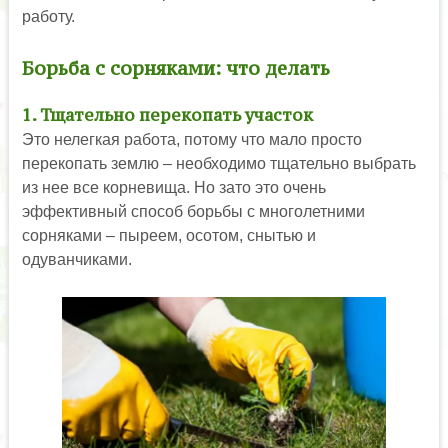
работу.
Борьба с сорняками: что делать
1. Тщательно перекопать участок
Это нелегкая работа, потому что мало просто
перекопать землю – необходимо тщательно выбрать
из нее все корневища. Но зато это очень
эффективный способ борьбы с многолетними
сорняками – пыреем, осотом, снытью и
одуванчиками.