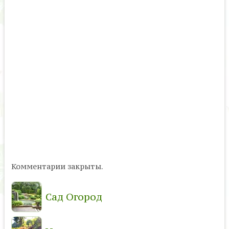
Комментарии закрыты.
Сад Огород