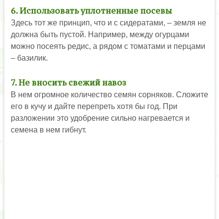
6. Использовать уплотненные посевы
Здесь тот же принцип, что и с сидератами, – земля не
должна быть пустой. Например, между огурцами
можно посеять редис, а рядом с томатами и перцами
– базилик.
7. Не вносить свежий навоз
В нем огромное количество семян сорняков. Сложите
его в кучу и дайте перепреть хотя бы год. При
разложении это удобрение сильно нагревается и
семена в нем гибнут.