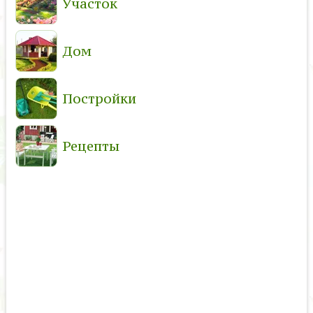
Участок
Дом
Постройки
Рецепты