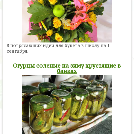
8 потрясающих идей для букета в школу на 1
сентября.
Огурцы соленые на зиму хрустящие в
банках