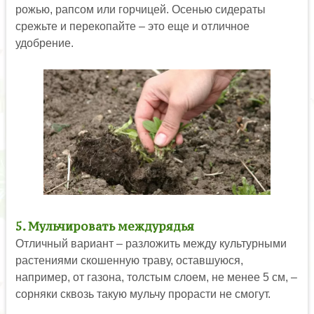
рожью, рапсом или горчицей. Осенью сидераты
срежьте и перекопайте – это еще и отличное
удобрение.
5. Мульчировать междурядья
Отличный вариант – разложить между культурными
растениями скошенную траву, оставшуюся,
например, от газона, толстым слоем, не менее 5 см, –
сорняки сквозь такую мульчу прорасти не смогут.