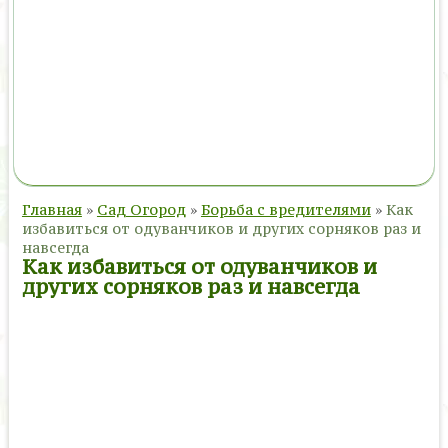
Главная
»
Сад Огород
»
Борьба с вредителями
»
Как
избавиться от одуванчиков и других сорняков раз и
навсегда
Как избавиться от одуванчиков и
других сорняков раз и навсегда