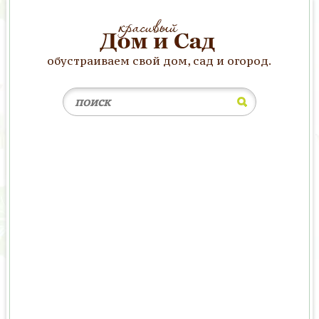
обустраиваем свой дом, сад и огород.