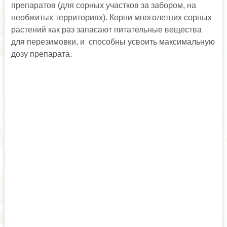
препаратов (для сорных участков за забором, на
необжитых территориях). Корни многолетних сорных
растений как раз запасают питательные вещества
для перезимовки, и способны усвоить максимальную
дозу препарата.