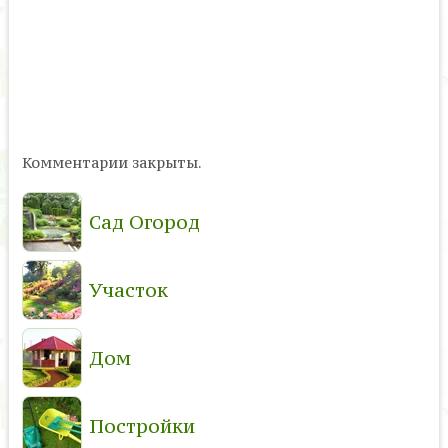
Комментарии закрыты.
Сад Огород
Участок
Дом
Постройки