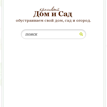
обустраиваем свой дом, сад и огород.