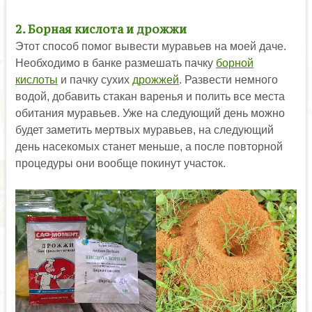
2. Борная кислота и дрожжи
Этот способ помог вывести муравьев на моей даче.
Необходимо в банке размешать пачку
борной
кислоты
и пачку сухих
дрожжей
. Развести немного
водой, добавить стакан варенья и полить все места
обитания муравьев. Уже на следующий день можно
будет заметить мертвых муравьев, на следующий
день насекомых станет меньше, а после повторной
процедуры они вообще покинут участок.