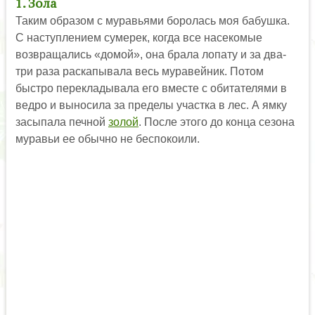
1. Зола
Таким образом с муравьями боролась моя бабушка.
С наступлением сумерек, когда все насекомые
возвращались «домой», она брала лопату и за два-
три раза раскапывала весь муравейник. Потом
быстро перекладывала его вместе с обитателями в
ведро и выносила за пределы участка в лес. А ямку
засыпала печной
золой
. После этого до конца сезона
муравьи ее обычно не беспокоили.