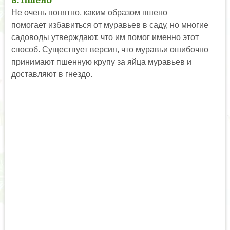
Не очень понятно, каким образом пшено
помогает избавиться от муравьев в саду, но многие
садоводы утверждают, что им помог именно этот
способ. Существует версия, что муравьи ошибочно
принимают пшенную крупу за яйца муравьев и
доставляют в гнездо.