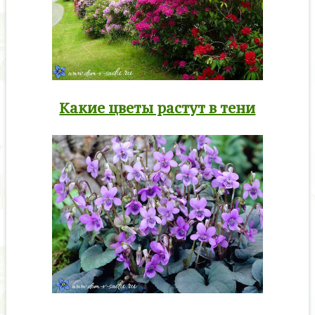
Какие цветы растут в тени