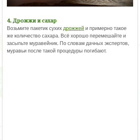
4. Дрожжи и сахар
Возьмите пакетик сухих
дрожжей
и примерно такое
же количество сахара. Всё хорошо перемешайте и
засыпьте муравейник. По словам дачных экспертов,
муравьи после такой процедуры погибают.