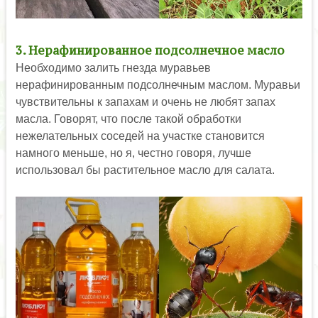
3. Нерафинированное подсолнечное масло
Необходимо залить гнезда муравьев
нерафинированным подсолнечным маслом. Муравьи
чувствительны к запахам и очень не любят запах
масла. Говорят, что после такой обработки
нежелательных соседей на участке становится
намного меньше, но я, честно говоря, лучше
использовал бы растительное масло для салата.