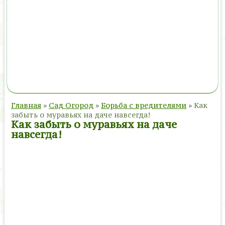
Главная
»
Сад Огород
»
Борьба с вредителями
»
Как
забыть о муравьях на даче навсегда!
Как забыть о муравьях на даче
навсегда!