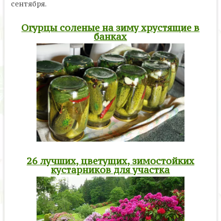
сентября.
Огурцы соленые на зиму хрустящие в
банках
26 лучших, цветущих, зимостойких
кустарников для участка