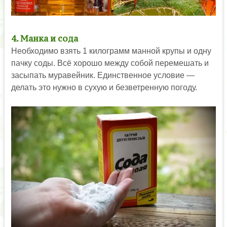
4. Манка и сода
Необходимо взять 1 килограмм манной крупы и одну
пачку соды. Всё хорошо между собой перемешать и
засыпать муравейник. Единственное условие —
делать это нужно в сухую и безветренную погоду.