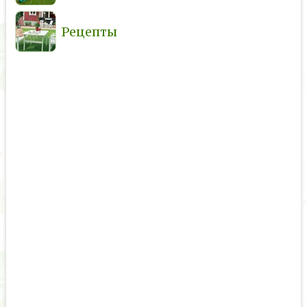
Рецепты