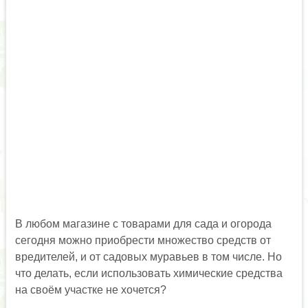
В любом магазине с товарами для сада и огорода
сегодня можно приобрести множество средств от
вредителей, и от садовых муравьев в том числе. Но
что делать, если использовать химические средства
на своём участке не хочется?