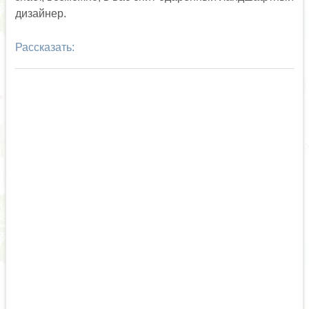
дизайнер.
Рассказать: