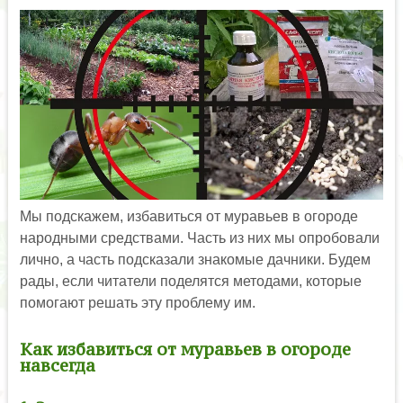
Мы подскажем, избавиться от муравьев в огороде
народными средствами. Часть из них мы опробовали
лично, а часть подсказали знакомые дачники. Будем
рады, если читатели поделятся методами, которые
помогают решать эту проблему им.
Как избавиться от муравьев в огороде
навсегда