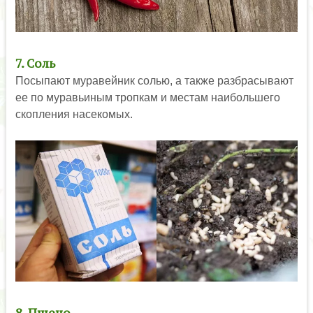
7. Соль
Посыпают муравейник солью, а также разбрасывают
ее по муравьиным тропкам и местам наибольшего
скопления насекомых.
8. Пшено