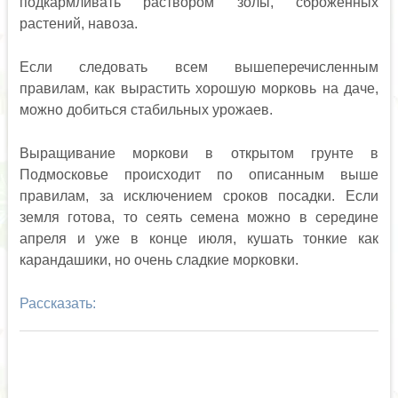
подкармливать раствором золы, сброженных
растений, навоза.
Если следовать всем вышеперечисленным
правилам, как вырастить хорошую морковь на даче,
можно добиться стабильных урожаев.
Выращивание моркови в открытом грунте в
Подмосковье происходит по описанным выше
правилам, за исключением сроков посадки. Если
земля готова, то сеять семена можно в середине
апреля и уже в конце июля, кушать тонкие как
карандашики, но очень сладкие морковки.
Рассказать: