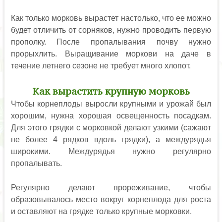
Как только морковь вырастет настолько, что ее можно
будет отличить от сорняков, нужно проводить первую
прополку. После пропалывания почву нужно
прорыхлить. Выращивание моркови на даче в
течение летнего сезоне не требует много хлопот.
Как вырастить крупную морковь
Чтобы корнеплоды выросли крупными и урожай был
хорошим, нужна хорошая освещенность посадкам.
Для этого грядки с морковкой делают узкими (сажают
не более 4 рядков вдоль грядки), а междурядья
широкими. Междурядья нужно регулярно
пропалывать.
Регулярно делают прореживание, чтобы
образовывалось место вокруг корнеплода для роста
и оставляют на грядке только крупные морковки.