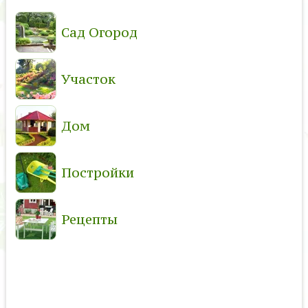
Сад Огород
Участок
Дом
Постройки
Рецепты