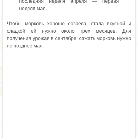
последняя неделя апреля — первая
неделя мая.
Чтобы морковь хорошо созрела, стала вкусной и
сладкой ей нужно около трех месяцев. Для
получения урожая в сентябре, сажать морковь нужно
не позднее мая.