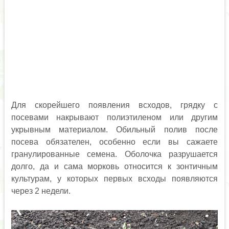
Для скорейшего появления всходов, грядку с
посевами накрывают полиэтиленом или другим
укрывным материалом. Обильный полив после
посева обязателен, особенно если вы сажаете
гранулированные семена. Оболочка разрушается
долго, да и сама морковь относится к зонтичным
культурам, у которых первых всходы появляются
через 2 недели.