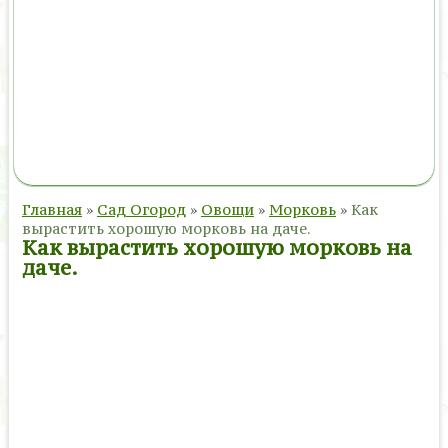
Главная
»
Сад Огород
»
Овощи
»
Морковь
»
Как
вырастить хорошую морковь на даче.
Как вырастить хорошую морковь на
даче.