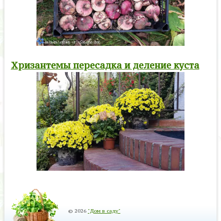
Хризантемы пересадка и деление куста
© 2026
"Дом в саду"