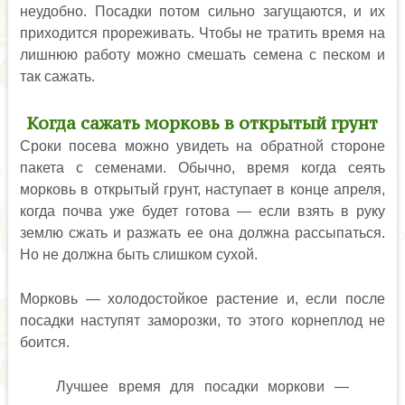
неудобно. Посадки потом сильно загущаются, и их
приходится прореживать. Чтобы не тратить время на
лишнюю работу можно смешать семена с песком и
так сажать.
Когда сажать морковь в открытый грунт
Сроки посева можно увидеть на обратной стороне
пакета с семенами. Обычно, время когда сеять
морковь в открытый грунт, наступает в конце апреля,
когда почва уже будет готова — если взять в руку
землю сжать и разжать ее она должна рассыпаться.
Но не должна быть слишком сухой.
Морковь — холодостойкое растение и, если после
посадки наступят заморозки, то этого корнеплод не
боится.
Лучшее время для посадки моркови —