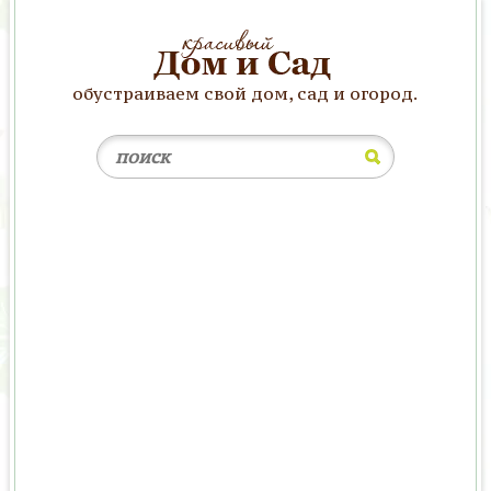
обустраиваем свой дом, сад и огород.