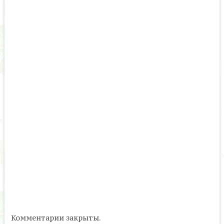
Комментарии закрыты.