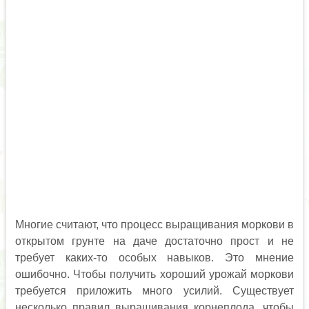
Многие считают, что процесс выращивания моркови в
открытом грунте на даче достаточно прост и не
требует каких-то особых навыков. Это мнение
ошибочно. Чтобы получить хороший урожай моркови
требуется приложить много усилий. Существует
несколько правил выращивания корнеплода, чтобы