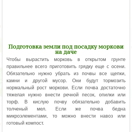
Подготовка земли под посадку моркови
на даче
Чтобы вырастить морковь в открытом грунте
правильнее всего приготовить грядку еще с осени.
Обязательно нужно убрать из почвы все щепки,
камни и другой мусор. Они будут тормозить
нормальный рост моркови. Если почва достаточно
тяжелая нужно внести речной песок, опилки или
торф. В кислую почву обязательно добавить
толченый мел. Если же почва бедна
микроэлементами, то можно внести навоз или
готовый компост.