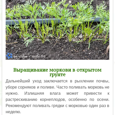
Выращивание моркови в открытом
грунте
Дальнейший уход заключается в рыхлении почвы,
уборе сорняков и поливе. Часто поливать морковь не
нужно. Излишняя влага может привести к
растрескиванию корнеплодов, особенно по осени.
Рекомендуют поливать грядки с морковью один раз в
неделю.