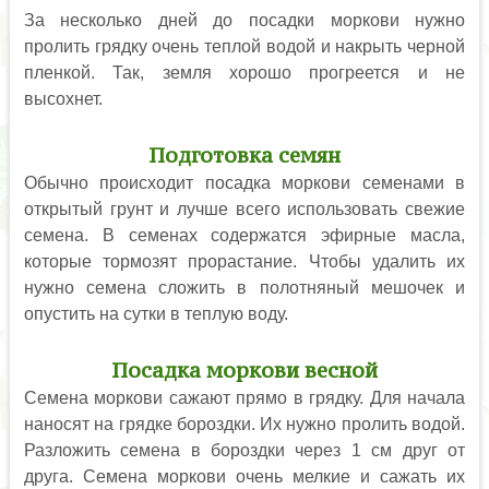
За несколько дней до посадки моркови нужно
пролить грядку очень теплой водой и накрыть черной
пленкой. Так, земля хорошо прогреется и не
высохнет.
Подготовка семян
Обычно происходит посадка моркови семенами в
открытый грунт и лучше всего использовать свежие
семена. В семенах содержатся эфирные масла,
которые тормозят прорастание. Чтобы удалить их
нужно семена сложить в полотняный мешочек и
опустить на сутки в теплую воду.
Посадка моркови весной
Семена моркови сажают прямо в грядку. Для начала
наносят на грядке бороздки. Их нужно пролить водой.
Разложить семена в бороздки через 1 см друг от
друга. Семена моркови очень мелкие и сажать их