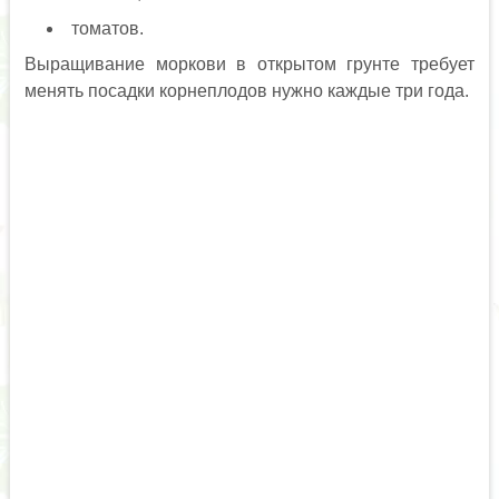
томатов.
Выращивание моркови в открытом грунте требует
менять посадки корнеплодов нужно каждые три года.