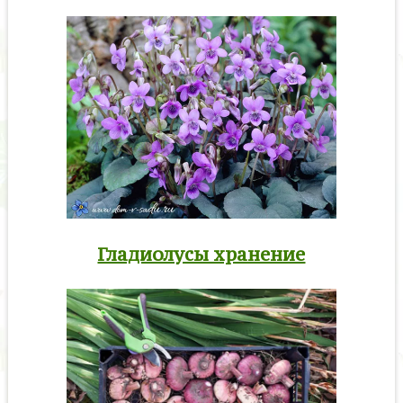
Гладиолусы хранение