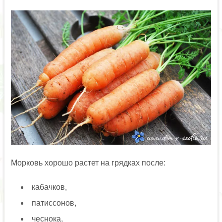
Морковь хорошо растет на грядках после:
кабачков,
патиссонов,
чеснока,