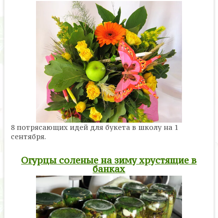
8 потрясающих идей для букета в школу на 1
сентября.
Огурцы соленые на зиму хрустящие в
банках