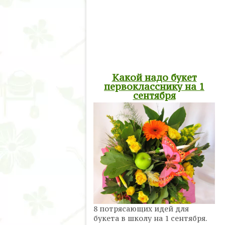
Какой надо букет
первокласснику на 1
сентября
8 потрясающих идей для
букета в школу на 1 сентября.