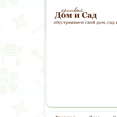
обустраиваем свой дом, сад 