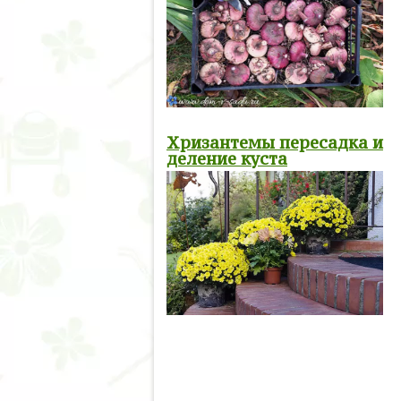
Хризантемы пересадка и
деление куста