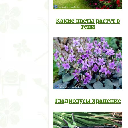
Какие цветы растут в
тени
Гладиолусы хранение