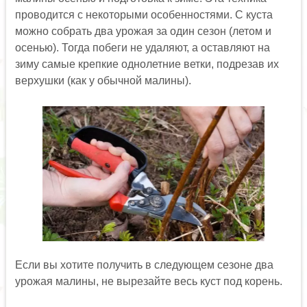
проводится с некоторыми особенностями. С куста
можно собрать два урожая за один сезон (летом и
осенью). Тогда побеги не удаляют, а оставляют на
зиму самые крепкие однолетние ветки, подрезав их
верхушки (как у обычной малины).
Если вы хотите получить в следующем сезоне два
урожая малины, не вырезайте весь куст под корень.