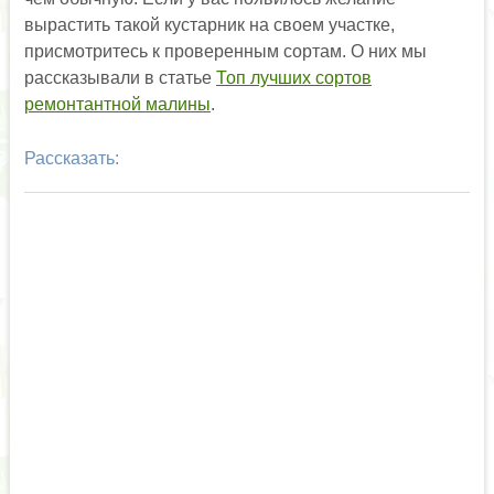
вырастить такой кустарник на своем участке,
присмотритесь к проверенным сортам. О них мы
рассказывали в статье
Топ лучших сортов
ремонтантной малины
.
Рассказать: