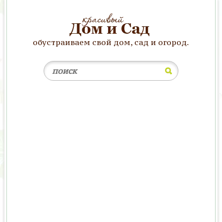
обустраиваем свой дом, сад и огород.