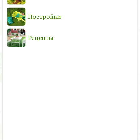
Постройки
Рецепты