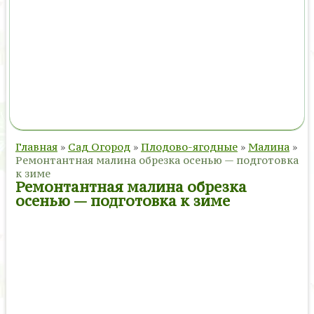
Главная
»
Сад Огород
»
Плодово-ягодные
»
Малина
»
Ремонтантная малина обрезка осенью — подготовка
к зиме
Ремонтантная малина обрезка
осенью — подготовка к зиме