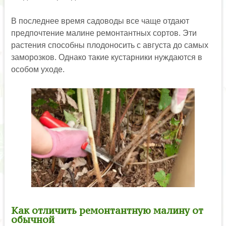
В последнее время садоводы все чаще отдают
предпочтение малине ремонтантных сортов. Эти
растения способны плодоносить с августа до самых
заморозков. Однако такие кустарники нуждаются в
особом уходе.
Как отличить ремонтантную малину от
обычной