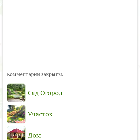
Комментарии закрыты.
Сад Огород
Участок
Дом