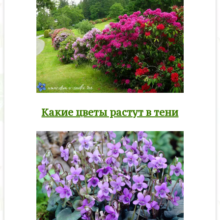
Какие цветы растут в тени