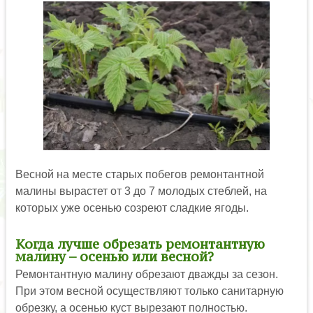
Весной на месте старых побегов ремонтантной
малины вырастет от 3 до 7 молодых стеблей, на
которых уже осенью созреют сладкие ягоды.
Когда лучше обрезать ремонтантную
малину – осенью или весной?
Ремонтантную малину обрезают дважды за сезон.
При этом весной осуществляют только санитарную
обрезку, а осенью куст вырезают полностью.