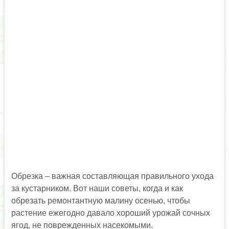
Обрезка – важная составляющая правильного ухода
за кустарником. Вот наши советы, когда и как
обрезать ремонтантную малину осенью, чтобы
растение ежегодно давало хороший урожай сочных
ягод, не поврежденных насекомыми.