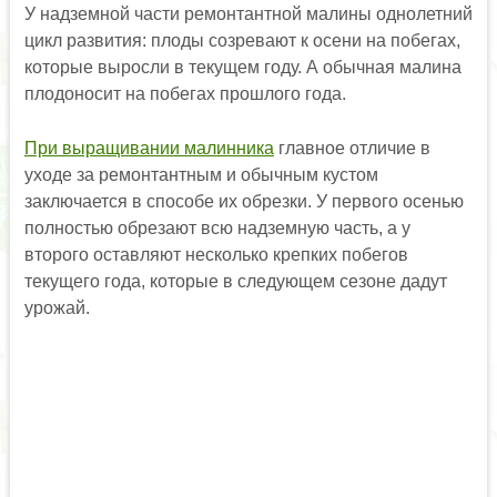
У надземной части ремонтантной малины однолетний
цикл развития: плоды созревают к осени на побегах,
которые выросли в текущем году. А обычная малина
плодоносит на побегах прошлого года.
При выращивании малинника
главное отличие в
уходе за ремонтантным и обычным кустом
заключается в способе их обрезки. У первого осенью
полностью обрезают всю надземную часть, а у
второго оставляют несколько крепких побегов
текущего года, которые в следующем сезоне дадут
урожай.