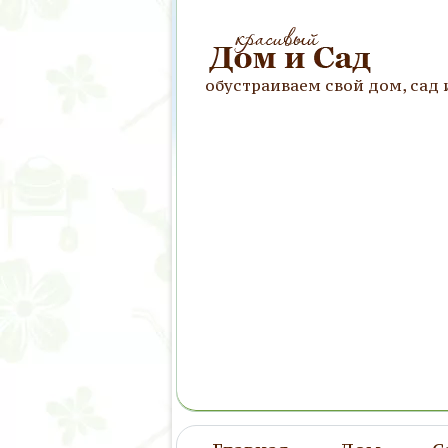
обустраиваем свой дом, сад 