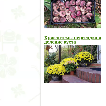
Хризантемы пересадка и
деление куста