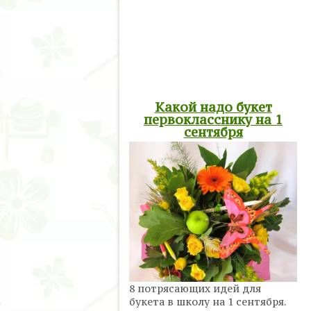
Какой надо букет
первокласснику на 1
сентября
8 потрясающих идей для
букета в школу на 1 сентября.