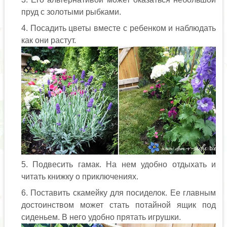
пруд с золотыми рыбками.
Посадить цветы вместе с ребенком и наблюдать
как они растут.
Подвесить гамак. На нем удобно отдыхать и
читать книжку о приключениях.
Поставить скамейку для посиделок. Ее главным
достоинством может стать потайной ящик под
сиденьем. В него удобно прятать игрушки.