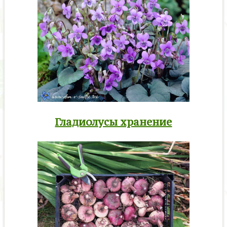
Гладиолусы хранение