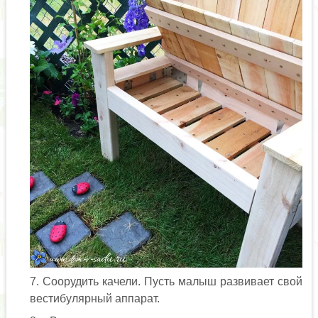
Соорудить качели. Пусть малыш развивает свой
вестибулярный аппарат.