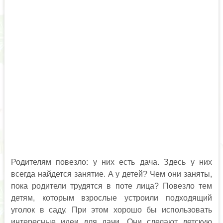
Родителям повезло: у них есть дача. Здесь у них
всегда найдется занятие. А у детей? Чем они заняты,
пока родители трудятся в поте лица? Повезло тем
детям, которым взрослые устроили подходящий
уголок в саду. При этом хорошо бы использовать
интересные идеи для дачи. Они сделают детскую