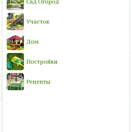
Сад Огород
Участок
Дом
Постройки
Рецепты