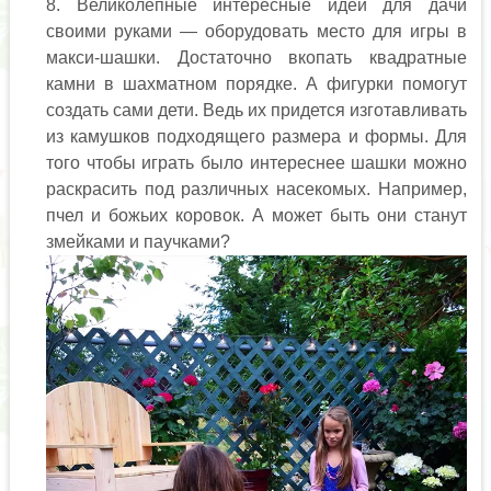
Великолепные интересные идеи для дачи
своими руками — оборудовать место для игры в
макси-шашки. Достаточно вкопать квадратные
камни в шахматном порядке. А фигурки помогут
создать сами дети. Ведь их придется изготавливать
из камушков подходящего размера и формы. Для
того чтобы играть было интереснее шашки можно
раскрасить под различных насекомых. Например,
пчел и божьих коровок. А может быть они станут
змейками и паучками?