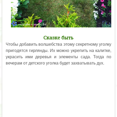
Сказке быть
Чтобы добавить волшебства этому секретному уголку
пригодятся гирлянды. Их можно укрепить на калитке,
украсить ими деревья и элементы сада. Тогда по
вечерам от детского уголка будет захватывать дух.