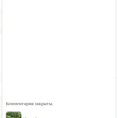
Комментарии закрыты.