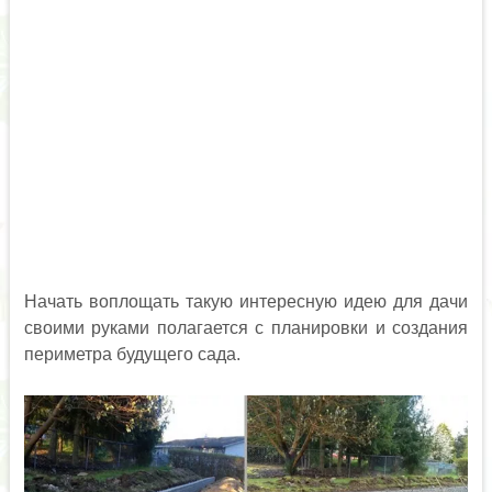
Начать воплощать такую интересную идею для дачи
своими руками полагается с планировки и создания
периметра будущего сада.