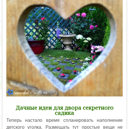
Дачные идеи для двора секретного
садика
Теперь настало время спланировать наполнение
детского уголка. Размещать тут простые вещи не