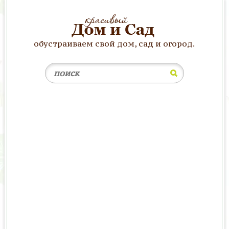
обустраиваем свой дом, сад и огород.