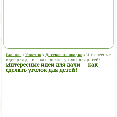
Главная
»
Участок
»
Детская площадка
»
Интересные
идеи для дачи — как сделать уголок для детей!
Интересные идеи для дачи — как
сделать уголок для детей!