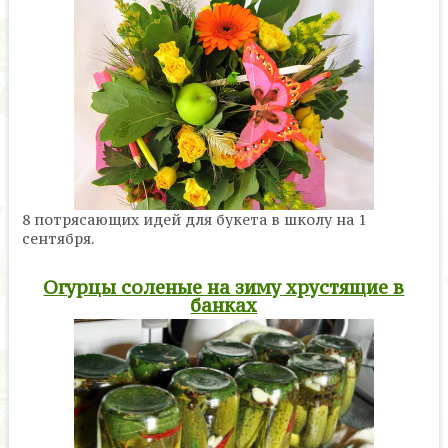
8 потрясающих идей для букета в школу на 1
сентября.
Огурцы соленые на зиму хрустящие в
банках