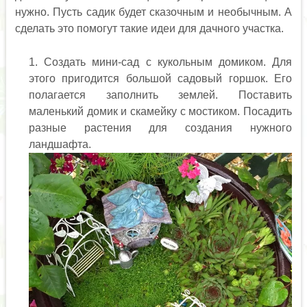
нужно. Пусть садик будет сказочным и необычным. А
сделать это помогут такие идеи для дачного участка.
Создать мини-сад с кукольным домиком. Для
этого пригодится большой садовый горшок. Его
полагается заполнить землей. Поставить
маленький домик и скамейку с мостиком. Посадить
разные растения для создания нужного
ландшафта.