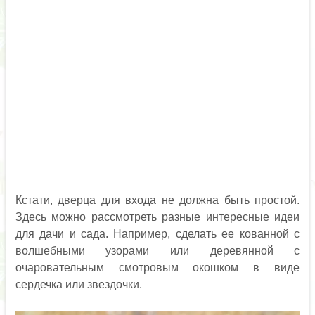
Кстати, дверца для входа не должна быть простой.
Здесь можно рассмотреть разные интересные идеи
для дачи и сада. Например, сделать ее кованной с
волшебными узорами или деревянной с
очаровательным смотровым окошком в виде
сердечка или звездочки.