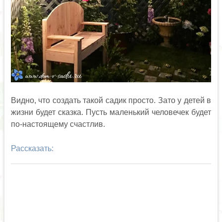
Видно, что создать такой садик просто. Зато у детей в
жизни будет сказка. Пусть маленький человечек будет
по-настоящему счастлив.
Рассказать: