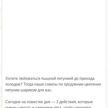
Хотите любоваться пышной петунией до прихода
холодов? Тогда наши советы по продлении цветения
петунии шариком для вас.
Сегодня на повестке дня — 3 действия, которые
нужно сделать в середине лета, чтобы продлить