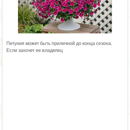
Петуния может быть приличной до конца сезона.
Если захочет ее владелец