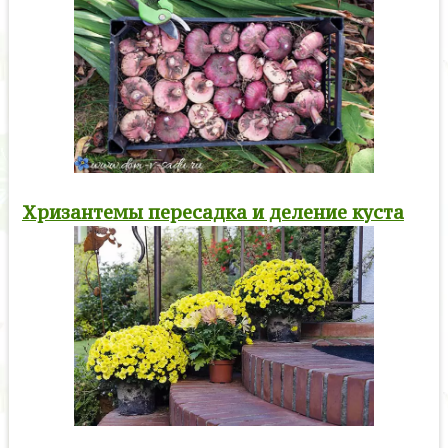
Хризантемы пересадка и деление куста