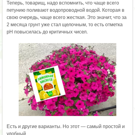
Теперь, товарищ, надо вспомнить, что чаще всего
петунию поливают водопроводной водой. Которая в
свою очередь, чаще всего жесткая. Это значит, что за
2 месяца грунт уже стал щелочным, то есть отметка
pH повысилась до критичных чисел.
Есть и другие варианты. Но этот — самый простой и
удобный