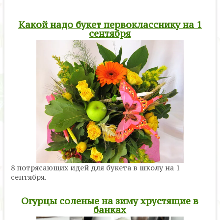
Какой надо букет первокласснику на 1
сентября
8 потрясающих идей для букета в школу на 1
сентября.
Огурцы соленые на зиму хрустящие в
банках