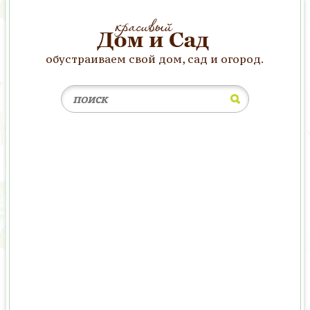
обустраиваем свой дом, сад и огород.