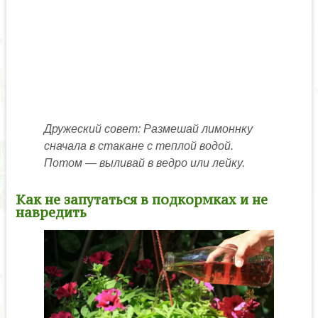
Дружеский совет: Размешай лимоннку
сначала в стакане с теплой водой.
Потом — выливай в ведро или лейку.
Как не запутаться в подкормках и не
навредить