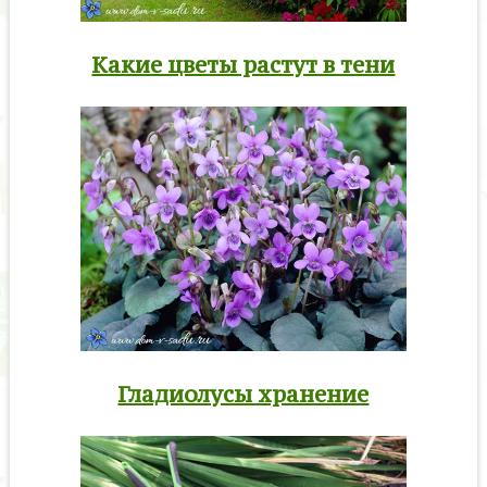
Какие цветы растут в тени
Гладиолусы хранение