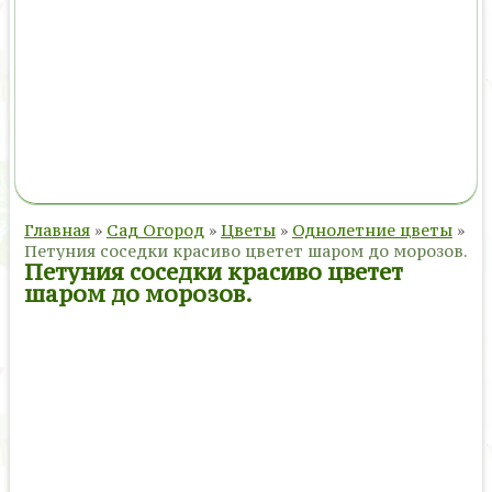
Главная
»
Сад Огород
»
Цветы
»
Однолетние цветы
»
Петуния соседки красиво цветет шаром до морозов.
Петуния соседки красиво цветет
шаром до морозов.