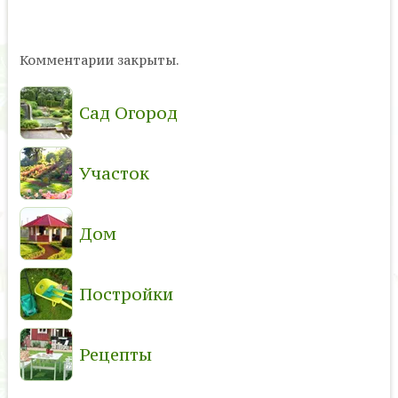
Комментарии закрыты.
Сад Огород
Участок
Дом
Постройки
Рецепты