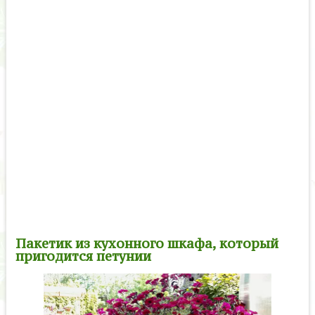
Пакетик из кухонного шкафа, который
пригодится петунии