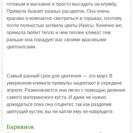
готовым в магазине и просто высадить на клумбу.
Примула бывает разных расцветок. Она очень
красиво и компактно смотреться в горшках, поэтому
почти полностью затмила цветы Ирисы. Конечно же,
примула любит тепло и чем теплее климат, тем
раньше она порадует вас своими красивыми
цветоносами.
Самый ранний срок для цветения — это март. В
умеренном климате примулы зацветают в середине
апреля. Размножаются они легко с помощью деления
самого материнского куста. И даже не нужно
дожидаться пока она отцветет, так как разделив
цветущий кустик, вы ни капли ему не навредите.
Барвинок