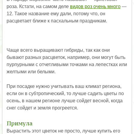
роза. Кстати, на самом деле
видов роз очень много
—
12. Такое название ему дали, потому что, он
расцветает ближе к пасхальным праздникам.
Чаще всего выращивают гибриды, так как они
бывают разных расцветок, например, они могут быть
пурпурными с отчетливыми точками на лепестках или
желтыми или белыми.
При посадке нужно учитывать ваш климат региона,
если он в субтропический, то лучше садить цветы по
осень, в нашем регионе лучше сойдет весной, когда
снег сойдет и земля прогреется.
Примула
Вырастить этот цветок не просто, лучше купить его