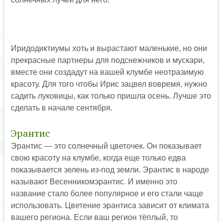
Иридодиктиумы хоть и вырастают маленькие, но они
прекрасные партнеры для подснежников и мускари,
вместе они создадут на вашей клумбе неотразимую
красоту. Для того чтобы Ирис зацвел вовремя, нужно
садить луковицы, как только пришла осень. Лучше это
сделать в начале сентября.
Эрантис
Эрантис — это солнечный цветочек. Он показывает
свою красоту на клумбе, когда еще только едва
показывается зелень из-под земли. Эрантис в народе
называют Весенникомэрантис. И именно это
название стало более популярное и его стали чаще
использовать. Цветение эрантиса зависит от климата
вашего региона. Если ваш регион тёплый, то