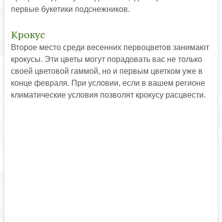
первые букетики подснежников.
Крокус
Второе место среди весенних первоцветов занимают
крокусы. Эти цветы могут порадовать вас не только
своей цветовой гаммой, но и первым цветком уже в
конце февраля. При условии, если в вашем регионе
климатические условия позволят крокусу расцвести.