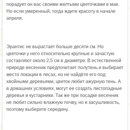
порадует он вас своими желтыми цветочками в мае.
Но если умеренный, тогда ждите красоту в начале
апреля.
Эрантис не вырастает больше десяти см. Но
цветочки у него относительно крупные и зачастую
составляют около 2,5 см в диаметре. В естественной
природе весенник предпочитает полутень и выбирает
место локации в лесах, но не найдёте его под
хвойными деревьями, цветок любит ажурную тень. А
в домашних условиях, могут ее создать листопадные
деревья и кустарники. Так же при посадке весенник
не любит сильно влажную почву, но и засушливость,
поэтому выберите середину.