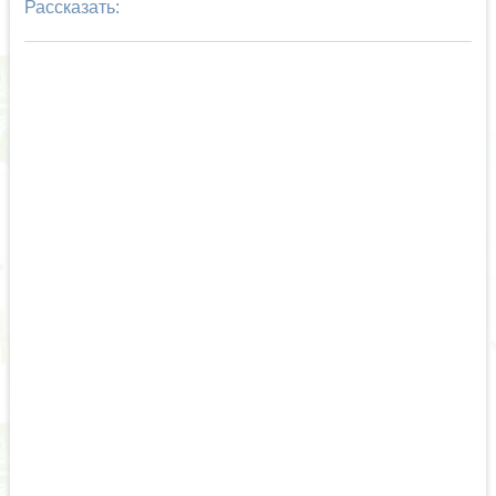
Рассказать: