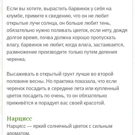
Если вы хотите, вырастить барвинок у себя на
клумбе, примите к сведению, что он не любит
открытые лучи солнца, он больше любит тень,
обязательно нужно поливать цветок, если нету, дождя
долгое время, почва должна хорошо пропускать
влагу, барвинок не любит, когда влага, застаивается,
размножение производите только путем деления
черенка.
Высаживать в открытый грунт лучше во второй
половине весны. Но практика показала, что если
черенок посадить в середине лета или купленный
цветок посадить по очень, то он обязательно
приживётся и порадует вас своей красотой.
Нарцисс
Нарцисс — яркий солнечный цветок с сильным
ароматом.