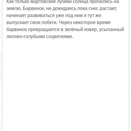
Как только мартовские лучики солнца пробились на
землю, Барвинок, не дожидаясь пока снег, растает,
начинает развиваться уже под ним и тут же
выпускает свои побеги. Через некоторое время
барвинок превращается в зелёный ковер, усыпанный
лилово-голубыми соцветиями.