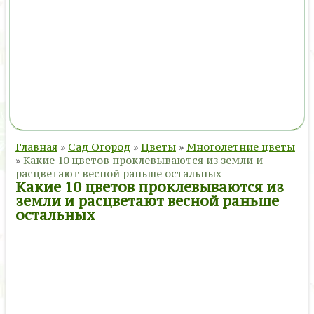
Главная
»
Сад Огород
»
Цветы
»
Многолетние цветы
»
Какие 10 цветов проклевываются из земли и
расцветают весной раньше остальных
Какие 10 цветов проклевываются из
земли и расцветают весной раньше
остальных