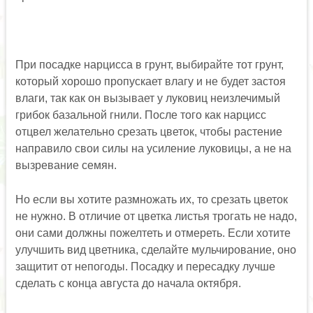
При посадке нарцисса в грунт, выбирайте тот грунт,
который хорошо пропускает влагу и не будет застоя
влаги, так как он вызывает у луковиц неизлечимый
грибок базальной гнили. После того как нарцисс
отцвел желательно срезать цветок, чтобы растение
направило свои силы на усиление луковицы, а не на
вызревание семян.
Но если вы хотите размножать их, то срезать цветок
не нужно. В отличие от цветка листья трогать не надо,
они сами должны пожелтеть и отмереть. Если хотите
улучшить вид цветника, сделайте мульчирование, оно
защитит от непогоды. Посадку и пересадку лучше
сделать с конца августа до начала октября.