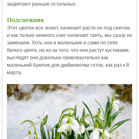
зацветают раньше остальных.
Подснежник
Этот цветок все знают, начинает расти он под снегом,
и как только немного снег начинает таять, мы сразу их
замечаем. Хоть они и маленькие и сами по себе
белого цвета, но из-за того, что они растут кустиками,
выглядят они довольно привлекательно как
маленький букетик для дюймовочки готов, как раз к 8
марта.