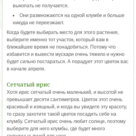
выкопать не получается.
Они размножаются на одной клумбе и больше
никуда не переезжают.
Когда будете выбирать место для этого растения,
выберите именно тот участок, который вам в
ближайшее время не понадобиться. Потому что
избавится и вывести мускари очень тяжело и нужно
будет сильно постараться. А порадует этот цветок вас
в начале апреля.
Сетчатый ирис
Хотя ирис сетчатый очень маленький, и высотой не
превышает десяти сантиметров. Цветок этот очень
красивый и изящный, и когда вы увидите эту красоту,
то сразу захотите такой цветок посадить себе на
клумбу. Сетчатый ирис очень любит солнце, поэтому
выберите для него клумбы, где будет много
солнечных лучей для него.