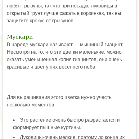
любят грызуны, так что при посадке луковицы в
открытый грунт лучше сажать в корзинках, так вы
защитите крокус от грызунов.
Мускари
В народе мускари называют — мышиный гиацинт.
Несмотря на то, что эти цветки маленькие, можно
сказать уменьшенная копия гиацинтов, они очень
красивые и цвет у них весеннего неба.
Для выращивания этого цветка нужно учесть
несколько моментов:
Это растение очень быстро разрастается и
формирует пышные куртины.
Луковицы-очень мелкие, поэтому до конца их