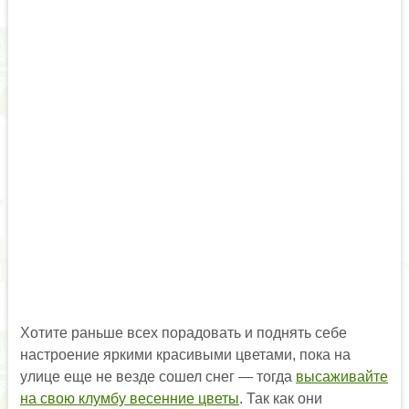
Хотите раньше всех порадовать и поднять себе
настроение яркими красивыми цветами, пока на
улице еще не везде сошел снег — тогда
высаживайте
на свою клумбу весенние цветы
. Так как они