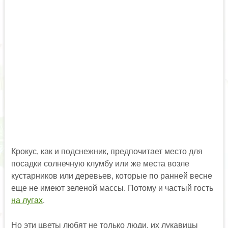
Крокус, как и подснежник, предпочитает место для
посадки солнечную клумбу или же места возле
кустарников или деревьев, которые по ранней весне
еще не имеют зеленой массы. Потому и частый гость
на лугах
.
Но эти цветы любят не только люди, их лукавицы