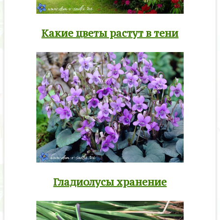
Какие цветы растут в тени
Гладиолусы хранение