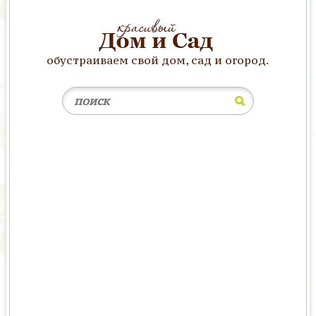
обустраиваем свой дом, сад и огород.