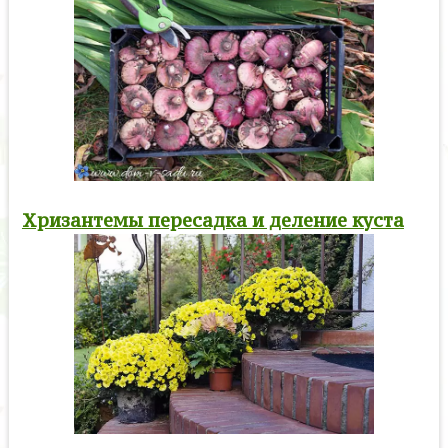
Хризантемы пересадка и деление куста