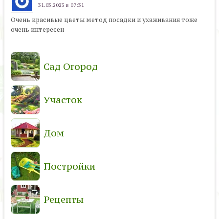
31.03.2023 в 07:31
Очень красивые цветы метод посадки и ухаживания тоже
очень интересен
Сад Огород
Участок
Дом
Постройки
Рецепты