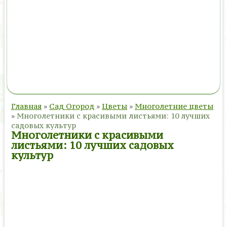
Главная
»
Сад Огород
»
Цветы
»
Многолетние цветы
»
Многолетники с красивыми листьями: 10 лучших
садовых культур
Многолетники с красивыми
листьями: 10 лучших садовых
культур