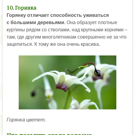
10. Горянка
Горянку отличает способность уживаться
с большими деревьями.
Она образует плотные
куртины рядом со стволами, над крупными корнями –
там, где другим многолетникам совершенно не за что
зацепиться. К тому же она очень красива.
Горянка цветет.