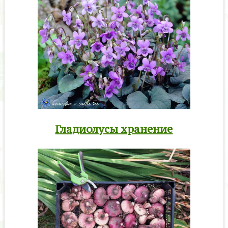
Гладиолусы хранение