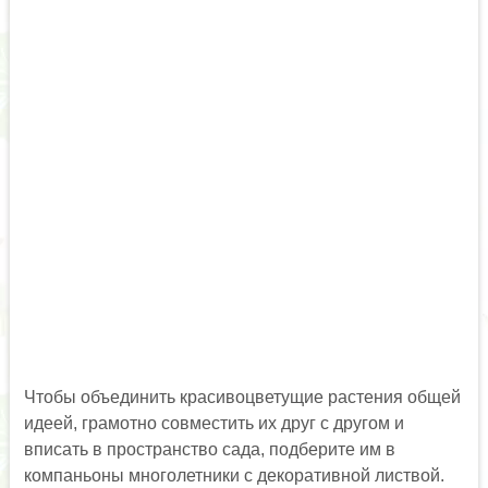
Чтобы объединить красивоцветущие растения общей
идеей, грамотно совместить их друг с другом и
вписать в пространство сада, подберите им в
компаньоны многолетники с декоративной листвой.