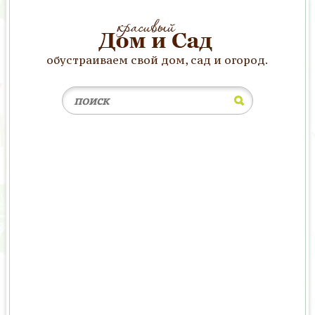
обустраиваем свой дом, сад и огород.