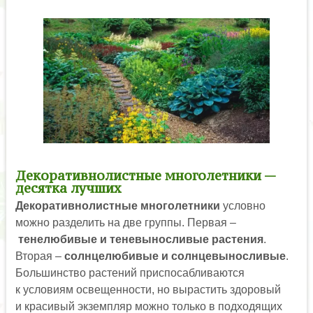
Декоративнолистные многолетники —
десятка лучших
Декоративнолистные многолетники
условно
можно разделить на две группы. Первая –
тенелюбивые и теневыносливые растения
.
Вторая –
солнцелюбивые и солнцевыносливые
.
Большинство растений приспосабливаются
к условиям освещенности, но вырастить здоровый
и красивый экземпляр можно только в подходящих