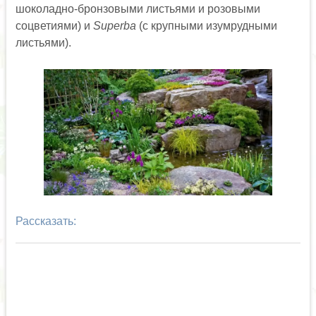
шоколадно-бронзовыми листьями и розовыми
соцветиями) и
Superba
(с крупными изумрудными
листьями).
Рассказать: