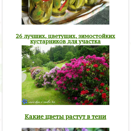
26 лучших, цветущих, зимостойких
кустарников для участка
Какие цветы растут в тени