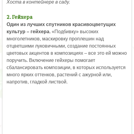
Хоста в контейнере в саду.
2. Гейхера
Один из лучших спутников красивоцветущих
культур – гейхера.
«Подбивку» высоких
многолетников, маскировку проплешин над
отцветшими луковичными, создание постоянных
цветовых акцентов в композициях – все это ей можно
поручить. Включение гейхеры помогает
сбалансировать композиции, в которых используется
много ярких оттенков, растений с ажурной или,
напротив, гладкой листвой.