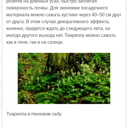
розеток на длинных усах, быстро заплетая
поверхность почвы. Для экономии посадочного
материала можно сажать кустики через 40–50 см друг
от друга. В этом случае декоративного эффекта,
конечно, придется ждать до следующего лета, но
иногда другого выхода нет. Тиареллу можно сажать
как в тени, так и на солнце.
Тиарелла в теневом саду.