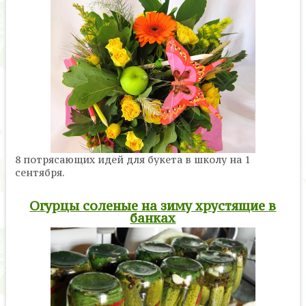
8 потрясающих идей для букета в школу на 1
сентября.
Огурцы соленые на зиму хрустящие в
банках