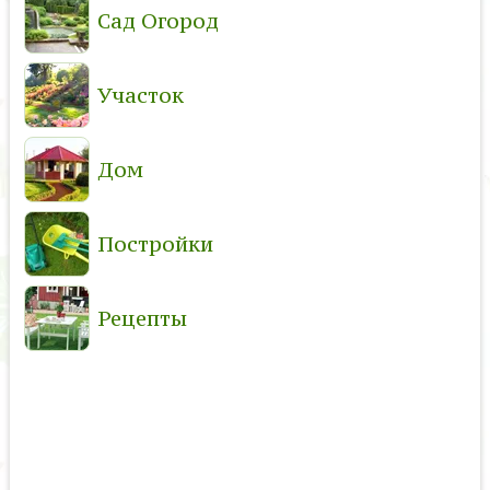
Сад Огород
Участок
Дом
Постройки
Рецепты