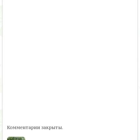
Комментарии закрыты.