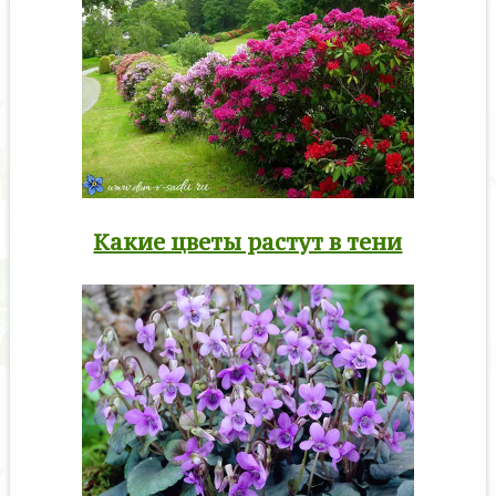
Какие цветы растут в тени