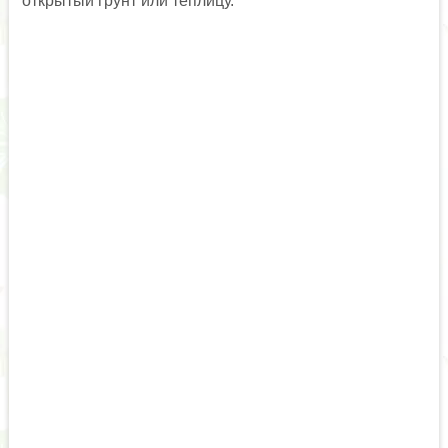
открытый грунт или теплицу.