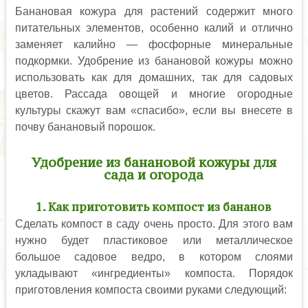
Банановая кожура для растений содержит много
питательных элементов, особенно калий и отлично
заменяет калийно — фосфорные минеральные
подкормки. Удобрение из банановой кожуры можно
использовать как для домашних, так для садовых
цветов. Рассада овощей и многие огородные
культуры скажут вам «спасибо», если вы внесете в
почву банановый порошок.
Удобрение из банановой кожуры для
сада и огорода
1. Как приготовить компост из бананов
Сделать компост в саду очень просто. Для этого вам
нужно будет пластиковое или металлическое
большое садовое ведро, в котором слоями
укладывают «ингредиенты» компоста. Порядок
приготовления компоста своими руками следующий: