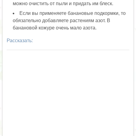
можно очистить от пыли и придать им блеск.
Если вы применяете банановые подкормки, то
обязательно добавляете растениям азот. В
банановой кожуре очень мало азота.
Рассказать: