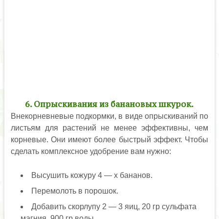
6. Опрыскивания из банановых шкурок.
Внекорневневые подкормки, в виде опрыскиваний по
листьям для растений не менее эффективны, чем
корневые. Они имеют более быстрый эффект. Чтобы
сделать комплексное удобрение вам нужно:
Высушить кожуру 4 — х бананов.
Перемолоть в порошок.
Добавить скорлупу 2 — 3 яиц, 20 гр сульфата
магния, 900 гр воды.