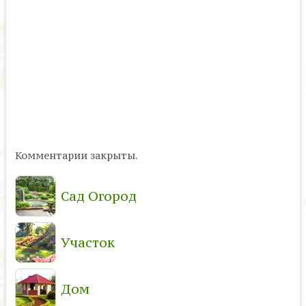
Комментарии закрыты.
Сад Огород
Участок
Дом