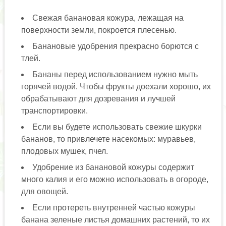
Свежая банановая кожура, лежащая на
поверхности земли, покроется плесенью.
Банановые удобрения прекрасно борются с
тлей.
Бананы перед использованием нужно мыть
горячей водой. Чтобы фрукты доехали хорошо, их
обрабатывают для дозревания и лучшей
транспортировки.
Если вы будете использовать свежие шкурки
бананов, то привлечете насекомых: муравьев,
плодовых мушек, пчел.
Удобрение из банановой кожуры содержит
много калия и его можно использовать в огороде,
для овощей.
Если протереть внутренней частью кожуры
банана зеленые листья домашних растений, то их