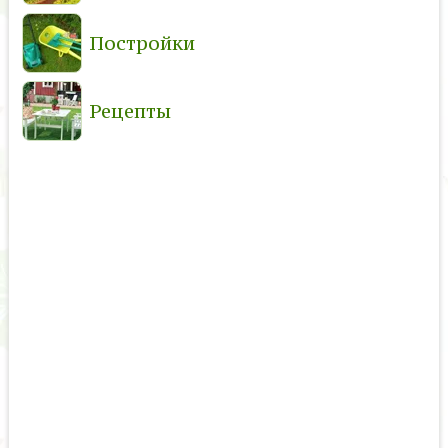
Постройки
Рецепты