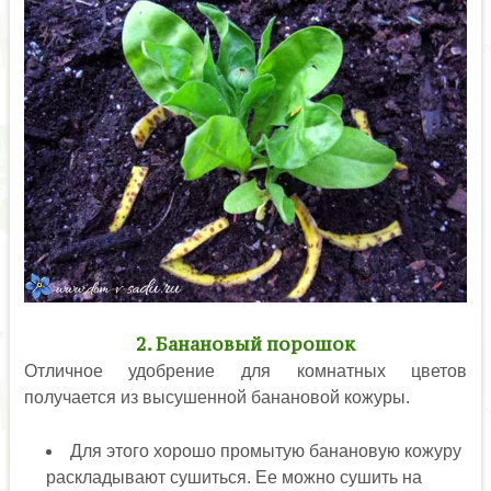
2. Банановый порошок
Отличное удобрение для комнатных цветов
получается из высушенной банановой кожуры.
Для этого хорошо промытую банановую кожуру
раскладывают сушиться. Ее можно сушить на