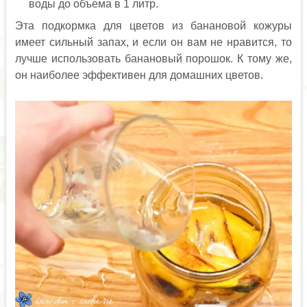
воды до объема в 1 литр.
Эта подкормка для цветов из банановой кожуры
имеет сильный запах, и если он вам не нравится, то
лучше использовать банановый порошок. К тому же,
он наиболее эффективен для домашних цветов.