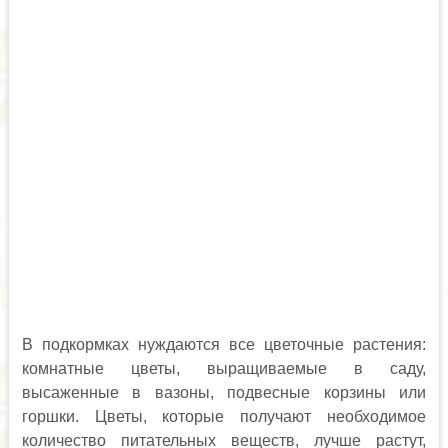
В подкормках нуждаются все цветочные растения:
комнатные цветы, выращиваемые в саду,
высаженные в вазоны, подвесные корзины или
горшки. Цветы, которые получают необходимое
количество питательных веществ, лучше растут,