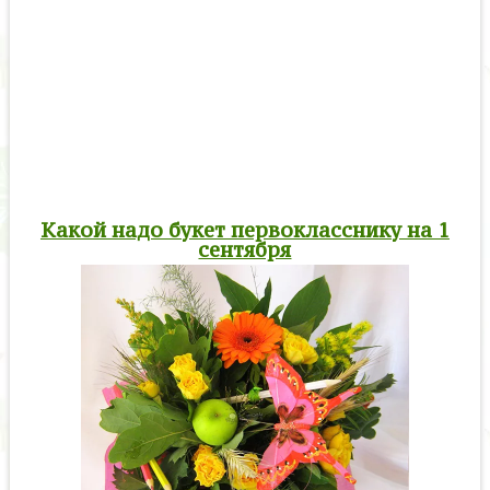
Какой надо букет первокласснику на 1
сентября