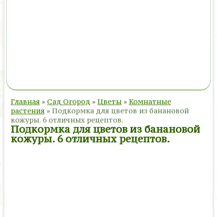
Главная
»
Сад Огород
»
Цветы
»
Комнатные
растения
»
Подкормка для цветов из банановой
кожуры. 6 отличных рецептов.
Подкормка для цветов из банановой
кожуры. 6 отличных рецептов.