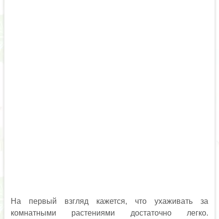
На первый взгляд кажется, что ухаживать за
комнатными растениями достаточно легко.