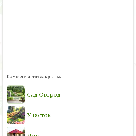
Комментарии закрыты.
Сад Огород
Участок
Дом