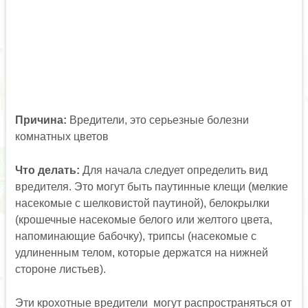
Причина:
Вредители, это серьезные болезни
комнатных цветов
Что делать:
Для начала следует определить вид
вредителя. Это могут быть паутинные клещи (мелкие
насекомые с шелковистой паутиной), белокрылки
(крошечные насекомые белого или желтого цвета,
напоминающие бабочку), трипсы (насекомые с
удлиненным телом, которые держатся на нижней
стороне листьев).
Эти крохотные вредители могут распространяться от