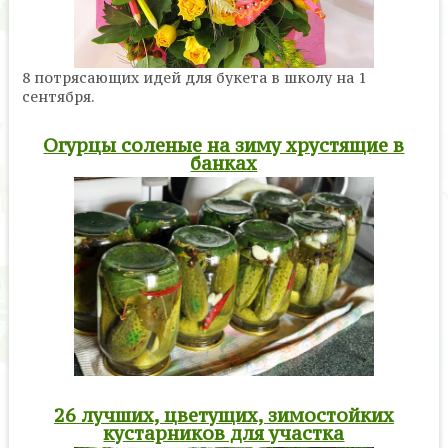
8 потрясающих идей для букета в школу на 1
сентября.
Огурцы соленые на зиму хрустящие в
банках
26 лучших, цветущих, зимостойких
кустарников для участка