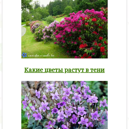
Какие цветы растут в тени