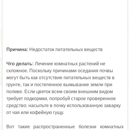
Причина:
Недостаток питательных веществ
Что делать:
Лечение комнатных растений не
скложное. Поскольку причинами оседания почвы
могут быть как отсутствие питательных веществ в
грунте, так и постепенное вымывание земли при
поливе. Если цветок всем своим внешним видом
требует подкормки, попробуй старое проверенное
средство: насыпьте в почку использованную заварку
от чая или кофейную гущу.
Вот такие распространенные болезни комнатных