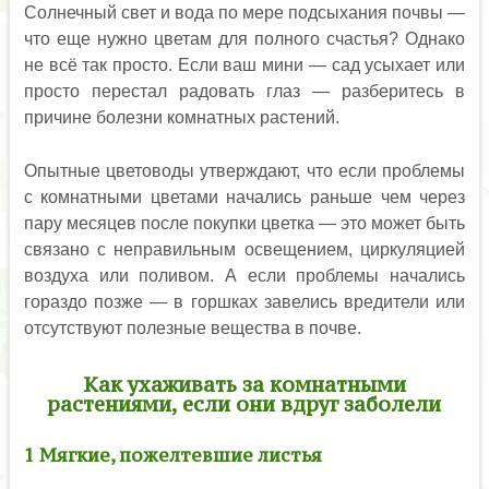
Солнечный свет и вода по мере подсыхания почвы —
что еще нужно цветам для полного счастья? Однако
не всë так просто. Если ваш мини — сад усыхает или
просто перестал радовать глаз — разберитесь в
причине болезни комнатных растений.
Опытные цветоводы утверждают, что если проблемы
с комнатными цветами начались раньше чем через
пару месяцев после покупки цветка — это может быть
связано с неправильным освещением, циркуляцией
воздуха или поливом. А если проблемы начались
гораздо позже — в горшках завелись вредители или
отсутствуют полезные вещества в почве.
Как ухаживать за комнатными
растениями, если они вдруг заболели
1 Мягкие, пожелтевшие листья