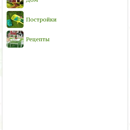
Постройки
Рецепты