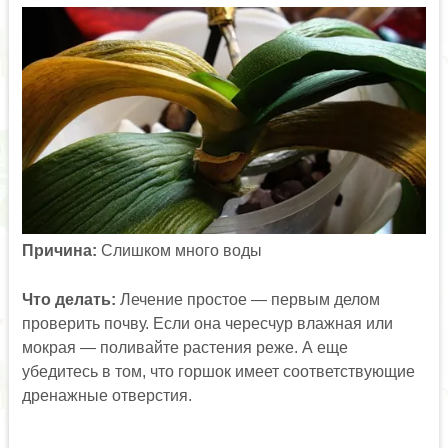
Причина:
Слишком много воды
Что делать:
Лечение простое — первым делом
проверить почву. Если она чересчур влажная или
мокрая — поливайте растения реже. А еще
убедитесь в том, что горшок имеет соответствующие
дренажные отверстия.