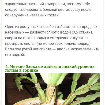
зараженных растений к здоровым, поэтому тебе
следует изолировать больной цветок сразу после
обнаружения незваных гостей.
Один из доступных способов избавиться от вредных
насекомых — развести спирт с водой (0,5 стакана
спирта на стакан воды) и ежедневно аккуратно
протирать листья (не менее трех недель подряд).
Если под рукой нет спирта — вполне можно заменить
его водкой.
4. Мягкие блеклые листья и низкий уровень
почвы в горшке