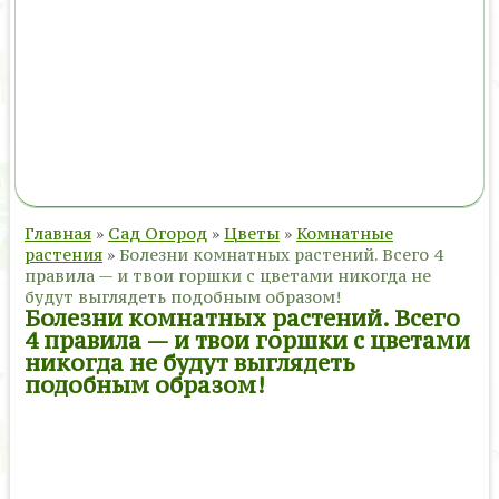
Главная
»
Сад Огород
»
Цветы
»
Комнатные
растения
»
Болезни комнатных растений. Всего 4
правила — и твои горшки с цветами никогда не
будут выглядеть подобным образом!
Болезни комнатных растений. Всего
4 правила — и твои горшки с цветами
никогда не будут выглядеть
подобным образом!