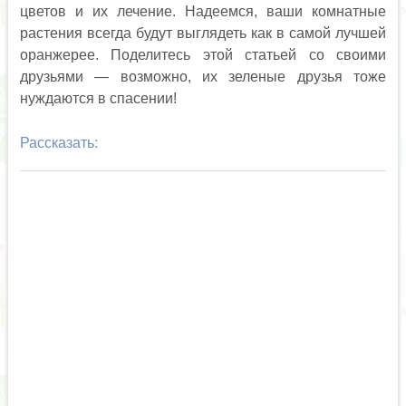
цветов и их лечение. Надеемся, ваши комнатные
растения всегда будут выглядеть как в самой лучшей
оранжерее. Поделитесь этой статьей со своими
друзьями — возможно, их зеленые друзья тоже
нуждаются в спасении!
Рассказать: