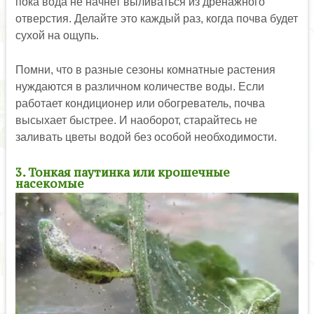
пока вода не начнет выливаться из дренажного
отверстия. Делайте это каждый раз, когда почва будет
сухой на ощупь.
Помни, что в разные сезоны комнатные растения
нуждаются в различном количестве воды. Если
работает кондиционер или обогреватель, почва
высыхает быстрее. И наоборот, старайтесь не
заливать цветы водой без особой необходимости.
3. Тонкая паутинка или крошечные
насекомые