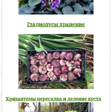
Гладиолусы хранение
Хризантемы пересадка и деление куста