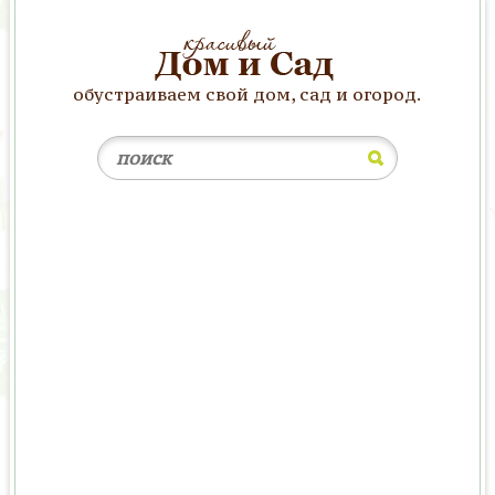
обустраиваем свой дом, сад и огород.