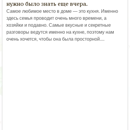
нужно было знать еще вчера.
Самое любимое место в доме — это кухня. Именно
здесь семья проводит очень много времени, а
хозяйки и подавно. Самые вкусные и секретные
разговоры ведутся именно на кухне, поэтому нам
очень хочется, чтобы она была просторной....