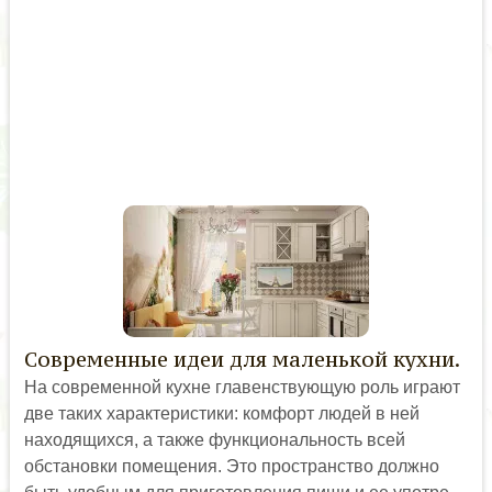
Современные идеи для маленькой кухни.
На современной кухне главенствующую роль играют
две таких характеристики: комфорт людей в ней
находящихся, а также функциональность всей
обстановки помещения. Это пространство должно