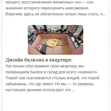
процесс восстановления жизненных сил — сон,
значение которого переоценить невозможно.
Впрочем, здесь не обязательно только лишь спать: п...
Дизайн балкона в квартире.
Частенько обустраивая свою квартиру, мы
превращаем балкон в склад для всего «нужного».
Порой там скапливается столько вещей, что порой
забываешь, что где лежит. Но мы — то уверены,
настоящие дачники используют это ...