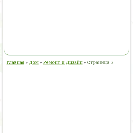
Главная
»
Дом
»
Ремонт и Дизайн
»
Страница 3