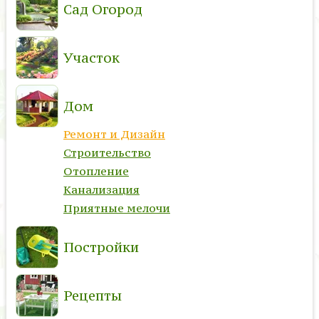
Сад Огород
Участок
Дом
Ремонт и Дизайн
Строительство
Отопление
Канализация
Приятные мелочи
Постройки
Рецепты