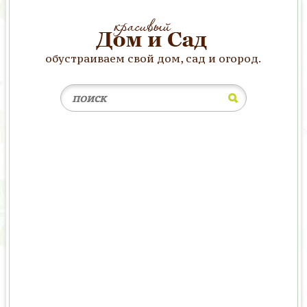
обустраиваем свой дом, сад и огород.