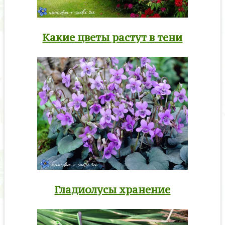
Какие цветы растут в тени
Гладиолусы хранение