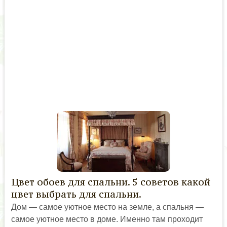
Цвет обоев для спальни. 5 советов какой
цвет выбрать для спальни.
Дом — самое уютное место на земле, а спальня —
самое уютное место в доме. Именно там проходит