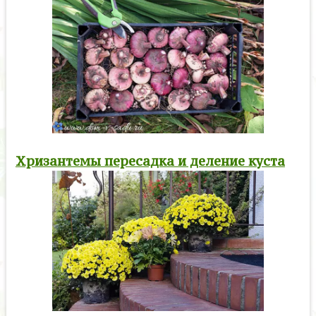
Хризантемы пересадка и деление куста