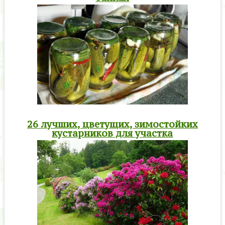
26 лучших, цветущих, зимостойких
кустарников для участка