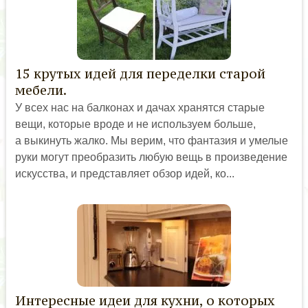
15 крутых идей для переделки старой
мебели.
У всех нас на балконах и дачах хранятся старые
вещи, которые вроде и не используем больше,
а выкинуть жалко. Мы верим, что фантазия и умелые
руки могут преобразить любую вещь в произведение
искусства, и представляет обзор идей, ко...
Интересные идеи для кухни, о которых