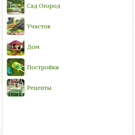
Сад Огород
Участок
Дом
Постройки
Рецепты