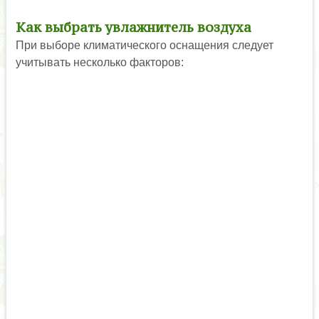
Как выбрать увлажнитель воздуха
При выборе климатического оснащения следует
учитывать несколько факторов: