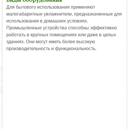
Для бытового использования применяют
малогабаритные увлажнители, предназначенные для
использования в домашних условиях.
Промышленные устройства способны эффективно
работать в крупных помещениях или даже в целых
зданиях. Они могут иметь более высокую
производительность и функциональность.