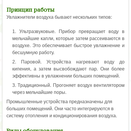
Принцип работы
Увлажнители воздуха бывают нескольких типов:
Ультразвуковые. Прибор превращает воду в
мельчайшие капли, которые затем рассеиваются в
воздухе. Это обеспечивает быстрое увлажнение и
бесшумную работу.
Паровой. Устройства нагревают воду до
кипения, а затем высвобождают пар. Они более
эффективны в увлажнении больших помещений.
Традиционный. Прогоняет воздух вентилятором
через мельчайшие поры.
Промышленные устройства предназначены для
больших помещений. Они часто интегрируются в
систему отопления и кондиционирования воздуха.
Виды оборудования