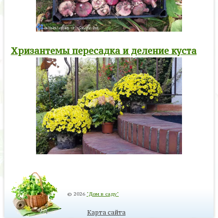
Хризантемы пересадка и деление куста
© 2026
"Дом в саду"
Карта сайта