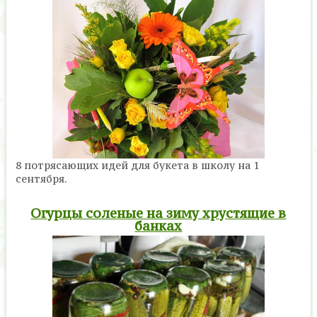
8 потрясающих идей для букета в школу на 1
сентября.
Огурцы соленые на зиму хрустящие в
банках