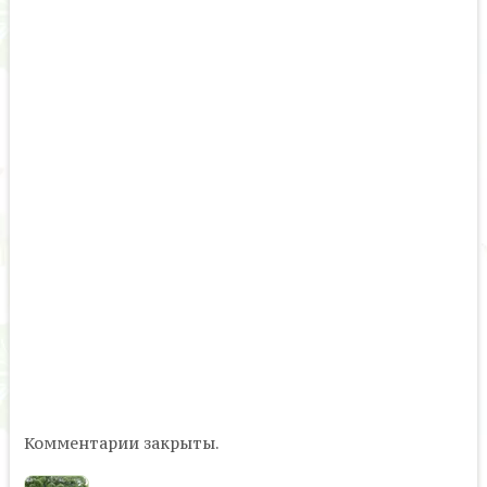
Комментарии закрыты.