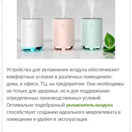
Устройства для увлажнения воздуха обеспечивают
комфортные условия в различных помещениях:
дома, в офисе, ТЦ, на предприятии. Они необходимы
не только для здоровья, но и для поддержания
определенных производственных условий.
Оптимально подобранный
увлажнитель воздуха
способствует созданию идеального микроклимата в
помещении и удобен в эксплуатации.