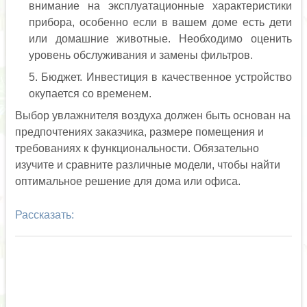
внимание на эксплуатационные характеристики
прибора, особенно если в вашем доме есть дети
или домашние животные. Необходимо оценить
уровень обслуживания и замены фильтров.
Бюджет. Инвестиция в качественное устройство
окупается со временем.
Выбор увлажнителя воздуха должен быть основан на
предпочтениях заказчика, размере помещения и
требованиях к функциональности. Обязательно
изучите и сравните различные модели, чтобы найти
оптимальное решение для дома или офиса.
Рассказать: