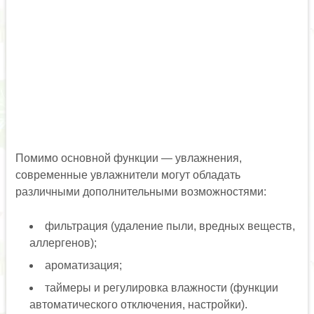
Помимо основной функции — увлажнения,
современные увлажнители могут обладать
различными дополнительными возможностями:
фильтрация (удаление пыли, вредных веществ,
аллергенов);
ароматизация;
таймеры и регулировка влажности (функции
автоматического отключения, настройки).