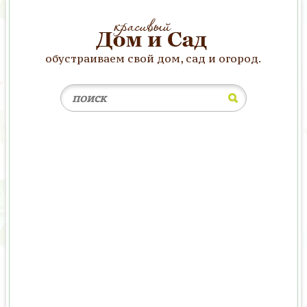
обустраиваем свой дом, сад и огород.