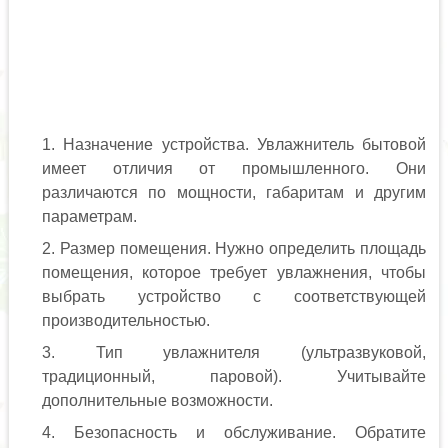
Назначение устройства. Увлажнитель бытовой
имеет отличия от промышленного. Они
различаются по мощности, габаритам и другим
параметрам.
Размер помещения. Нужно определить площадь
помещения, которое требует увлажнения, чтобы
выбрать устройство с соответствующей
производительностью.
Тип увлажнителя (ультразвуковой,
традиционный, паровой). Учитывайте
дополнительные возможности.
Безопасность и обслуживание. Обратите