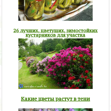
26 лучших, цветущих, зимостойких
кустарников для участка
Какие цветы растут в тени