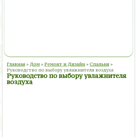
Главная
»
Дом
»
Ремонт и Дизайн
»
Спальня
»
Руководство по выбору увлажнителя воздуха
Руководство по выбору увлажнителя
воздуха