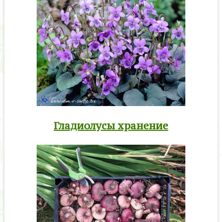
Гладиолусы хранение