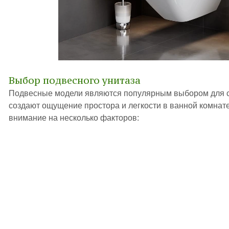
Выбор подвесного унитаза
Подвесные модели являются популярным выбором для с
создают ощущение простора и легкости в ванной комнате
внимание на несколько факторов: