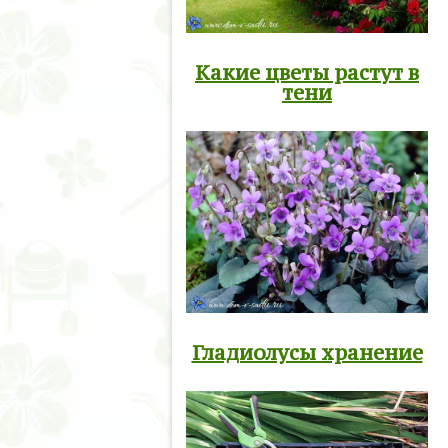
Какие цветы растут в
тени
Гладиолусы хранение