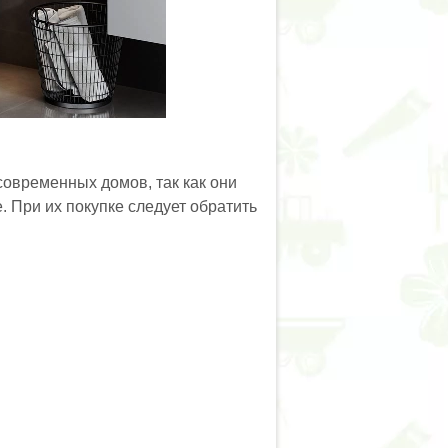
овременных домов, так как они
. При их покупке следует обратить