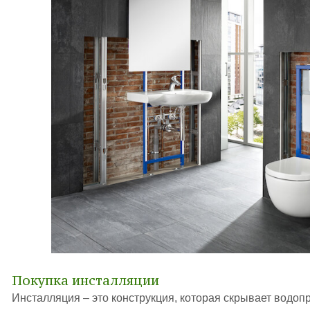
Покупка инсталляции
Инсталляция – это конструкция, которая скрывает водо