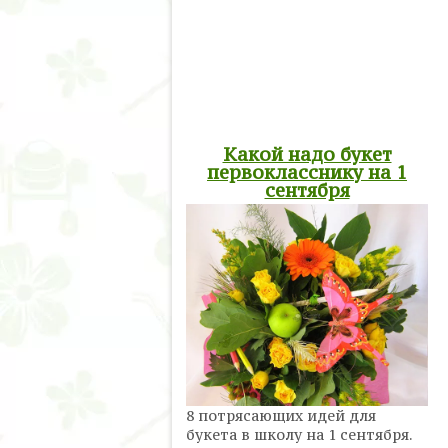
Какой надо букет
первокласснику на 1
сентября
8 потрясающих идей для
букета в школу на 1 сентября.