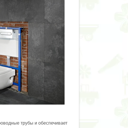
проводные трубы и обеспечивает