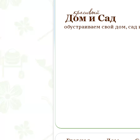
обустраиваем свой дом, сад 