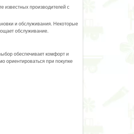
те известных производителей с
тановки и обслуживания. Некоторые
прощает обслуживание.
 выбор обеспечивает комфорт и
имо ориентироваться при покупке