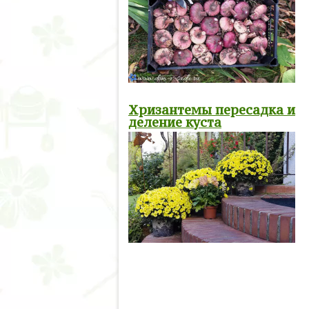
Хризантемы пересадка и
деление куста