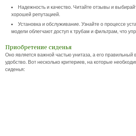
Надежность и качество. Читайте отзывы и выбирай
хорошей репутацией.
Установка и обслуживание. Узнайте о процессе ус
модели облегчают доступ к трубам и фильтрам, что у
Приобретение сиденья
Оно является важной частью унитаза, а его правильный
удобство. Вот несколько критериев, на которые необход
сиденья: