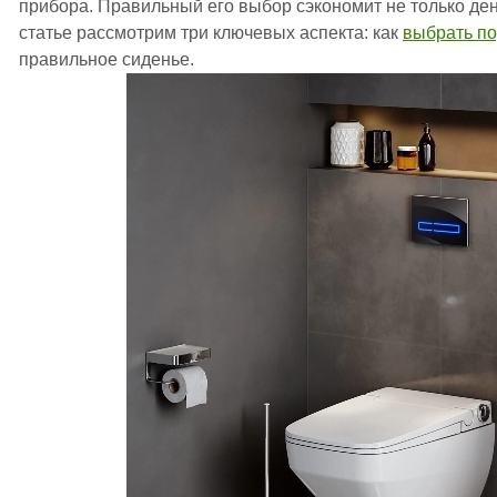
прибора. Правильный его выбор сэкономит не только день
статье рассмотрим три ключевых аспекта: как
выбрать по
правильное сиденье.