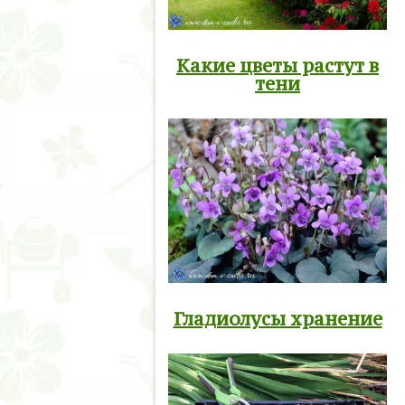
Какие цветы растут в
тени
Гладиолусы хранение