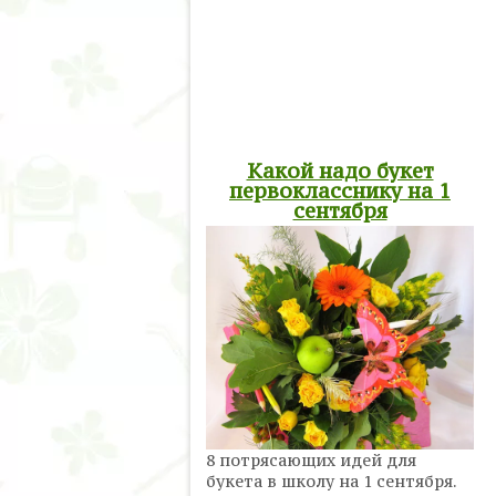
Какой надо букет
первокласснику на 1
сентября
8 потрясающих идей для
букета в школу на 1 сентября.