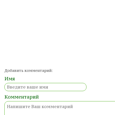
Добавить комментарий:
Имя
Комментарий