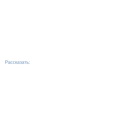
Рассказать: