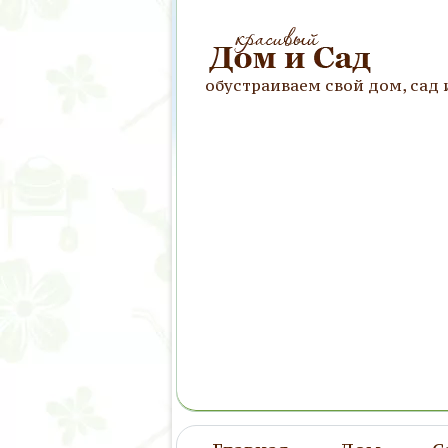
обустраиваем свой дом, сад 